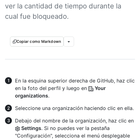
ver la cantidad de tiempo durante la
cual fue bloqueado.
Copiar como Markdown
En la esquina superior derecha de GitHub, haz clic
en la foto del perfil y luego en
Your
organizations
.
Seleccione una organización haciendo clic en ella.
Debajo del nombre de la organización, haz clic en
Settings
. Si no puedes ver la pestaña
"Configuración", selecciona el menú desplegable