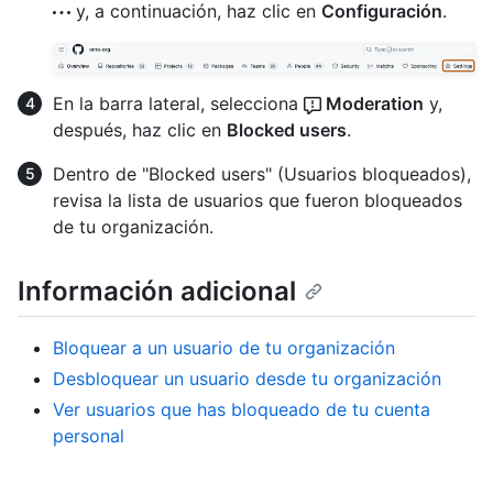
y, a continuación, haz clic en
Configuración
.
En la barra lateral, selecciona
Moderation
y,
después, haz clic en
Blocked users
.
Dentro de "Blocked users" (Usuarios bloqueados),
revisa la lista de usuarios que fueron bloqueados
de tu organización.
Información adicional
Bloquear a un usuario de tu organización
Desbloquear un usuario desde tu organización
Ver usuarios que has bloqueado de tu cuenta
personal