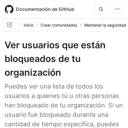
Skip
to
Documentación de GitHub
main
content
Inicio
Crear comunidades
Mantener la seguridad
Ver usuarios que están
bloqueados de tu
organización
Puedes ver una lista de todos los
usuarios a quienes tú u otras personas
han bloqueado de tu organización. Si un
usuario fue bloqueado durante una
cantidad de tiempo específica, puedes