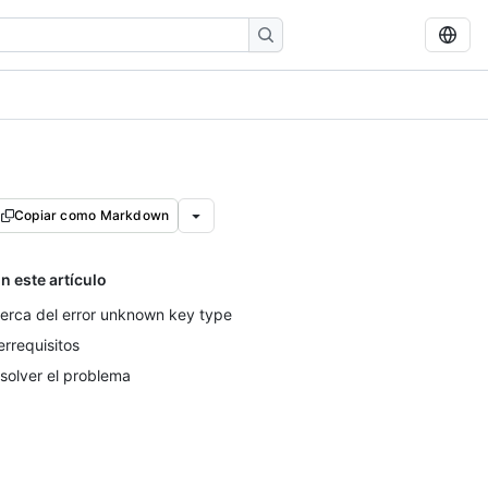
Copiar como Markdown
n este artículo
erca del error unknown key type
errequisitos
solver el problema