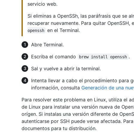
servicio web.
Si eliminas a OpenSSh, las paráfrasis que se 
recuperar nuevamente. Para quitar OpenSSH, 
en el Terminal.
openssh
Abre Terminal.
Escriba el comando
.
brew install openssh
Sal y vuelve a abrir la terminal.
Intenta llevar a cabo el procedimiento para
información, consulta
Generación de una nue
Para resolver este problema en Linux, utiliza el 
de Linux para instalar una versión nueva de Ope
orígen. Si instalas una versión diferente de Open
autenticarse por SSH puede verse afectada. Para 
documentos para tu distribución.