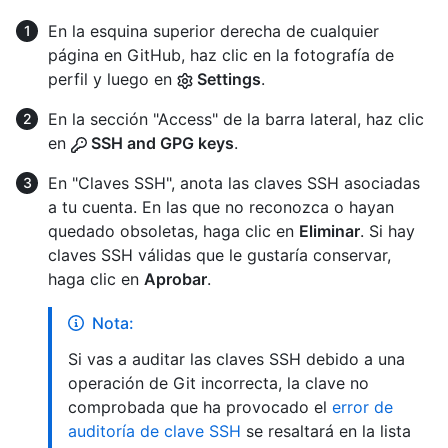
En la esquina superior derecha de cualquier
página en GitHub, haz clic en la fotografía de
perfil y luego en
Settings
.
En la sección "Access" de la barra lateral, haz clic
en
SSH and GPG keys
.
En "Claves SSH", anota las claves SSH asociadas
a tu cuenta. En las que no reconozca o hayan
quedado obsoletas, haga clic en
Eliminar
. Si hay
claves SSH válidas que le gustaría conservar,
haga clic en
Aprobar
.
Nota:
Si vas a auditar las claves SSH debido a una
operación de Git incorrecta, la clave no
comprobada que ha provocado el
error de
auditoría de clave SSH
se resaltará en la lista