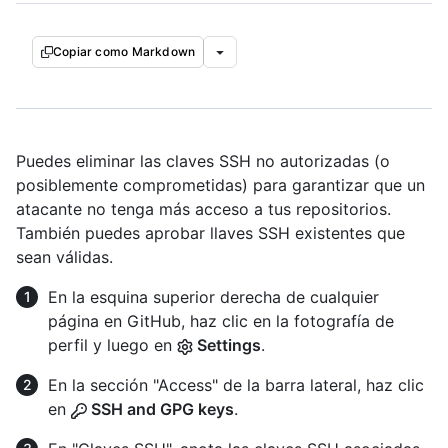
Copiar como Markdown
Puedes eliminar las claves SSH no autorizadas (o
posiblemente comprometidas) para garantizar que un
atacante no tenga más acceso a tus repositorios.
También puedes aprobar llaves SSH existentes que
sean válidas.
En la esquina superior derecha de cualquier
página en GitHub, haz clic en la fotografía de
perfil y luego en
Settings
.
En la sección "Access" de la barra lateral, haz clic
en
SSH and GPG keys
.