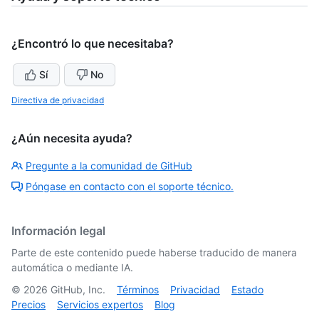
¿Encontró lo que necesitaba?
Sí
No
Directiva de privacidad
¿Aún necesita ayuda?
Pregunte a la comunidad de GitHub
Póngase en contacto con el soporte técnico.
Información legal
Parte de este contenido puede haberse traducido de manera
automática o mediante IA.
©
2026
GitHub, Inc.
Términos
Privacidad
Estado
Precios
Servicios expertos
Blog