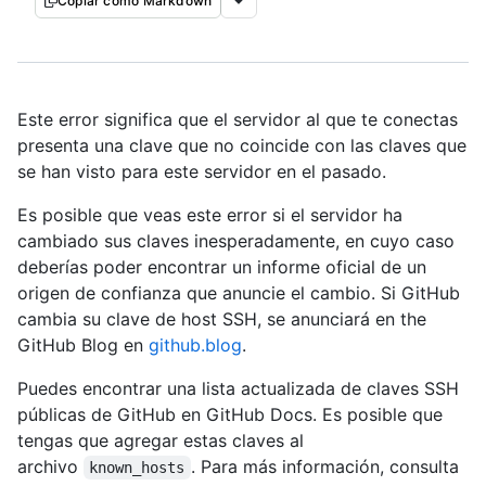
Copiar como Markdown
Este error significa que el servidor al que te conectas
presenta una clave que no coincide con las claves que
se han visto para este servidor en el pasado.
Es posible que veas este error si el servidor ha
cambiado sus claves inesperadamente, en cuyo caso
deberías poder encontrar un informe oficial de un
origen de confianza que anuncie el cambio. Si GitHub
cambia su clave de host SSH, se anunciará en the
GitHub Blog en
github.blog
.
Puedes encontrar una lista actualizada de claves SSH
públicas de GitHub en GitHub Docs. Es posible que
tengas que agregar estas claves al
archivo
. Para más información, consulta
known_hosts