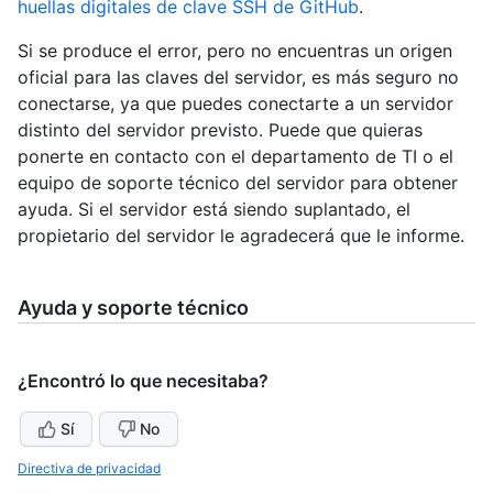
huellas digitales de clave SSH de GitHub
.
Si se produce el error, pero no encuentras un origen
oficial para las claves del servidor, es más seguro no
conectarse, ya que puedes conectarte a un servidor
distinto del servidor previsto. Puede que quieras
ponerte en contacto con el departamento de TI o el
equipo de soporte técnico del servidor para obtener
ayuda. Si el servidor está siendo suplantado, el
propietario del servidor le agradecerá que le informe.
Ayuda y soporte técnico
¿Encontró lo que necesitaba?
Sí
No
Directiva de privacidad