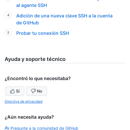
al agente SSH
Adición de una nueva clave SSH a la cuenta
de GitHub
Probar tu conexión SSH
Ayuda y soporte técnico
¿Encontró lo que necesitaba?
Sí
No
Directiva de privacidad
¿Aún necesita ayuda?
Pregunte a la comunidad de GitHub