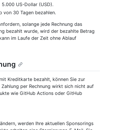
 5.000 US-Dollar (USD).
lb von 30 Tagen bezahlen.
nfordern, solange jede Rechnung das
ng bezahlt wurde, wird der bezahlte Betrag
ann im Laufe der Zeit ohne Ablauf
hnung
it Kreditkarte bezahlt, können Sie zur
Zahlung per Rechnung wirkt sich nicht auf
ukte wie GitHub Actions oder GitHub
ändern, werden Ihre aktuellen Sponsorings