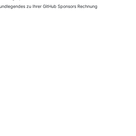
undlegendes zu Ihrer GitHub Sponsors Rechnung