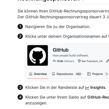
Sie können Ihren GitHub-Rechnungssponsorvertra
Der GitHub Rechnungssponsorvertrag dauert 3 Ja
Navigieren Sie zu der Organisation.
Klicke unter deinem Organisationsnamen auf
Klicken Sie in der Randleiste auf
Insights
.
Klicken Sie unter Ihrem Saldo auf
GitHub-Re
anzuzeigen.