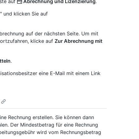
iste auf
Abrechnung und Lizenzierung
.
 und klicken Sie auf
brechnung auf der nächsten Seite. Um mit
rtzufahren, klicke auf
Zur Abrechnung mit
tteln
.
sationsbesitzer eine E-Mail mit einem Link
ne Rechnung erstellen. Sie können dann
len. Der Mindestbetrag für eine Rechnung
rbeitungsgebühr wird vom Rechnungsbetrag