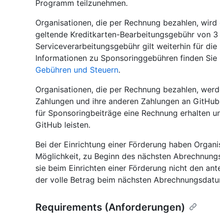
Programm teilzunehmen.
Organisationen, die per Rechnung bezahlen, wird
geltende Kreditkarten-Bearbeitungsgebühr von 3
Serviceverarbeitungsgebühr gilt weiterhin für d
Informationen zu Sponsoringgebühren finden Sie
Gebühren und Steuern
.
Organisationen, die per Rechnung bezahlen, werd
Zahlungen und ihre anderen Zahlungen an GitHub 
für Sponsoringbeiträge eine Rechnung erhalten u
GitHub leisten.
Bei der Einrichtung einer Förderung haben Organi
Möglichkeit, zu Beginn des nächsten Abrechnungs
sie beim Einrichten einer Förderung nicht den an
der volle Betrag beim nächsten Abrechnungsdatum
Requirements (Anforderungen)