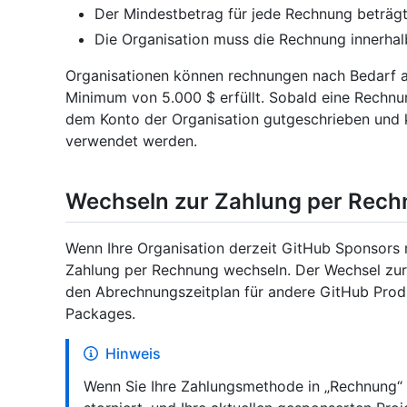
Der Mindestbetrag für jede Rechnung beträgt
Die Organisation muss die Rechnung innerha
Organisationen können rechnungen nach Bedarf a
Minimum von 5.000 $ erfüllt. Sobald eine Rechnu
dem Konto der Organisation gutgeschrieben und k
verwendet werden.
Wechseln zur Zahlung per Rec
Wenn Ihre Organisation derzeit GitHub Sponsors m
Zahlung per Rechnung wechseln. Der Wechsel zur 
den Abrechnungszeitplan für andere GitHub Prod
Packages.
Hinweis
Wenn Sie Ihre Zahlungsmethode in „Rechnung“ 