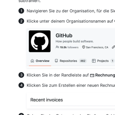
subtrahiert.
Navigieren Sie zu der Organisation, für die S
Klicke unter deinem Organisationsnamen auf
Klicken Sie in der Randleiste auf
Rechnung
Klicken Sie zum Erstellen einer neuen Rechn