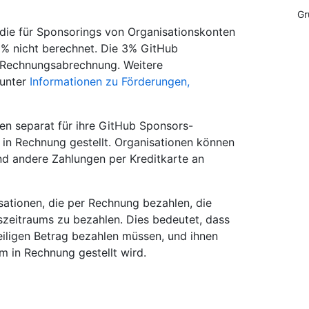
Gr
 die für Sponsorings von Organisationskonten
 % nicht berechnet. Die 3% GitHub
ie Rechnungsabrechnung. Weitere
 unter
Informationen zu Förderungen,
en separat für ihre GitHub Sponsors-
in Rechnung gestellt. Organisationen können
nd andere Zahlungen per Kreditkarte an
sationen, die per Rechnung bezahlen, die
zeitraums zu bezahlen. Dies bedeutet, dass
teiligen Betrag bezahlen müssen, und ihnen
 in Rechnung gestellt wird.