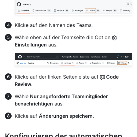
Klicke auf den Namen des Teams.
Wähle oben auf der Teamseite die Option
Einstellungen
aus.
Klicke auf der linken Seitenleiste auf
Code
Review
.
Wähle
Nur angeforderte Teammitglieder
benachrichtigen
aus.
Klicke auf
Änderungen speichern
.
Konfigurieren der automatischen