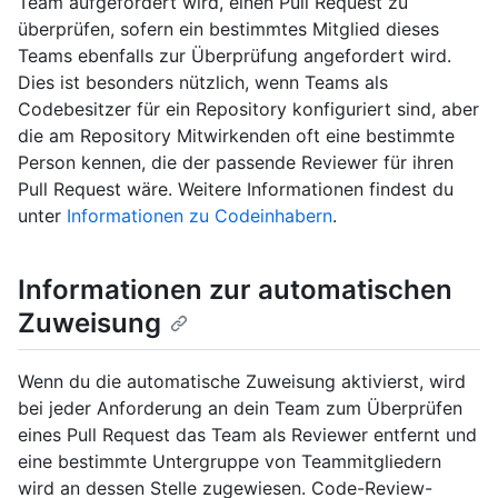
Team aufgefordert wird, einen Pull Request zu
überprüfen, sofern ein bestimmtes Mitglied dieses
Teams ebenfalls zur Überprüfung angefordert wird.
Dies ist besonders nützlich, wenn Teams als
Codebesitzer für ein Repository konfiguriert sind, aber
die am Repository Mitwirkenden oft eine bestimmte
Person kennen, die der passende Reviewer für ihren
Pull Request wäre. Weitere Informationen findest du
unter
Informationen zu Codeinhabern
.
Informationen zur automatischen
Zuweisung
Wenn du die automatische Zuweisung aktivierst, wird
bei jeder Anforderung an dein Team zum Überprüfen
eines Pull Request das Team als Reviewer entfernt und
eine bestimmte Untergruppe von Teammitgliedern
wird an dessen Stelle zugewiesen. Code-Review-