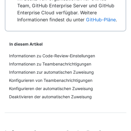
Team, GitHub Enterprise Server und GitHub
Enterprise Cloud verfügbar. Weitere
Informationen findest du unter
GitHub-Pläne
.
In diesem Artikel
Informationen zu Code-Review-Einstellungen
Informationen zu Teambenachrichtigungen
Informationen zur automatischen Zuweisung
Konfigurieren von Teambenachrichtigungen
Konfigurieren der automatischen Zuweisung
Deaktivieren der automatischen Zuweisung