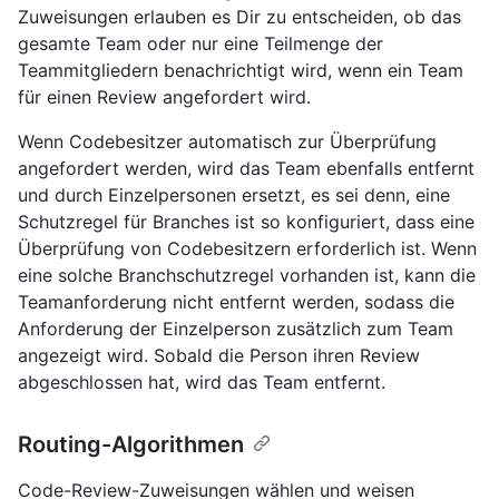
Zuweisungen erlauben es Dir zu entscheiden, ob das
gesamte Team oder nur eine Teilmenge der
Teammitgliedern benachrichtigt wird, wenn ein Team
für einen Review angefordert wird.
Wenn Codebesitzer automatisch zur Überprüfung
angefordert werden, wird das Team ebenfalls entfernt
und durch Einzelpersonen ersetzt, es sei denn, eine
Schutzregel für Branches ist so konfiguriert, dass eine
Überprüfung von Codebesitzern erforderlich ist. Wenn
eine solche Branchschutzregel vorhanden ist, kann die
Teamanforderung nicht entfernt werden, sodass die
Anforderung der Einzelperson zusätzlich zum Team
angezeigt wird. Sobald die Person ihren Review
abgeschlossen hat, wird das Team entfernt.
Routing-Algorithmen
Code-Review-Zuweisungen wählen und weisen