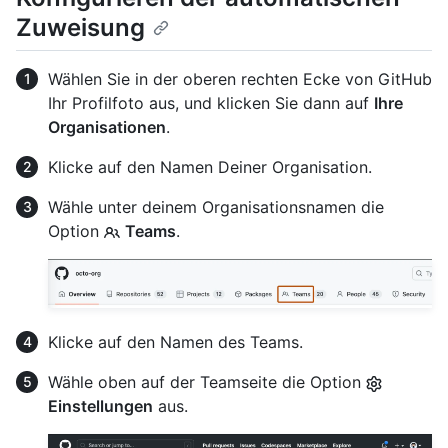
Zuweisung
Wählen Sie in der oberen rechten Ecke von GitHub
Ihr Profilfoto aus, und klicken Sie dann auf
Ihre
Organisationen
.
Klicke auf den Namen Deiner Organisation.
Wähle unter deinem Organisationsnamen die
Option
Teams
.
Klicke auf den Namen des Teams.
Wähle oben auf der Teamseite die Option
Einstellungen
aus.