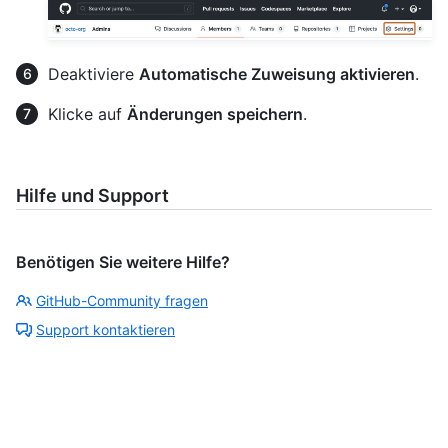
Deaktiviere
Automatische Zuweisung aktivieren
.
Klicke auf
Änderungen speichern
.
Hilfe und Support
Benötigen Sie weitere Hilfe?
GitHub-Community fragen
Support kontaktieren