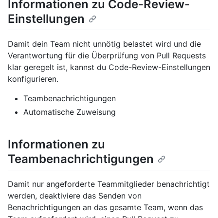
Informationen zu Code-Review-
Einstellungen
Damit dein Team nicht unnötig belastet wird und die
Verantwortung für die Überprüfung von Pull Requests
klar geregelt ist, kannst du Code-Review-Einstellungen
konfigurieren.
Teambenachrichtigungen
Automatische Zuweisung
Informationen zu
Teambenachrichtigungen
Damit nur angeforderte Teammitglieder benachrichtigt
werden, deaktiviere das Senden von
Benachrichtigungen an das gesamte Team, wenn das