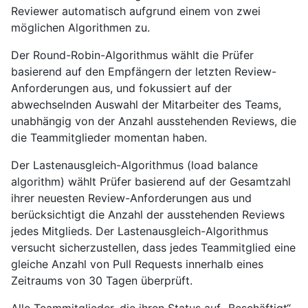
Reviewer automatisch aufgrund einem von zwei
möglichen Algorithmen zu.
Der Round-Robin-Algorithmus wählt die Prüfer
basierend auf den Empfängern der letzten Review-
Anforderungen aus, und fokussiert auf der
abwechselnden Auswahl der Mitarbeiter des Teams,
unabhängig von der Anzahl ausstehenden Reviews, die
die Teammitglieder momentan haben.
Der Lastenausgleich-Algorithmus (load balance
algorithm) wählt Prüfer basierend auf der Gesamtzahl
ihrer neuesten Review-Anforderungen aus und
berücksichtigt die Anzahl der ausstehenden Reviews
jedes Mitglieds. Der Lastenausgleich-Algorithmus
versucht sicherzustellen, dass jedes Teammitglied eine
gleiche Anzahl von Pull Requests innerhalb eines
Zeitraums von 30 Tagen überprüft.
Alle Teammitglieder, die ihren Status auf „Beschäftigt“