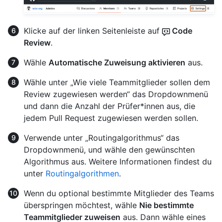
Klicke auf der linken Seitenleiste auf
Code
Review
.
Wähle
Automatische Zuweisung aktivieren
aus.
Wähle unter „Wie viele Teammitglieder sollen dem
Review zugewiesen werden“ das Dropdownmenü
und dann die Anzahl der Prüfer*innen aus, die
jedem Pull Request zugewiesen werden sollen.
Verwende unter „Routingalgorithmus“ das
Dropdownmenü, und wähle den gewünschten
Algorithmus aus. Weitere Informationen findest du
unter
Routingalgorithmen
.
Wenn du optional bestimmte Mitglieder des Teams
überspringen möchtest, wähle
Nie bestimmte
Teammitglieder zuweisen
aus. Dann wähle eines