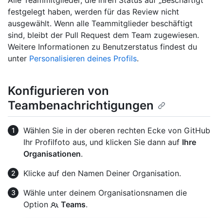
festgelegt haben, werden für das Review nicht
ausgewählt. Wenn alle Teammitglieder beschäftigt
sind, bleibt der Pull Request dem Team zugewiesen.
Weitere Informationen zu Benutzerstatus findest du
unter
Personalisieren deines Profils
.
Konfigurieren von
Teambenachrichtigungen
Wählen Sie in der oberen rechten Ecke von GitHub
Ihr Profilfoto aus, und klicken Sie dann auf
Ihre
Organisationen
.
Klicke auf den Namen Deiner Organisation.
Wähle unter deinem Organisationsnamen die
Option
Teams
.