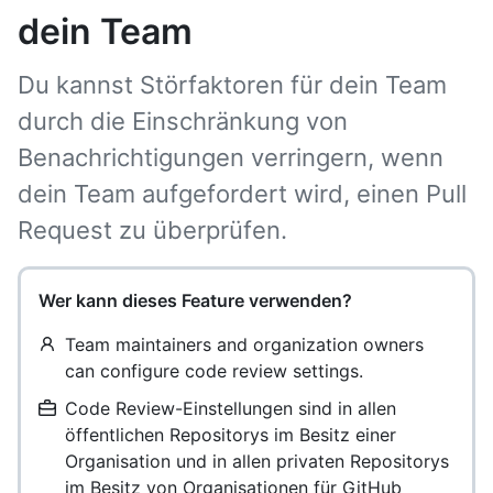
dein Team
Du kannst Störfaktoren für dein Team
durch die Einschränkung von
Benachrichtigungen verringern, wenn
dein Team aufgefordert wird, einen Pull
Request zu überprüfen.
Wer kann dieses Feature verwenden?
Team maintainers and organization owners
can configure code review settings.
Code Review-Einstellungen sind in allen
öffentlichen Repositorys im Besitz einer
Organisation und in allen privaten Repositorys
im Besitz von Organisationen für GitHub