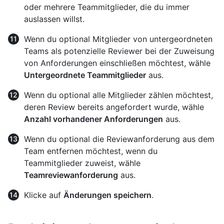
oder mehrere Teammitglieder, die du immer
auslassen willst.
Wenn du optional Mitglieder von untergeordneten
Teams als potenzielle Reviewer bei der Zuweisung
von Anforderungen einschließen möchtest, wähle
Untergeordnete Teammitglieder
aus.
Wenn du optional alle Mitglieder zählen möchtest,
deren Review bereits angefordert wurde, wähle
Anzahl vorhandener Anforderungen
aus.
Wenn du optional die Reviewanforderung aus dem
Team entfernen möchtest, wenn du
Teammitglieder zuweist, wähle
Teamreviewanforderung
aus.
Klicke auf
Änderungen speichern
.