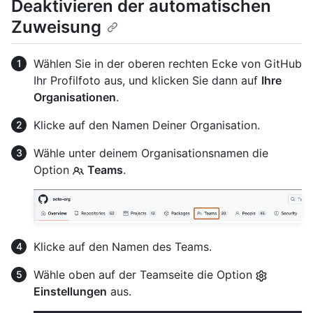
Deaktivieren der automatischen
Zuweisung
Wählen Sie in der oberen rechten Ecke von GitHub
Ihr Profilfoto aus, und klicken Sie dann auf
Ihre
Organisationen
.
Klicke auf den Namen Deiner Organisation.
Wähle unter deinem Organisationsnamen die
Option
Teams
.
Klicke auf den Namen des Teams.
Wähle oben auf der Teamseite die Option
Einstellungen
aus.