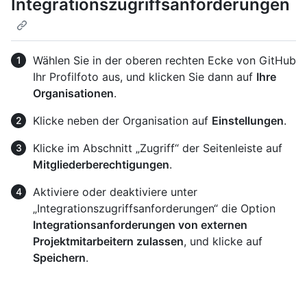
Integrationszugriffsanforderungen
Wählen Sie in der oberen rechten Ecke von GitHub
Ihr Profilfoto aus, und klicken Sie dann auf
Ihre
Organisationen
.
Klicke neben der Organisation auf
Einstellungen
.
Klicke im Abschnitt „Zugriff“ der Seitenleiste auf
Mitgliederberechtigungen
.
Aktiviere oder deaktiviere unter
„Integrationszugriffsanforderungen“ die Option
Integrationsanforderungen von externen
Projektmitarbeitern zulassen
, und klicke auf
Speichern
.