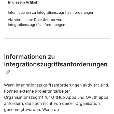
In diesem Artikel
Informationen zu Integrationszugriffsanforderungen
Aktivieren oder Deaktivieren von
Integrationszugriffsanforderungen
Informationen zu
Integrationszugriffsanforderungen
Wenn Integrationszugriffsanforderungen aktiviert sind,
können externe Projektmitarbeiter
Organisationszugriff für GitHub Apps und OAuth apps
anfordern, die noch nicht von deiner Organisation
genehmigt wurden. Wenn du