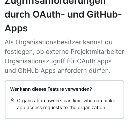
Zugriffsanforderungen
durch OAuth- und GitHub-
Apps
Als Organisationsbesitzer kannst du
festlegen, ob externe Projektmitarbeiter
Organisationszugriff für OAuth apps
und GitHub Apps anfordern dürfen.
Wer kann dieses Feature verwenden?
Organization owners can limit who can make
app access requests to the organization.