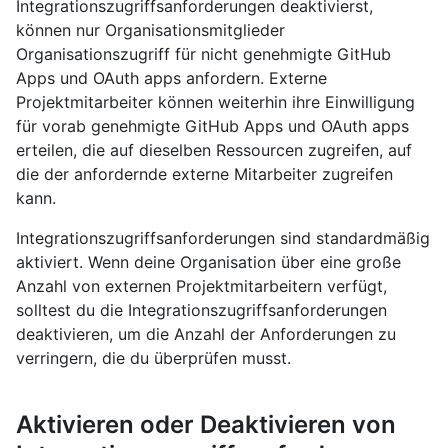
Integrationszugriffsanforderungen deaktivierst,
können nur Organisationsmitglieder
Organisationszugriff für nicht genehmigte GitHub
Apps und OAuth apps anfordern. Externe
Projektmitarbeiter können weiterhin ihre Einwilligung
für vorab genehmigte GitHub Apps und OAuth apps
erteilen, die auf dieselben Ressourcen zugreifen, auf
die der anfordernde externe Mitarbeiter zugreifen
kann.
Integrationszugriffsanforderungen sind standardmäßig
aktiviert. Wenn deine Organisation über eine große
Anzahl von externen Projektmitarbeitern verfügt,
solltest du die Integrationszugriffsanforderungen
deaktivieren, um die Anzahl der Anforderungen zu
verringern, die du überprüfen musst.
Aktivieren oder Deaktivieren von