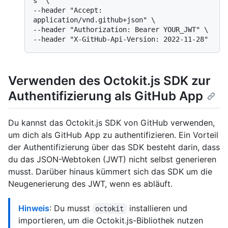
s" \

--header "Accept: 
application/vnd.github+json" \

--header "Authorization: Bearer YOUR_JWT" \

Verwenden des Octokit.js SDK zur
Authentifizierung als GitHub App
Du kannst das Octokit.js SDK von GitHub verwenden,
um dich als GitHub App zu authentifizieren. Ein Vorteil
der Authentifizierung über das SDK besteht darin, dass
du das JSON-Webtoken (JWT) nicht selbst generieren
musst. Darüber hinaus kümmert sich das SDK um die
Neugenerierung des JWT, wenn es abläuft.
Hinweis
: Du musst
installieren und
octokit
importieren, um die Octokit.js-Bibliothek nutzen