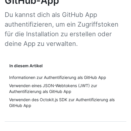
GitHub-App
Du kannst dich als GitHub App
authentifizieren, um ein Zugriffstoken
für die Installation zu erstellen oder
deine App zu verwalten.
In diesem Artikel
Informationen zur Authentifizierung als GitHub App
Verwenden eines JSON-Webtokens (JWT) zur
Authentifizierung als GitHub App
Verwenden des Octokit.js SDK zur Authentifizierung als
GitHub App