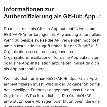
Informationen zur
Authentifizierung als GitHub App
Du musst dich als GitHub App authentifizieren, um
REST-API-Anforderungen als Anwendung zu erstellen.
Wenn du beispielsweise die API verwenden möchtest,
um ein Installationszugriffstoken für den Zugriff auf
Organisationsressourcen zu generieren,
Organisationsinstallationen für deine App aufzulisten
oder eine App-Installation anzuhalten, musst du dich
als App authentifizieren.
Wenn du dich für einen REST-API-Endpunkt als App
authentifizieren musst, wird in der Dokumentation für
den jeweiligen Endpunkt angegeben, dass für den
Zugriff ein JWT erforderlich ist. Die GraphQL-API
unterstützt keine Abfragen oder Mutationen, die eine