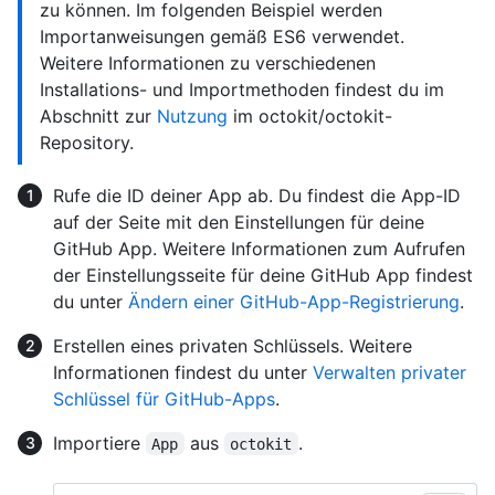
zu können. Im folgenden Beispiel werden
Importanweisungen gemäß ES6 verwendet.
Weitere Informationen zu verschiedenen
Installations- und Importmethoden findest du im
Abschnitt zur
Nutzung
im octokit/octokit-
Repository.
Rufe die ID deiner App ab. Du findest die App-ID
auf der Seite mit den Einstellungen für deine
GitHub App. Weitere Informationen zum Aufrufen
der Einstellungsseite für deine GitHub App findest
du unter
Ändern einer GitHub-App-Registrierung
.
Erstellen eines privaten Schlüssels. Weitere
Informationen findest du unter
Verwalten privater
Schlüssel für GitHub-Apps
.
Importiere
aus
.
App
octokit