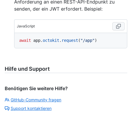
Anforderung an einen REST-API-Endpunkt zu
senden, der ein JWT erfordert. Beispiel:
JavaScript
await
 app.
octokit
.
request
(
"/app"
Hilfe und Support
Benötigen Sie weitere Hilfe?
GitHub-Community fragen
Support kontaktieren