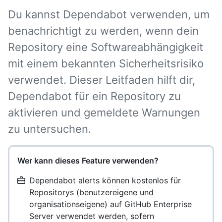
Du kannst Dependabot verwenden, um
benachrichtigt zu werden, wenn dein
Repository eine Softwareabhängigkeit
mit einem bekannten Sicherheitsrisiko
verwendet. Dieser Leitfaden hilft dir,
Dependabot für ein Repository zu
aktivieren und gemeldete Warnungen
zu untersuchen.
Wer kann dieses Feature verwenden?
Dependabot alerts können kostenlos für
Repositorys (benutzereigene und
organisationseigene) auf GitHub Enterprise
Server verwendet werden, sofern