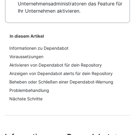
Unternehmensadministratoren das Feature für
Ihr Unternehmen aktivieren.
In diesem Artikel
Informationen zu Dependabot
Voraussetzungen
Aktivieren von Dependabot für dein Repository
Anzeigen von Dependabot alerts für dein Repository
Beheben oder Schließen einer Dependabot-Warnung
Problembehandlung
Nächste Schritte