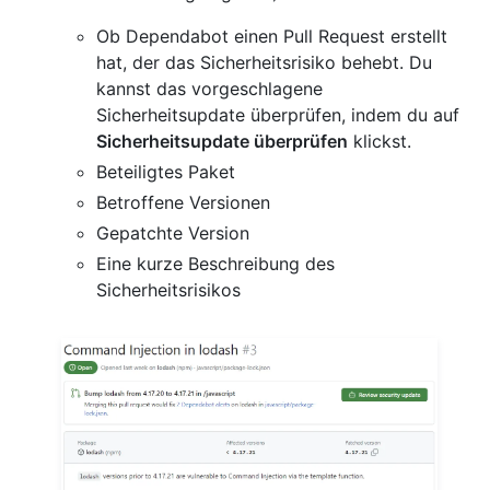
Ob Dependabot einen Pull Request erstellt
hat, der das Sicherheitsrisiko behebt. Du
kannst das vorgeschlagene
Sicherheitsupdate überprüfen, indem du auf
Sicherheitsupdate überprüfen
klickst.
Beteiligtes Paket
Betroffene Versionen
Gepatchte Version
Eine kurze Beschreibung des
Sicherheitsrisikos