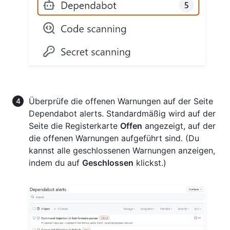
Überprüfe die offenen Warnungen auf der Seite
Dependabot alerts. Standardmäßig wird auf der
Seite die Registerkarte
Offen
angezeigt, auf der
die offenen Warnungen aufgeführt sind. (Du
kannst alle geschlossenen Warnungen anzeigen,
indem du auf
Geschlossen
klickst.)