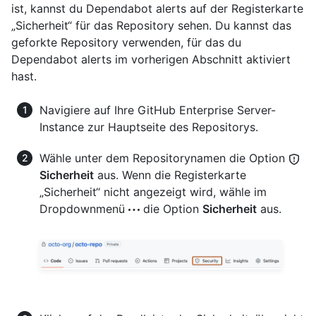
ist, kannst du Dependabot alerts auf der Registerkarte
„Sicherheit“ für das Repository sehen. Du kannst das
geforkte Repository verwenden, für das du
Dependabot alerts im vorherigen Abschnitt aktiviert
hast.
Navigiere auf Ihre GitHub Enterprise Server-
Instance zur Hauptseite des Repositorys.
Wähle unter dem Repositorynamen die Option
Sicherheit
aus. Wenn die Registerkarte
„Sicherheit“ nicht angezeigt wird, wähle im
Dropdownmenü
die Option
Sicherheit
aus.