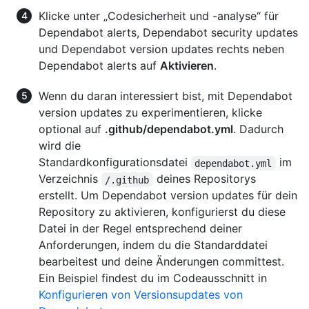
Klicke unter „Codesicherheit und -analyse“ für
Dependabot alerts, Dependabot security updates
und Dependabot version updates rechts neben
Dependabot alerts auf
Aktivieren
.
Wenn du daran interessiert bist, mit Dependabot
version updates zu experimentieren, klicke
optional auf
.github/dependabot.yml
. Dadurch
wird die
Standardkonfigurationsdatei
im
dependabot.yml
Verzeichnis
deines Repositorys
/.github
erstellt. Um Dependabot version updates für dein
Repository zu aktivieren, konfigurierst du diese
Datei in der Regel entsprechend deiner
Anforderungen, indem du die Standarddatei
bearbeitest und deine Änderungen committest.
Ein Beispiel findest du im Codeausschnitt in
Konfigurieren von Versionsupdates von