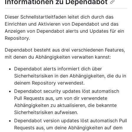
Informationen zu Dependabot
Dieser Schnellstartleitfaden leitet dich durch das
Einrichten und Aktivieren von Dependabot und das
Anzeigen von Dependabot alerts und Updates für ein
Repository.
Dependabot besteht aus drei verschiedenen Features,
mit denen du Abhängigkeiten verwalten kannst:
Dependabot alerts informiert dich über
Sicherheitsrisiken in den Abhängigkeiten, die du in
deinem Repository verwendest.
Dependabot security updates löst automatisch
Pull Requests aus, um von dir verwendete
Abhängigkeiten zu aktualisieren, die bekannte
Sicherheitsrisiken aufweisen.
Dependabot version updates löst automatisch Pull
Requests aus, um deine Abhängigkeiten auf dem