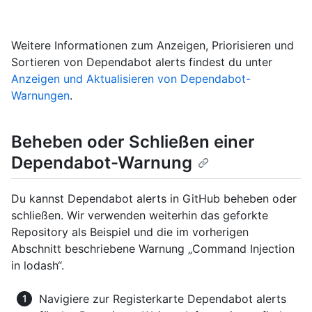
Weitere Informationen zum Anzeigen, Priorisieren und
Sortieren von Dependabot alerts findest du unter
Anzeigen und Aktualisieren von Dependabot-
Warnungen
.
Beheben oder Schließen einer
Dependabot-Warnung
Du kannst Dependabot alerts in GitHub beheben oder
schließen. Wir verwenden weiterhin das geforkte
Repository als Beispiel und die im vorherigen
Abschnitt beschriebene Warnung „Command Injection
in lodash“.
Navigiere zur Registerkarte Dependabot alerts