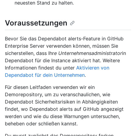
neuesten Stand zu halten.
Voraussetzungen
Bevor Sie das Dependabot alerts-Feature in GitHub
Enterprise Server verwenden können, müssen Sie
sicherstellen, dass Ihr
e Unternehmensadministrator
in
Dependabot für die Instance aktiviert hat. Weitere
Informationen findest du unter
Aktivieren von
Dependabot für dein Unternehmen
.
Für diesen Leitfaden verwenden wir ein
Demorepository, um zu veranschaulichen, wie
Dependabot Sicherheitsrisiken in Abhängigkeiten
findet, wo Dependabot alerts auf GitHub angezeigt
werden und wie du diese Warnungen untersuchen,
beheben oder schließen kannst.
Du musst zunächst das Demorepository forken.