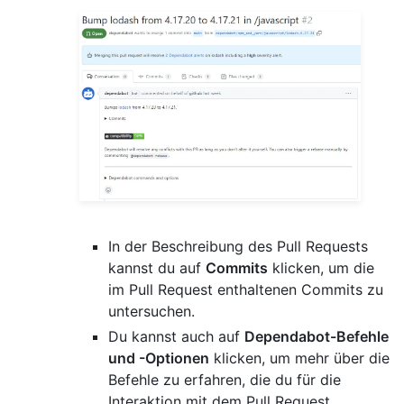
In der Beschreibung des Pull Requests
kannst du auf
Commits
klicken, um die
im Pull Request enthaltenen Commits zu
untersuchen.
Du kannst auch auf
Dependabot-Befehle
und -Optionen
klicken, um mehr über die
Befehle zu erfahren, die du für die
Interaktion mit dem Pull Request