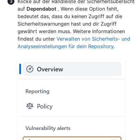
Klicke auf der Randleiste der Sicherheitsübersicht
auf
Dependabot
. Wenn diese Option fehlt,
bedeutet das, dass du keinen Zugriff auf die
Sicherheitswarnungen hast und dir Zugriff
gewährt werden muss. Weitere Informationen
findest du unter
Verwalten von Sicherheits- und
Analyseeinstellungen für dein Repository
.