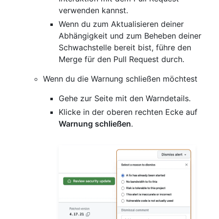
verwenden kannst.
Wenn du zum Aktualisieren deiner
Abhängigkeit und zum Beheben deiner
Schwachstelle bereit bist, führe den
Merge für den Pull Request durch.
Wenn du die Warnung schließen möchtest
Gehe zur Seite mit den Warndetails.
Klicke in der oberen rechten Ecke auf
Warnung schließen
.