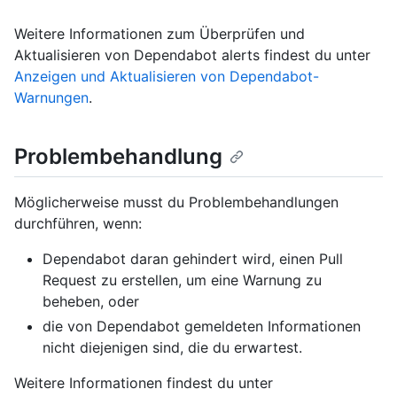
Weitere Informationen zum Überprüfen und
Aktualisieren von Dependabot alerts findest du unter
Anzeigen und Aktualisieren von Dependabot-
Warnungen
.
Problembehandlung
Möglicherweise musst du Problembehandlungen
durchführen, wenn:
Dependabot daran gehindert wird, einen Pull
Request zu erstellen, um eine Warnung zu
beheben, oder
die von Dependabot gemeldeten Informationen
nicht diejenigen sind, die du erwartest.
Weitere Informationen findest du unter