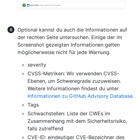
Optional kannst du auch die Informationen auf
der rechten Seite untersuchen. Einige der im
Screenshot gezeigten Informationen gelten
möglicherweise nicht für jede Warnung.
severity
CVSS-Metriken: Wir verwenden CVSS-
Ebenen, um Schweregrade zuzuweisen.
Weitere Informationen findest du unter
Informationen zu GitHub Advisory Database
.
Tags
Schwachstellen: Liste der CWEs im
Zusammenhang mit dem Sicherheitsrisiko,
falls zutreffend
CVE-ID: eindeutiger CVE-Bezeichner des