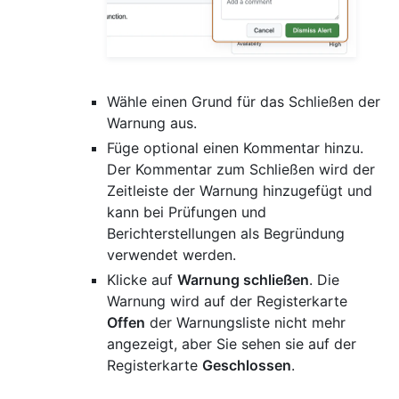
Wähle einen Grund für das Schließen der
Warnung aus.
Füge optional einen Kommentar hinzu.
Der Kommentar zum Schließen wird der
Zeitleiste der Warnung hinzugefügt und
kann bei Prüfungen und
Berichterstellungen als Begründung
verwendet werden.
Klicke auf
Warnung schließen
. Die
Warnung wird auf der Registerkarte
Offen
der Warnungsliste nicht mehr
angezeigt, aber Sie sehen sie auf der
Registerkarte
Geschlossen
.