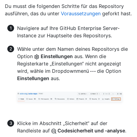
Du musst die folgenden Schritte für das Repository
ausführen, das du unter
Voraussetzungen
geforkt hast.
Navigiere auf Ihre GitHub Enterprise Server-
Instance zur Hauptseite des Repositorys.
Wähle unter dem Namen deines Repositorys die
Option
Einstellungen
aus. Wenn die
Registerkarte „Einstellungen“ nicht angezeigt
wird, wähle im Dropdownmenü
die Option
Einstellungen
aus.
Klicke im Abschnitt „Sicherheit“ auf der
Randleiste auf
Codesicherheit und -analyse
.