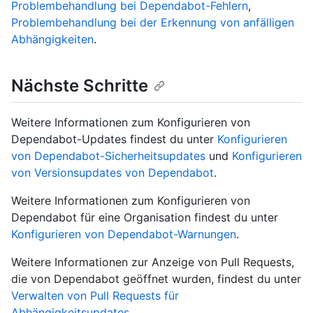
Problembehandlung bei Dependabot-Fehlern
,
Problembehandlung bei der Erkennung von anfälligen
Abhängigkeiten
.
Nächste Schritte
Weitere Informationen zum Konfigurieren von
Dependabot-Updates findest du unter
Konfigurieren
von Dependabot-Sicherheitsupdates
und
Konfigurieren
von Versionsupdates von Dependabot
.
Weitere Informationen zum Konfigurieren von
Dependabot für eine Organisation findest du unter
Konfigurieren von Dependabot-Warnungen
.
Weitere Informationen zur Anzeige von Pull Requests,
die von Dependabot geöffnet wurden, findest du unter
Verwalten von Pull Requests für
Abhängigkeitsupdates
.