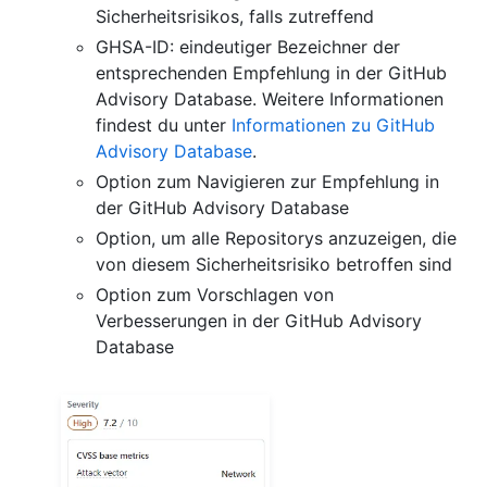
Sicherheitsrisikos, falls zutreffend
GHSA-ID: eindeutiger Bezeichner der
entsprechenden Empfehlung in der GitHub
Advisory Database. Weitere Informationen
findest du unter
Informationen zu GitHub
Advisory Database
.
Option zum Navigieren zur Empfehlung in
der GitHub Advisory Database
Option, um alle Repositorys anzuzeigen, die
von diesem Sicherheitsrisiko betroffen sind
Option zum Vorschlagen von
Verbesserungen in der GitHub Advisory
Database