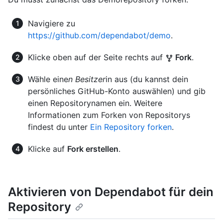
Navigiere zu
https://github.com/dependabot/demo
.
Klicke oben auf der Seite rechts auf
Fork
.
Wähle eine
n Besitzer
in aus (du kannst dein
persönliches GitHub-Konto auswählen) und gib
einen Repositorynamen ein. Weitere
Informationen zum Forken von Repositorys
findest du unter
Ein Repository forken
.
Klicke auf
Fork erstellen
.
Aktivieren von Dependabot für dein
Repository