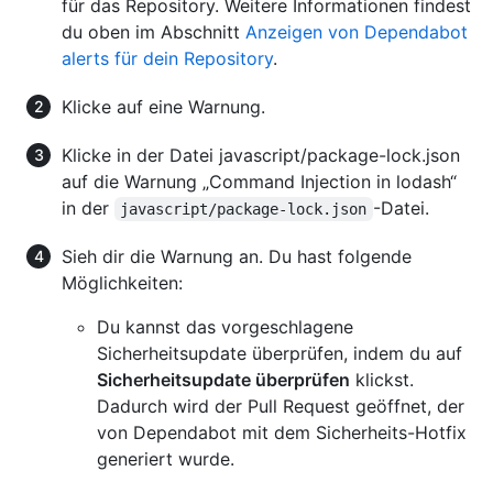
für das Repository. Weitere Informationen findest
du oben im Abschnitt
Anzeigen von Dependabot
alerts für dein Repository
.
Klicke auf eine Warnung.
Klicke in der Datei javascript/package-lock.json
auf die Warnung „Command Injection in lodash“
in der
-Datei.
javascript/package-lock.json
Sieh dir die Warnung an. Du hast folgende
Möglichkeiten:
Du kannst das vorgeschlagene
Sicherheitsupdate überprüfen, indem du auf
Sicherheitsupdate überprüfen
klickst.
Dadurch wird der Pull Request geöffnet, der
von Dependabot mit dem Sicherheits-Hotfix
generiert wurde.