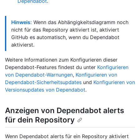
Dependabot
.
Hinweis:
Wenn das Abhängigkeitsdiagramm noch
nicht für das Repository aktiviert ist, aktiviert
GitHub es automatisch, wenn du Dependabot
aktivierst.
Weitere Informationen zum Konfigurieren dieser
Dependabot-Features findest du unter
Konfigurieren
von Dependabot-Warnungen
,
Konfigurieren von
Dependabot-Sicherheitsupdates
und
Konfigurieren von
Versionsupdates von Dependabot
.
Anzeigen von Dependabot alerts
für dein Repository
Wenn Dependabot alerts für ein Repository aktiviert