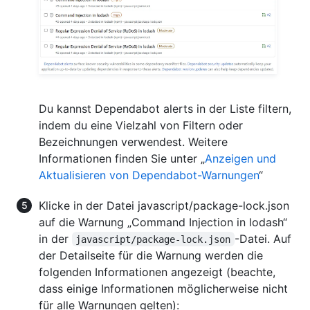
Du kannst Dependabot alerts in der Liste filtern,
indem du eine Vielzahl von Filtern oder
Bezeichnungen verwendest. Weitere
Informationen finden Sie unter „
Anzeigen und
Aktualisieren von Dependabot-Warnungen
“
Klicke in der Datei javascript/package-lock.json
auf die Warnung „Command Injection in lodash“
in der
-Datei. Auf
javascript/package-lock.json
der Detailseite für die Warnung werden die
folgenden Informationen angezeigt (beachte,
dass einige Informationen möglicherweise nicht
für alle Warnungen gelten):