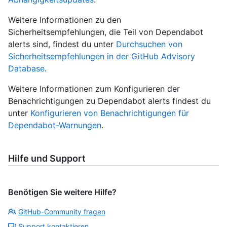
Weitere Informationen zu den
Sicherheitsempfehlungen, die Teil von Dependabot
alerts sind, findest du unter
Durchsuchen von
Sicherheitsempfehlungen in der GitHub Advisory
Database
.
Weitere Informationen zum Konfigurieren der
Benachrichtigungen zu Dependabot alerts findest du
unter
Konfigurieren von Benachrichtigungen für
Dependabot-Warnungen
.
Hilfe und Support
Benötigen Sie weitere Hilfe?
GitHub-Community fragen
Support kontaktieren