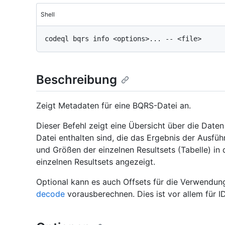
Shell
Beschreibung
Zeigt Metadaten für eine BQRS-Datei an.
Dieser Befehl zeigt eine Übersicht über die Date
Datei enthalten sind, die das Ergebnis der Ausfü
und Größen der einzelnen Resultsets (Tabelle) in
einzelnen Resultsets angezeigt.
Optional kann es auch Offsets für die Verwendu
decode
vorausberechnen. Dies ist vor allem für ID