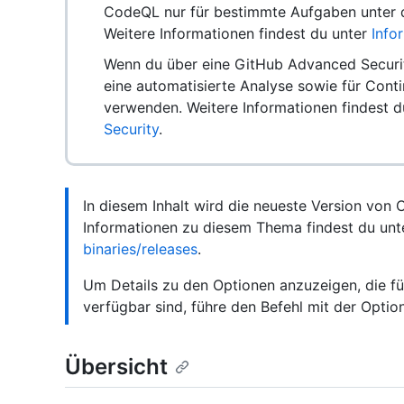
CodeQL nur für bestimmte Aufgaben unter 
Weitere Informationen findest du unter
Info
Wenn du über eine GitHub Advanced Securit
eine automatisierte Analyse sowie für Cont
verwenden. Weitere Informationen findest 
Security
.
In diesem Inhalt wird die neueste Version von
Informationen zu diesem Thema findest du un
binaries/releases
.
Um Details zu den Optionen anzuzeigen, die für
verfügbar sind, führe den Befehl mit der Opti
Übersicht