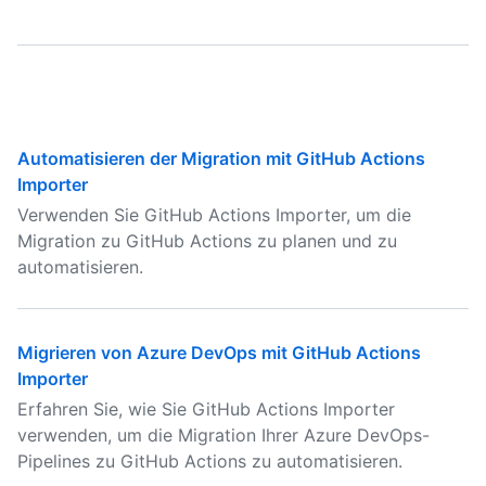
Automatisieren der Migration mit GitHub Actions
Importer
Verwenden Sie GitHub Actions Importer, um die
Migration zu GitHub Actions zu planen und zu
automatisieren.
Migrieren von Azure DevOps mit GitHub Actions
Importer
Erfahren Sie, wie Sie GitHub Actions Importer
verwenden, um die Migration Ihrer Azure DevOps-
Pipelines zu GitHub Actions zu automatisieren.