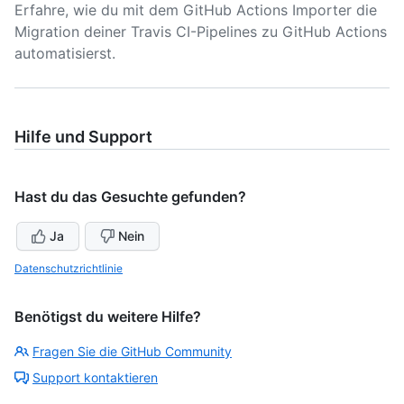
Erfahre, wie du mit dem GitHub Actions Importer die
Migration deiner Travis CI-Pipelines zu GitHub Actions
automatisierst.
Hilfe und Support
Hast du das Gesuchte gefunden?
Ja
Nein
Datenschutzrichtlinie
Benötigst du weitere Hilfe?
Fragen Sie die GitHub Community
Support kontaktieren