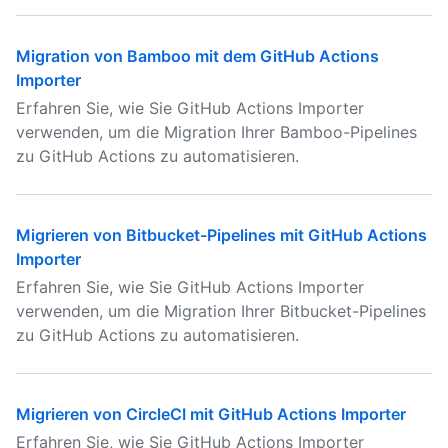
Migration von Bamboo mit dem GitHub Actions
Importer
Erfahren Sie, wie Sie GitHub Actions Importer
verwenden, um die Migration Ihrer Bamboo-Pipelines
zu GitHub Actions zu automatisieren.
Migrieren von Bitbucket-Pipelines mit GitHub Actions
Importer
Erfahren Sie, wie Sie GitHub Actions Importer
verwenden, um die Migration Ihrer Bitbucket-Pipelines
zu GitHub Actions zu automatisieren.
Migrieren von CircleCI mit GitHub Actions Importer
Erfahren Sie, wie Sie GitHub Actions Importer