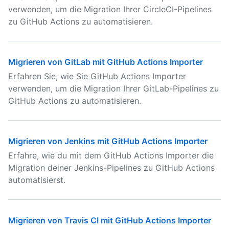
verwenden, um die Migration Ihrer CircleCI-Pipelines
zu GitHub Actions zu automatisieren.
Migrieren von GitLab mit GitHub Actions Importer
Erfahren Sie, wie Sie GitHub Actions Importer
verwenden, um die Migration Ihrer GitLab-Pipelines zu
GitHub Actions zu automatisieren.
Migrieren von Jenkins mit GitHub Actions Importer
Erfahre, wie du mit dem GitHub Actions Importer die
Migration deiner Jenkins-Pipelines zu GitHub Actions
automatisierst.
Migrieren von Travis CI mit GitHub Actions Importer