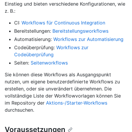
Einstieg und bieten verschiedene Konfigurationen, wie
z. B.:
CI:
Workflows für Continuous Integration
Bereitstellungen:
Bereitstellungsworkflows
Automatisierung:
Workflows zur Automatisierung
Codeüberprüfung:
Workflows zur
Codeüberprüfung
Seiten:
Seitenworkflows
Sie können diese Workflows als Ausgangspunkt
nutzen, um eigene benutzerdefinierte Workflows zu
erstellen, oder sie unverändert übernehmen. Die
vollständige Liste der Workflowvorlagen können Sie
im Repository der
Aktions-/Starter-Workflows
durchsuchen.
Voraussetzungen