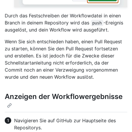
Durch das Festschreiben der Workflowdatei in einen
Branch in deinem Repository wird das
-Ereignis
push
ausgelöst, und dein Workflow wird ausgeführt.
Wenn Sie sich entschieden haben, einen Pull Request
zu starten, können Sie den Pull Request fortsetzen
und erstellen. Es ist jedoch für die Zwecke dieser
Schnellstartanleitung nicht erforderlich, da der
Commit noch an einer Verzweigung vorgenommen
wurde und den neuen Workflow auslöst.
Anzeigen der Workflowergebnisse
Navigieren Sie auf GitHub zur Hauptseite des
Repositorys.