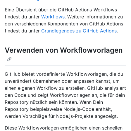
Eine Übersicht über die GitHub Actions-Workflows
findest du unter
Workflows
. Weitere Informationen zu
den verschiedenen Komponenten von GitHub Actions
findest du unter
Grundlegendes zu GitHub Actions
.
Verwenden von Workflowvorlagen
GitHub bietet vordefinierte Workflowvorlagen, die du
unverändert übernehmen oder anpassen kannst, um
einen eigenen Workflow zu erstellen. GitHub analysiert
den Code und zeigt Workflowvorlagen an, die für dein
Repository nützlich sein könnten. Wenn Dein
Repository beispielsweise Node.js-Code enthält,
werden Vorschläge für Node.js-Projekte angezeigt.
Diese Workflowvorlagen ermöglichen einen schnellen