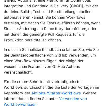
GitHub Actions ist eine Plattform für Continuous
Integration und Continuous Delivery (CI/CD), mit der
du deine Build-, Test- und Bereitstellungspipeline
automatisieren kannst. Sie können Workflows
erstellen, mit denen Sie Tests ausführen können, wenn
Sie eine Änderung am Repository durchführen, oder
mit denen Sie gemergte Pull Requests für die
Produktion bereitstellen können.
In diesem Schnellstarthandbuch erfahren Sie, wie Sie
die Benutzeroberfläche von GitHub verwenden, um
einen Workflow hinzuzufügen, der einige der
wesentlichen Features von GitHub Actions
veranschaulicht.
Für die ersten Schritte mit vorkonfigurierten
Workflows durchsuchen Sie die Liste der Vorlagen im
Repository der
Aktions-/Starter-Workflows
. Weitere
Informationen finden Sie unter
Verwenden von
Workflowvorlagen
.