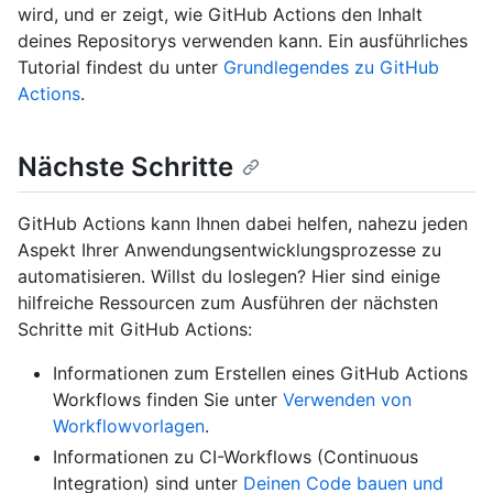
wird, und er zeigt, wie GitHub Actions den Inhalt
deines Repositorys verwenden kann. Ein ausführliches
Tutorial findest du unter
Grundlegendes zu GitHub
Actions
.
Nächste Schritte
GitHub Actions kann Ihnen dabei helfen, nahezu jeden
Aspekt Ihrer Anwendungsentwicklungsprozesse zu
automatisieren. Willst du loslegen? Hier sind einige
hilfreiche Ressourcen zum Ausführen der nächsten
Schritte mit GitHub Actions:
Informationen zum Erstellen eines GitHub Actions
Workflows finden Sie unter
Verwenden von
Workflowvorlagen
.
Informationen zu CI-Workflows (Continuous
Integration) sind unter
Deinen Code bauen und