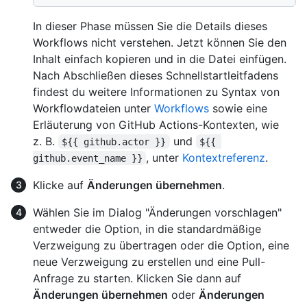
In dieser Phase müssen Sie die Details dieses
Workflows nicht verstehen. Jetzt können Sie den
Inhalt einfach kopieren und in die Datei einfügen.
Nach Abschließen dieses Schnellstartleitfadens
findest du weitere Informationen zu Syntax von
Workflowdateien unter
Workflows
sowie eine
Erläuterung von GitHub Actions-Kontexten, wie
z. B.
und
${{ github.actor }}
${{ 
, unter
Kontextreferenz
.
github.event_name }}
Klicke auf
Änderungen übernehmen
.
Wählen Sie im Dialog "Änderungen vorschlagen"
entweder die Option, in die standardmäßige
Verzweigung zu übertragen oder die Option, eine
neue Verzweigung zu erstellen und eine Pull-
Anfrage zu starten. Klicken Sie dann auf
Änderungen übernehmen
oder
Änderungen