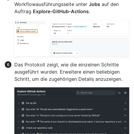
Workflowausführungsseite unter
Jobs
auf den
Auftrag
Explore-GitHub-Actions
.
Das Protokoll zeigt, wie die einzelnen Schritte
ausgeführt wurden. Erweitere einen beliebigen
Schritt, um die zugehörigen Details anzuzeigen.