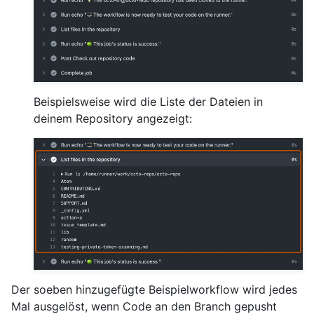
Beispielsweise wird die Liste der Dateien in
deinem Repository angezeigt:
Der soeben hinzugefügte Beispielworkflow wird jedes
Mal ausgelöst, wenn Code an den Branch gepusht