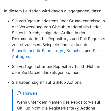
In diesem Leitfaden wird davon ausgegangen, dass:
Sie verfügen mindestens über Grundkenntnisse in
der Verwendung von GitHub. Andernfalls finden
Sie es hilfreich, einige der Artikel in der
Dokumentation für Repositorys und Pull Requests
zuerst zu lesen. Beispiele findest du unter
Schnellstart für Repositorys
,
Branches
und
Pull-
Anfragen
.
Sie verfügen über ein Repository für GitHub, in
dem Sie Dateien hinzufügen können.
Sie haben Zugriff auf GitHub Actions.
Hinweis
Wenn unter dem Namen des Repositorys auf
GitHub nicht die Registerkarte
Actions