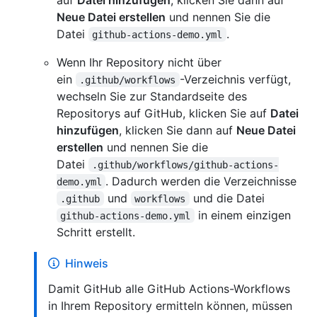
Neue Datei erstellen
und nennen Sie die
Datei
.
github-actions-demo.yml
Wenn Ihr Repository nicht über
ein
-Verzeichnis verfügt,
.github/workflows
wechseln Sie zur Standardseite des
Repositorys auf GitHub, klicken Sie auf
Datei
hinzufügen
, klicken Sie dann auf
Neue Datei
erstellen
und nennen Sie die
Datei
.github/workflows/github-actions-
. Dadurch werden die Verzeichnisse
demo.yml
und
und die Datei
.github
workflows
in einem einzigen
github-actions-demo.yml
Schritt erstellt.
Hinweis
Damit GitHub alle GitHub Actions-Workflows
in Ihrem Repository ermitteln können, müssen