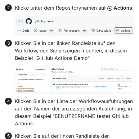
Klicke unter dem Repositorynamen auf
Actions
.
Klicken Sie in der linken Randleiste auf den
Workflow, den Sie anzeigen möchten, in diesem
Beispiel "GitHub Actions Demo".
Klicken Sie in der Liste der Workflowausführungen
auf den Namen der anzuzeigenden Ausführung, in
diesem Beispiel "BENUTZERNAME testet GitHub
Actions".
Klicken Sie auf der linken Randleiste der