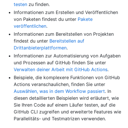
testen
zu finden.
Informationen zum Erstellen und Veröffentlichen
von Paketen findest du unter
Pakete
veröffentlichen
.
Informationen zum Bereitstellen von Projekten
findest du unter
Bereitstellen auf
Drittanbieterplattformen
.
Informationen zur Automatisierung von Aufgaben
und Prozessen auf GitHub finden Sie unter
Verwalten deiner Arbeit mit GitHub Actions
.
Beispiele, die komplexere Funktionen von GitHub
Actions veranschaulichen, finden Sie unter
Auswählen, was in dem Workflow passiert
. In
diesen detaillierten Beispielen wird erläutert, wie
Sie Ihren Code auf einem Läufer testen, auf die
GitHub CLI zugreifen und erweiterte Features wie
Parallelitäts- und Testmatrizen verwenden.