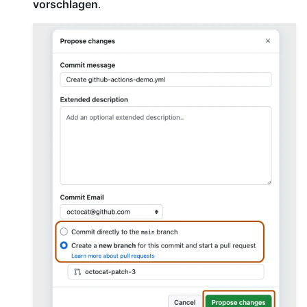
vorschlagen
.