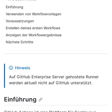
Einführung
Verwenden von Workflowvorlagen
Voraussetzungen
Erstellen deines ersten Workflows
Anzeigen der Workflowergebnisse
Nächste Schritte
Hinweis
Auf GitHub Enterprise Server gehostete Runner
werden aktuell nicht auf GitHub unterstützt.
Einführung