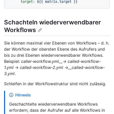
target:
${{
matrix.target
}}
Schachteln wiederverwendbarer
Workflows
Sie können maximal vier Ebenen von Workflows – d. h.
der Workflow der obersten Ebene des Aufrufers und
bis zu drei Ebenen wiederverwendbarer Workflows.
Beispiel:
caller-workflow.yml__→ called-workflow-
1.yml
→
called-workflow-2.yml →__called-workflow-
3.yml
.
Schleifen in der Workflowstruktur sind nicht zulässig.
Hinweis
Geschachtelte wiederverwendbare Workflows
erfordern, dass der Aufrufer auf alle Workflows in