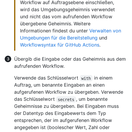
Workflow auf Auftragsebene einschließen,
wird das Umgebungsgeheimnis verwendet
und nicht das vom aufrufenden Workflow
übergebene Geheimnis. Weitere
Informationen findest du unter
Verwalten von
Umgebungen für die Bereitstellung
und
Workflowsyntax für GitHub Actions
.
Übergib die Eingabe oder das Geheimnis aus dem
aufrufenden Workflow.
Verwende das Schlüsselwort
in einem
with
Auftrag, um benannte Eingaben an einen
aufgerufenen Workflow zu übergeben. Verwende
das Schlüsselwort
, um benannte
secrets
Geheimnisse zu übergeben. Bei Eingaben muss
der Datentyp des Eingabewerts dem Typ
entsprechen, der im aufgerufenen Workflow
angegeben ist (boolescher Wert, Zahl oder