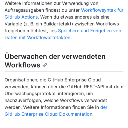
Weitere Informationen zur Verwendung von
Auftragsausgaben findest du unter
Workflowsyntax für
GitHub Actions
. Wenn du etwas anderes als eine
Variable (z. B. ein Buildartefakt) zwischen Workflows
freigeben möchtest, lies
Speichern und Freigeben von
Daten mit Workflowartefakten
.
Überwachen der verwendeten
Workflows
Organisationen, die GitHub Enterprise Cloud
verwenden, können über die GitHub REST-API mit dem
Überwachungsprotokoll interagieren, um
nachzuverfolgen, welche Workflows verwendet
werden. Weitere Informationen finden Sie in
der
GitHub Enterprise Cloud Dokumentation
.