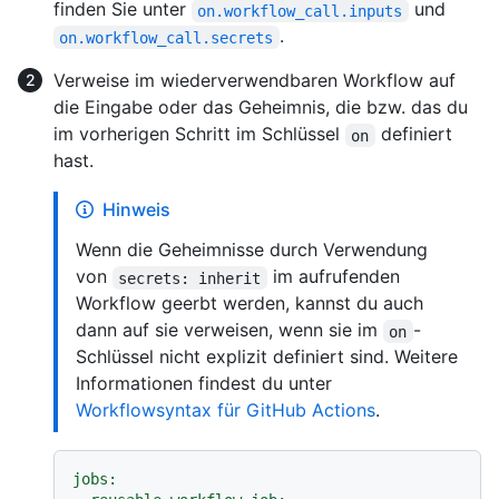
finden Sie unter
und
on.workflow_call.inputs
.
on.workflow_call.secrets
Verweise im wiederverwendbaren Workflow auf
die Eingabe oder das Geheimnis, die bzw. das du
im vorherigen Schritt im Schlüssel
definiert
on
hast.
Hinweis
Wenn die Geheimnisse durch Verwendung
von
im aufrufenden
secrets: inherit
Workflow geerbt werden, kannst du auch
dann auf sie verweisen, wenn sie im
-
on
Schlüssel nicht explizit definiert sind. Weitere
Informationen findest du unter
Workflowsyntax für GitHub Actions
.
jobs: