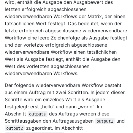
wird, enthält die Ausgabe den Ausgabewert des
letzten erfolgreich abgeschlossenen
wiederverwendbaren Workflows der Matrix, der einen
tatsächlichen Wert festlegt. Das bedeutet, wenn der
letzte erfolgreich abgeschlossene wiederverwendbare
Workflow eine leere Zeichenfolge als Ausgabe festlegt
und der vorletzte erfolgreich abgeschlossene
wiederverwendbare Workflow einen tatsächlichen
Wert als Ausgabe festlegt, enthält die Ausgabe den
Wert des vorletzten abgeschlossenen
wiederverwendbaren Workflows.
Der folgende wiederverwendbare Workflow besteht
aus einem Auftrag mit zwei Schritten. In jedem dieser
Schritte wird ein einzelnes Wort als Ausgabe
festgelegt: erst „hello“ und dann „world“. Im
Abschnitt
des Auftrags werden diese
outputs
Schrittausgaben den Auftragsausgaben
und
output1
zugeordnet. Im Abschnitt
output2