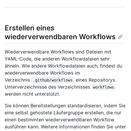
Erstellen eines
wiederverwendbaren Workflows
Wiederverwendbare Workflows sind Dateien mit
YAML-Code, die anderen Workflowdateien sehr
ähneln. Wie andere Workflowdateien auch, findest du
wiederverwendbare Workflows im
Verzeichnis
eines Repositorys.
.github/workflows
Unterverzeichnisse des Verzeichnisses
workflows
werden nicht unterstützt.
Sie können Bereitstellungen standardisieren, indem Sie
eine selbst gehostete Läufergruppe erstellen, die nur
einen bestimmten wiederverwendbaren Workflow
ausführen kann. Weitere Informationen finden Sie unter