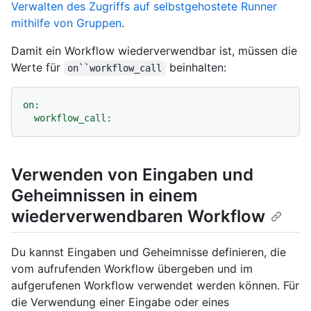
Verwalten des Zugriffs auf selbstgehostete Runner
mithilfe von Gruppen
.
Damit ein Workflow wiederverwendbar ist, müssen die
Werte für
beinhalten:
on``workflow_call
on:
workflow_call:
Verwenden von Eingaben und
Geheimnissen in einem
wiederverwendbaren Workflow
Du kannst Eingaben und Geheimnisse definieren, die
vom aufrufenden Workflow übergeben und im
aufgerufenen Workflow verwendet werden können. Für
die Verwendung einer Eingabe oder eines