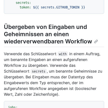
secrets:
token:
${{
secrets.GITHUB_TOKEN
}}
Übergeben von Eingaben und
Geheimnissen an einen
wiederverwendbaren Workflow
Verwende das Schlüsselwort
in einem Auftrag,
with
um benannte Eingaben an einen aufgerufenen
Workflow zu übergeben. Verwende das
Schlüsselwort
, um benannte Geheimnisse zu
secrets
übergeben. Bei Eingaben muss der Datentyp des
Eingabewerts dem Typ entsprechen, der im
aufgerufenen Workflow angegeben ist (boolescher
Wert, Zahl oder Zeichenfolge).
jobs: