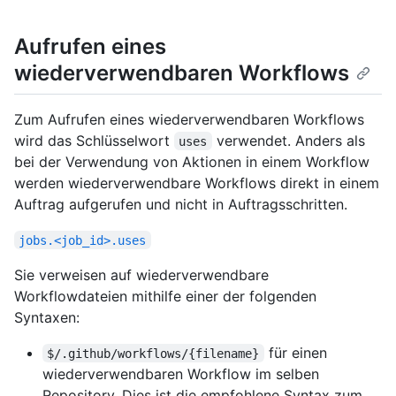
Aufrufen eines
wiederverwendbaren Workflows
Zum Aufrufen eines wiederverwendbaren Workflows
wird das Schlüsselwort
verwendet. Anders als
uses
bei der Verwendung von Aktionen in einem Workflow
werden wiederverwendbare Workflows direkt in einem
Auftrag aufgerufen und nicht in Auftragsschritten.
jobs.<job_id>.uses
Sie verweisen auf wiederverwendbare
Workflowdateien mithilfe einer der folgenden
Syntaxen:
für einen
$/.github/workflows/{filename}
wiederverwendbaren Workflow im selben
Repository. Dies ist die empfohlene Syntax zum