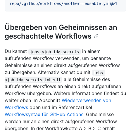
repo/.github/workflows/another-reusable.yml@v1
Übergeben von Geheimnissen an
geschachtelte Workflows
Du kannst
in einem
jobs.<job_id>.secrets
aufrufenden Workflow verwenden, um benannte
Geheimnisse an einen direkt aufgerufenen Workflow
zu übergeben. Alternativ kannst du mit
jobs.
alle Geheimnisse des
<job_id>.secrets.inherit
aufrufenden Workflows an einen direkt aufgerufenen
Workflow übergeben. Weitere Informationen findest du
weiter oben im Abschnitt
Wiederverwenden von
Workflows
oben und im Referenzartikel
Workflowsyntax für GitHub Actions
. Geheimnisse
werden nur an einen direkt aufgerufenen Workflow
übergeben. In der Workflowkette A > B > C erhält