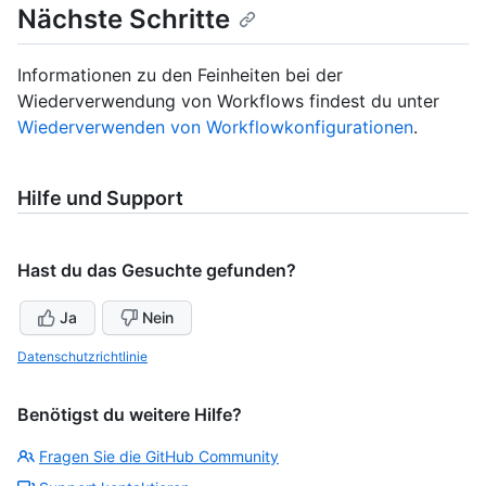
Nächste Schritte
Informationen zu den Feinheiten bei der
Wiederverwendung von Workflows findest du unter
Wiederverwenden von Workflowkonfigurationen
.
Hilfe und Support
Hast du das Gesuchte gefunden?
Ja
Nein
Datenschutzrichtlinie
Benötigst du weitere Hilfe?
Fragen Sie die GitHub Community