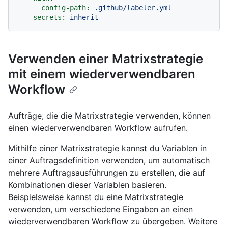
config-path:
.github/labeler.yml
secrets:
inherit
Verwenden einer Matrixstrategie
mit einem wiederverwendbaren
Workflow
Aufträge, die die Matrixstrategie verwenden, können
einen wiederverwendbaren Workflow aufrufen.
Mithilfe einer Matrixstrategie kannst du Variablen in
einer Auftragsdefinition verwenden, um automatisch
mehrere Auftragsausführungen zu erstellen, die auf
Kombinationen dieser Variablen basieren.
Beispielsweise kannst du eine Matrixstrategie
verwenden, um verschiedene Eingaben an einen
wiederverwendbaren Workflow zu übergeben. Weitere