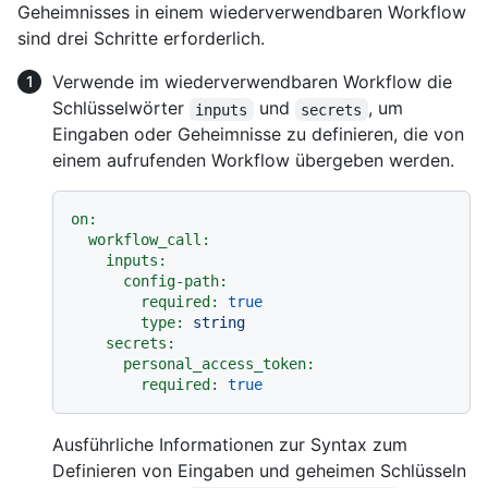
Geheimnisses in einem wiederverwendbaren Workflow
sind drei Schritte erforderlich.
Verwende im wiederverwendbaren Workflow die
Schlüsselwörter
und
, um
inputs
secrets
Eingaben oder Geheimnisse zu definieren, die von
einem aufrufenden Workflow übergeben werden.
on:
workflow_call:
inputs:
config-path:
required:
true
type:
string
secrets:
personal_access_token:
required:
true
Ausführliche Informationen zur Syntax zum
Definieren von Eingaben und geheimen Schlüsseln