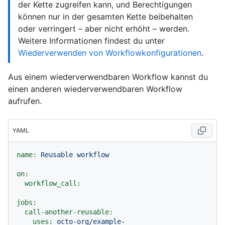
der Kette zugreifen kann, und Berechtigungen
können nur in der gesamten Kette beibehalten
oder verringert – aber nicht erhöht – werden.
Weitere Informationen findest du unter
Wiederverwenden von Workflowkonfigurationen
.
Aus einem wiederverwendbaren Workflow kannst du
einen anderen wiederverwendbaren Workflow
aufrufen.
YAML
name:
Reusable
workflow
on:
workflow_call:
jobs:
call-another-reusable:
uses:
octo-org/example-