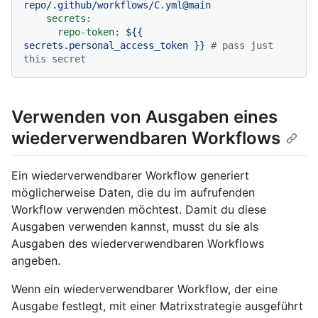
repo/.github/workflows/C.yml@main
secrets:
repo-token:
${{
secrets.personal_access_token
}}
# pass just 
this secret
Verwenden von Ausgaben eines
wiederverwendbaren Workflows
Ein wiederverwendbarer Workflow generiert
möglicherweise Daten, die du im aufrufenden
Workflow verwenden möchtest. Damit du diese
Ausgaben verwenden kannst, musst du sie als
Ausgaben des wiederverwendbaren Workflows
angeben.
Wenn ein wiederverwendbarer Workflow, der eine
Ausgabe festlegt, mit einer Matrixstrategie ausgeführt