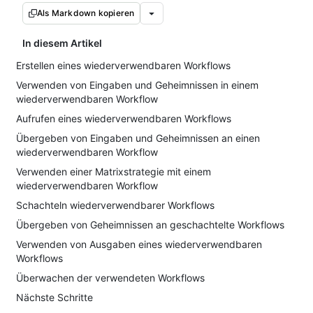
Als Markdown kopieren
In diesem Artikel
Erstellen eines wiederverwendbaren Workflows
Verwenden von Eingaben und Geheimnissen in einem
wiederverwendbaren Workflow
Aufrufen eines wiederverwendbaren Workflows
Übergeben von Eingaben und Geheimnissen an einen
wiederverwendbaren Workflow
Verwenden einer Matrixstrategie mit einem
wiederverwendbaren Workflow
Schachteln wiederverwendbarer Workflows
Übergeben von Geheimnissen an geschachtelte Workflows
Verwenden von Ausgaben eines wiederverwendbaren
Workflows
Überwachen der verwendeten Workflows
Nächste Schritte