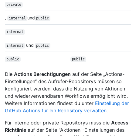
private
,
und
internal
public
internal
und
internal
public
public
public
Die
Actions Berechtigungen
auf der Seite „Actions-
Einstellungen“ des Aufrufer-Repositorys müssen so
konfiguriert werden, dass die Nutzung von Aktionen
und wiederverwendbaren Workflows ermöglicht wird.
Weitere Informationen findest du unter
Einstellung der
GitHub Actions für ein Repository verwalten
.
Für interne oder private Repositorys muss die
Access-
Richtlinie
auf der Seite "Aktionen"-Einstellungen des