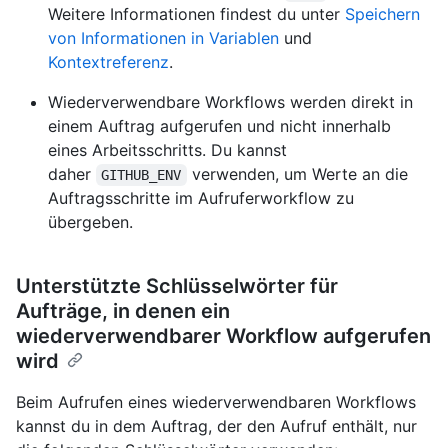
Weitere Informationen findest du unter
Speichern
von Informationen in Variablen
und
Kontextreferenz
.
Wiederverwendbare Workflows werden direkt in
einem Auftrag aufgerufen und nicht innerhalb
eines Arbeitsschritts. Du kannst
daher
verwenden, um Werte an die
GITHUB_ENV
Auftragsschritte im Aufruferworkflow zu
übergeben.
Unterstützte Schlüsselwörter für
Aufträge, in denen ein
wiederverwendbarer Workflow aufgerufen
wird
Beim Aufrufen eines wiederverwendbaren Workflows
kannst du in dem Auftrag, der den Aufruf enthält, nur