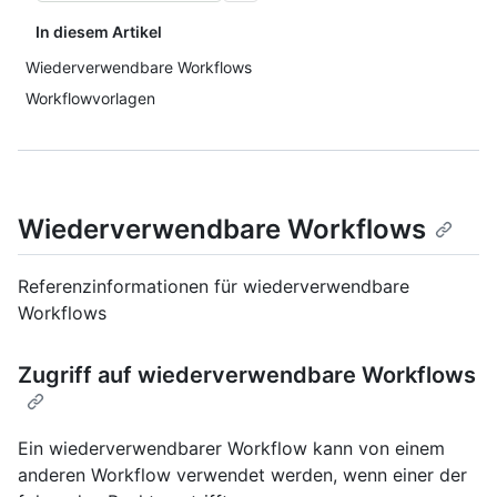
In diesem Artikel
Wiederverwendbare Workflows
Workflowvorlagen
Wiederverwendbare Workflows
Referenzinformationen für wiederverwendbare
Workflows
Zugriff auf wiederverwendbare Workflows
Ein wiederverwendbarer Workflow kann von einem
anderen Workflow verwendet werden, wenn einer der