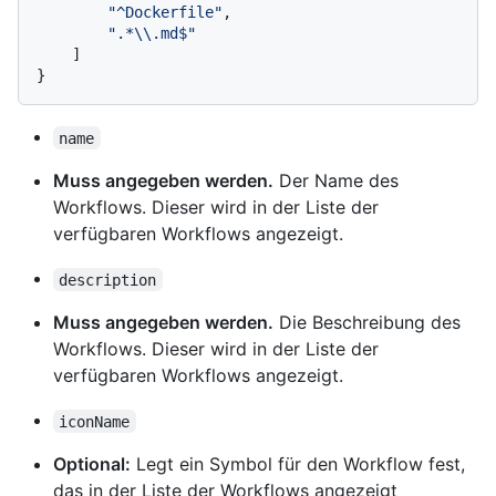
"^Dockerfile"
,
".*\\.md$"
]
}
name
Muss angegeben werden.
Der Name des
Workflows. Dieser wird in der Liste der
verfügbaren Workflows angezeigt.
description
Muss angegeben werden.
Die Beschreibung des
Workflows. Dieser wird in der Liste der
verfügbaren Workflows angezeigt.
iconName
Optional:
Legt ein Symbol für den Workflow fest,
das in der Liste der Workflows angezeigt