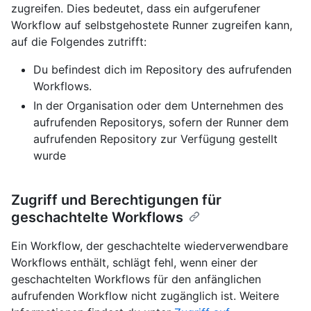
zugreifen. Dies bedeutet, dass ein aufgerufener
Workflow auf selbstgehostete Runner zugreifen kann,
auf die Folgendes zutrifft:
Du befindest dich im Repository des aufrufenden
Workflows.
In der Organisation oder dem Unternehmen des
aufrufenden Repositorys, sofern der Runner dem
aufrufenden Repository zur Verfügung gestellt
wurde
Zugriff und Berechtigungen für
geschachtelte Workflows
Ein Workflow, der geschachtelte wiederverwendbare
Workflows enthält, schlägt fehl, wenn einer der
geschachtelten Workflows für den anfänglichen
aufrufenden Workflow nicht zugänglich ist. Weitere