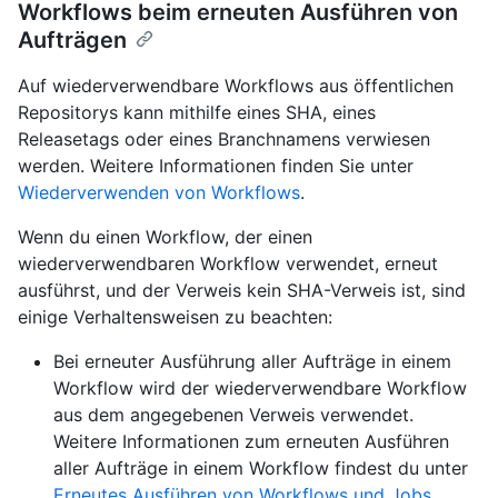
Workflows beim erneuten Ausführen von
Aufträgen
Auf wiederverwendbare Workflows aus öffentlichen
Repositorys kann mithilfe eines SHA, eines
Releasetags oder eines Branchnamens verwiesen
werden. Weitere Informationen finden Sie unter
Wiederverwenden von Workflows
.
Wenn du einen Workflow, der einen
wiederverwendbaren Workflow verwendet, erneut
ausführst, und der Verweis kein SHA-Verweis ist, sind
einige Verhaltensweisen zu beachten:
Bei erneuter Ausführung aller Aufträge in einem
Workflow wird der wiederverwendbare Workflow
aus dem angegebenen Verweis verwendet.
Weitere Informationen zum erneuten Ausführen
aller Aufträge in einem Workflow findest du unter
Erneutes Ausführen von Workflows und Jobs
.