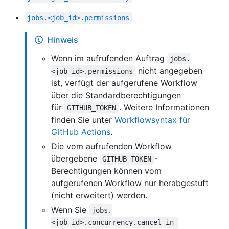
jobs.<job_id>.permissions
Hinweis
Wenn im aufrufenden Auftrag
jobs.
nicht angegeben
<job_id>.permissions
ist, verfügt der aufgerufene Workflow
über die Standardberechtigungen
für
. Weitere Informationen
GITHUB_TOKEN
finden Sie unter
Workflowsyntax für
GitHub Actions
.
Die vom aufrufenden Workflow
übergebene
-
GITHUB_TOKEN
Berechtigungen können vom
aufgerufenen Workflow nur herabgestuft
(nicht erweitert) werden.
Wenn Sie
jobs.
<job_id>.concurrency.cancel-in-