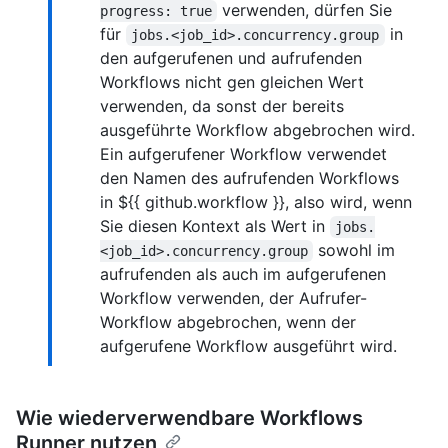
verwenden, dürfen Sie
progress: true
für
in
jobs.<job_id>.concurrency.group
den aufgerufenen und aufrufenden
Workflows nicht gen gleichen Wert
verwenden, da sonst der bereits
ausgeführte Workflow abgebrochen wird.
Ein aufgerufener Workflow verwendet
den Namen des aufrufenden Workflows
in ${{ github.workflow }}, also wird, wenn
Sie diesen Kontext als Wert in
jobs.
sowohl im
<job_id>.concurrency.group
aufrufenden als auch im aufgerufenen
Workflow verwenden, der Aufrufer-
Workflow abgebrochen, wenn der
aufgerufene Workflow ausgeführt wird.
Wie wiederverwendbare Workflows
Runner nutzen