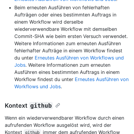
Beim erneuten Ausführen von fehlerhaften
Aufträgen oder eines bestimmten Auftrags in
einem Workflow wird derselbe
wiederverwendbare Workflow mit demselben
Commit-SHA wie beim ersten Versuch verwendet.
Weitere Informationen zum erneuten Ausführen
fehlerhafter Aufträge in einem Workflow findest
du unter
Erneutes Ausführen von Workflows und
Jobs
. Weitere Informationen zum erneuten
Ausführen eines bestimmten Auftrags in einem
Workflow findest du unter
Erneutes Ausführen von
Workflows und Jobs
.
Kontext
github
Wenn ein wiederverwendbarer Workflow durch einen
aufrufenden Workflow ausgelöst wird, wird der
Kontext
immer dem aufrufenden Workflow
github