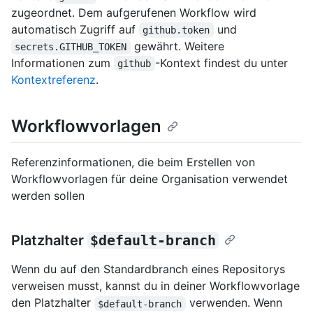
zugeordnet. Dem aufgerufenen Workflow wird
automatisch Zugriff auf
und
github.token
gewährt. Weitere
secrets.GITHUB_TOKEN
Informationen zum
-Kontext findest du unter
github
Kontextreferenz
.
Workflowvorlagen
Referenzinformationen, die beim Erstellen von
Workflowvorlagen für deine Organisation verwendet
werden sollen
Platzhalter
$default-branch
Wenn du auf den Standardbranch eines Repositorys
verweisen musst, kannst du in deiner Workflowvorlage
den Platzhalter
verwenden. Wenn
$default-branch