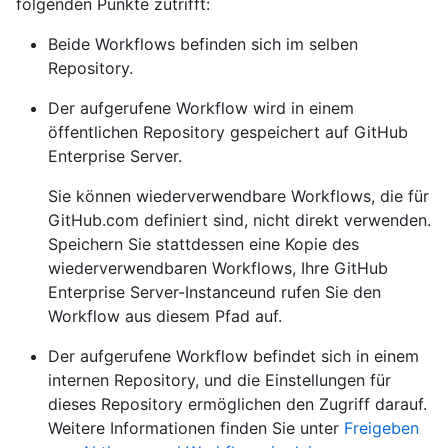
folgenden Punkte zutrifft:
Beide Workflows befinden sich im selben
Repository.
Der aufgerufene Workflow wird in einem
öffentlichen Repository gespeichert auf GitHub
Enterprise Server.
Sie können wiederverwendbare Workflows, die für
GitHub.com definiert sind, nicht direkt verwenden.
Speichern Sie stattdessen eine Kopie des
wiederverwendbaren Workflows, Ihre GitHub
Enterprise Server-Instanceund rufen Sie den
Workflow aus diesem Pfad auf.
Der aufgerufene Workflow befindet sich in einem
internen Repository, und die Einstellungen für
dieses Repository ermöglichen den Zugriff darauf.
Weitere Informationen finden Sie unter
Freigeben