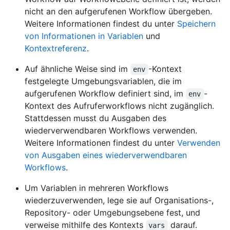
nicht an den aufgerufenen Workflow übergeben.
Weitere Informationen findest du unter
Speichern
von Informationen in Variablen
und
Kontextreferenz
.
Auf ähnliche Weise sind im
-Kontext
env
festgelegte Umgebungsvariablen, die im
aufgerufenen Workflow definiert sind, im
-
env
Kontext des Aufruferworkflows nicht zugänglich.
Stattdessen musst du Ausgaben des
wiederverwendbaren Workflows verwenden.
Weitere Informationen findest du unter
Verwenden
von Ausgaben eines wiederverwendbaren
Workflows
.
Um Variablen in mehreren Workflows
wiederzuverwenden, lege sie auf Organisations-,
Repository- oder Umgebungsebene fest, und
verweise mithilfe des Kontexts
darauf.
vars