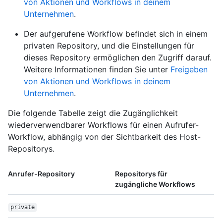
von Aktionen und Workflows in deinem
Unternehmen
.
Der aufgerufene Workflow befindet sich in einem
privaten Repository, und die Einstellungen für
dieses Repository ermöglichen den Zugriff darauf.
Weitere Informationen finden Sie unter
Freigeben
von Aktionen und Workflows in deinem
Unternehmen
.
Die folgende Tabelle zeigt die Zugänglichkeit
wiederverwendbarer Workflows für einen Aufrufer-
Workflow, abhängig von der Sichtbarkeit des Host-
Repositorys.
Anrufer-Repository
Repositorys für
zugängliche Workflows
private