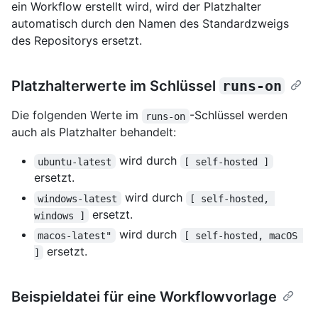
ein Workflow erstellt wird, wird der Platzhalter
automatisch durch den Namen des Standardzweigs
des Repositorys ersetzt.
Platzhalterwerte im Schlüssel
runs-on
Die folgenden Werte im
-Schlüssel werden
runs-on
auch als Platzhalter behandelt:
wird durch
ubuntu-latest
[ self-hosted ]
ersetzt.
wird durch
windows-latest
[ self-hosted, 
ersetzt.
windows ]
wird durch
macos-latest"
[ self-hosted, macOS 
ersetzt.
]
Beispieldatei für eine Workflowvorlage