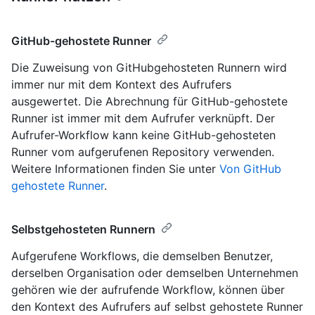
GitHub-gehostete Runner
Die Zuweisung von GitHubgehosteten Runnern wird
immer nur mit dem Kontext des Aufrufers
ausgewertet. Die Abrechnung für GitHub-gehostete
Runner ist immer mit dem Aufrufer verknüpft. Der
Aufrufer-Workflow kann keine GitHub-gehosteten
Runner vom aufgerufenen Repository verwenden.
Weitere Informationen finden Sie unter
Von GitHub
gehostete Runner
.
Selbstgehosteten Runnern
Aufgerufene Workflows, die demselben Benutzer,
derselben Organisation oder demselben Unternehmen
gehören wie der aufrufende Workflow, können über
den Kontext des Aufrufers auf selbst gehostete Runner