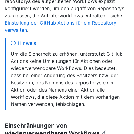
repositorys des aufgerufenen Workflows explizit
konfiguriert werden, um den Zugriff von Repositorys
zuzulassen, die Aufruferworkflows enthalten - siehe
Einstellung der GitHub Actions für ein Repository
verwalten
.
Hinweis
Um die Sicherheit zu erhöhen, unterstützt GitHub
Actions keine Umleitungen für Aktionen oder
wiederverwendbare Workflows. Dies bedeutet,
dass bei einer Änderung des Besitzers bzw. der
Besitzerin, des Namens des Repositorys einer
Aktion oder des Namens einer Aktion alle
Workflows, die diese Aktion mit dem vorherigen
Namen verwenden, fehlschlagen.
Einschränkungen von
wiederverwendbaren Workflows