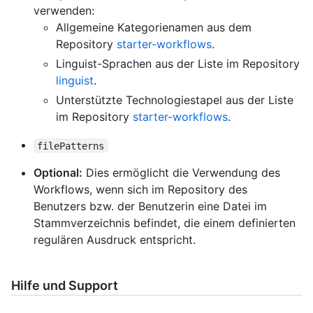
verwenden:
Allgemeine Kategorienamen aus dem
Repository
starter-workflows
.
Linguist-Sprachen aus der Liste im Repository
linguist
.
Unterstützte Technologiestapel aus der Liste
im Repository
starter-workflows
.
filePatterns
Optional:
Dies ermöglicht die Verwendung des
Workflows, wenn sich im Repository des
Benutzers bzw. der Benutzerin eine Datei im
Stammverzeichnis befindet, die einem definierten
regulären Ausdruck entspricht.
Hilfe und Support