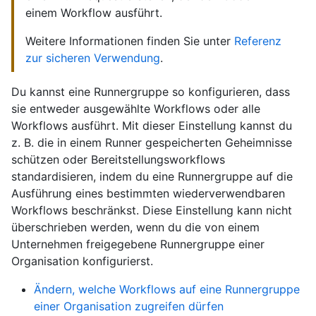
einem Workflow ausführt.
Weitere Informationen finden Sie unter
Referenz
zur sicheren Verwendung
.
Du kannst eine Runnergruppe so konfigurieren, dass
sie entweder ausgewählte Workflows oder alle
Workflows ausführt. Mit dieser Einstellung kannst du
z. B. die in einem Runner gespeicherten Geheimnisse
schützen oder Bereitstellungsworkflows
standardisieren, indem du eine Runnergruppe auf die
Ausführung eines bestimmten wiederverwendbaren
Workflows beschränkst. Diese Einstellung kann nicht
überschrieben werden, wenn du die von einem
Unternehmen freigegebene Runnergruppe einer
Organisation konfigurierst.
Ändern, welche Workflows auf eine Runnergruppe
einer Organisation zugreifen dürfen