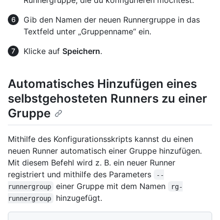
Runnergruppe, die du konfigurieren möchtest.
Gib den Namen der neuen Runnergruppe in das
Textfeld unter „Gruppenname“ ein.
Klicke auf
Speichern
.
Automatisches Hinzufügen eines
selbstgehosteten Runners zu einer
Gruppe
Mithilfe des Konfigurationsskripts kannst du einen
neuen Runner automatisch einer Gruppe hinzufügen.
Mit diesem Befehl wird z. B. ein neuer Runner
registriert und mithilfe des Parameters
--
einer Gruppe mit dem Namen
runnergroup
rg-
hinzugefügt.
runnergroup