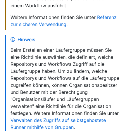
einem Workflow ausführt.
Weitere Informationen finden Sie unter
Referenz
zur sicheren Verwendung
.
Hinweis
Beim Erstellen einer Läufergruppe müssen Sie
eine Richtlinie auswählen, die definiert, welche
Repositorys und Workflows Zugriff auf die
Läufergruppe haben. Um zu ändern, welche
Repositorys und Workflows auf die Läufergruppe
zugreifen können, können Organisationsbesitzer
und Benutzer mit der Berechtigung
"Organisationsläufer und Läufergruppen
verwalten" eine Richtlinie für die Organisation
festlegen. Weitere Informationen finden Sie unter
Verwalten des Zugriffs auf selbstgehostete
Runner mithilfe von Gruppen
.