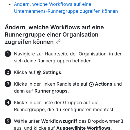
Ändern, welche Workflows auf eine
Unternehmens-Runnergruppe zugreifen können
Ändern, welche Workflows auf eine
Runnergruppe einer Organisation
zugreifen können
Navigiere zur Hauptseite der Organisation, in der
sich deine Runnergruppen befinden.
Klicke auf
Settings
.
Klicke in der linken Randleiste auf
Actions
und
dann auf
Runner groups
.
Klicke in der Liste der Gruppen auf die
Runnergruppe, die du konfigurieren möchtest.
Wähle unter
Workflowzugriff
das Dropdownmenü
aus, und klicke auf
Ausgewählte Workflows
.