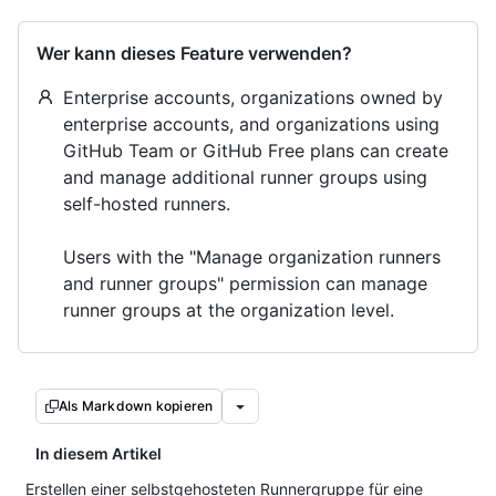
Wer kann dieses Feature verwenden?
Enterprise accounts, organizations owned by
enterprise accounts, and organizations using
GitHub Team or GitHub Free plans can create
and manage additional runner groups using
self-hosted runners.
Users with the "Manage organization runners
and runner groups" permission can manage
runner groups at the organization level.
Als Markdown kopieren
In diesem Artikel
Erstellen einer selbstgehosteten Runnergruppe für eine