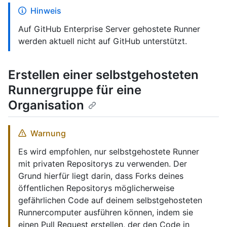
Hinweis
Auf GitHub Enterprise Server gehostete Runner
werden aktuell nicht auf GitHub unterstützt.
Erstellen einer selbstgehosteten
Runnergruppe für eine
Organisation
Warnung
Es wird empfohlen, nur selbstgehostete Runner
mit privaten Repositorys zu verwenden. Der
Grund hierfür liegt darin, dass Forks deines
öffentlichen Repositorys möglicherweise
gefährlichen Code auf deinem selbstgehosteten
Runnercomputer ausführen können, indem sie
einen Pull Request erstellen, der den Code in