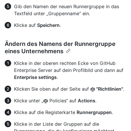
Gib den Namen der neuen Runnergruppe in das
Textfeld unter „Gruppenname“ ein.
Klicke auf
Speichern
.
Ändern des Namens der Runnergruppe
eines Unternehmens
Klicke in der oberen rechten Ecke von GitHub
Enterprise Server auf dein Profilbild und dann auf
Enterprise settings
.
Klicken Sie oben auf der Seite auf
"Richtlinien"
.
Klicke unter „
Policies“ auf
Actions
.
Klicke auf die Registerkarte
Runnergruppen
.
Klicke in der Liste der Gruppen auf die