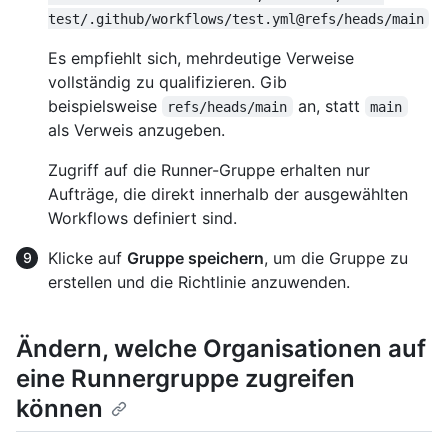
test/.github/workflows/test.yml@refs/heads/main
Es empfiehlt sich, mehrdeutige Verweise
vollständig zu qualifizieren. Gib
beispielsweise
an, statt
refs/heads/main
main
als Verweis anzugeben.
Zugriff auf die Runner-Gruppe erhalten nur
Aufträge, die direkt innerhalb der ausgewählten
Workflows definiert sind.
Klicke auf
Gruppe speichern
, um die Gruppe zu
erstellen und die Richtlinie anzuwenden.
Ändern, welche Organisationen auf
eine Runnergruppe zugreifen
können