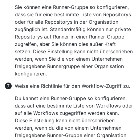
Sie können eine Runner-Gruppe so konfigurieren,
dass sie für eine bestimmte Liste von Repositorys
oder für alle Repositorys in der Organisation
zugänglich ist. Standardmäßig können nur private
Repositorys auf Runner in einer Runner-Gruppe
zugreifen, aber Sie können dies außer Kraft
setzen. Diese Einstellung kann nicht überschrieben
werden, wenn Sie die von einem Unternehmen
freigegebene Runnergruppe einer Organisation
konfigurieren.
Weise eine Richtlinie für den Workflow-Zugriff zu.
Du kannst eine Runner-Gruppe so konfigurieren,
dass auf eine bestimmte Liste von Workflows oder
auf alle Workflows zugegriffen werden kann.
Diese Einstellung kann nicht überschrieben
werden, wenn du die von einem Unternehmen
freigegebene Runner-Gruppe einer Organisation