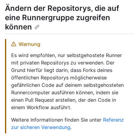
Ändern der Repositorys, die auf
eine Runnergruppe zugreifen
können
Warnung
Es wird empfohlen, nur selbstgehostete Runner
mit privaten Repositorys zu verwenden. Der
Grund hierfür liegt darin, dass Forks deines
öffentlichen Repositorys möglicherweise
gefährlichen Code auf deinem selbstgehosteten
Runnercomputer ausführen können, indem sie
einen Pull Request erstellen, der den Code in
einem Workflow ausführt.
Weitere Informationen finden Sie unter
Referenz
zur sicheren Verwendung
.