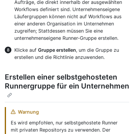
Aufträge, die direkt innerhalb der ausgewählten
Workflows definiert sind. Unternehmenseigene
Läufergruppen können nicht auf Workflows aus
einer anderen Organisation im Unternehmen
zugreifen; Stattdessen müssen Sie eine
unternehmenseigene Runner-Gruppe erstellen.
Klicke auf
Gruppe erstellen
, um die Gruppe zu
erstellen und die Richtlinie anzuwenden.
Erstellen einer selbstgehosteten
Runnergruppe für ein Unternehmen
Warnung
Es wird empfohlen, nur selbstgehostete Runner
mit privaten Repositorys zu verwenden. Der