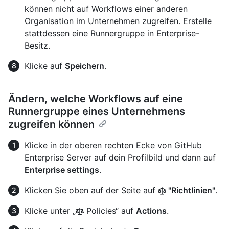
können nicht auf Workflows einer anderen
Organisation im Unternehmen zugreifen. Erstelle
stattdessen eine Runnergruppe in Enterprise-
Besitz.
Klicke auf
Speichern
.
Ändern, welche Workflows auf eine
Runnergruppe eines Unternehmens
zugreifen können
Klicke in der oberen rechten Ecke von GitHub
Enterprise Server auf dein Profilbild und dann auf
Enterprise settings
.
Klicken Sie oben auf der Seite auf
"Richtlinien"
.
Klicke unter „
Policies“ auf
Actions
.