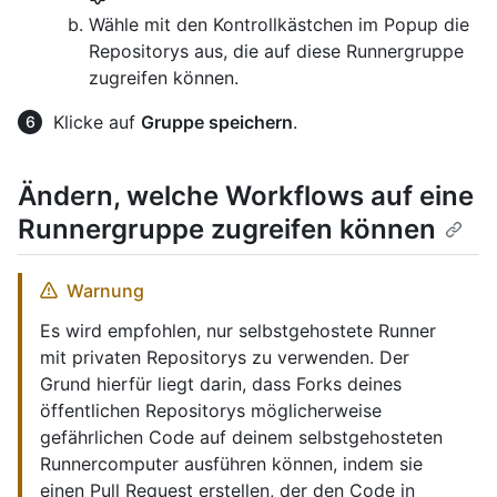
Wähle mit den Kontrollkästchen im Popup die
Repositorys aus, die auf diese Runnergruppe
zugreifen können.
Klicke auf
Gruppe speichern
.
Ändern, welche Workflows auf eine
Runnergruppe zugreifen können
Warnung
Es wird empfohlen, nur selbstgehostete Runner
mit privaten Repositorys zu verwenden. Der
Grund hierfür liegt darin, dass Forks deines
öffentlichen Repositorys möglicherweise
gefährlichen Code auf deinem selbstgehosteten
Runnercomputer ausführen können, indem sie
einen Pull Request erstellen, der den Code in