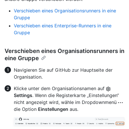
Verschieben eines Organisationsrunners in eine
Gruppe
Verschieben eines Enterprise-Runners in eine
Gruppe
Verschieben eines Organisationsrunners in
eine Gruppe
Navigieren Sie auf GitHub zur Hauptseite der
Organisation.
Klicke unter dem Organisationsnamen auf
Settings
. Wenn die Registerkarte „Einstellungen“
nicht angezeigt wird, wähle im Dropdownmenü
die Option
Einstellungen
aus.