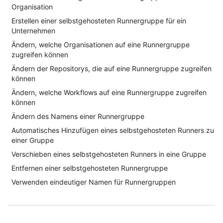
Organisation
Erstellen einer selbstgehosteten Runnergruppe für ein
Unternehmen
Ändern, welche Organisationen auf eine Runnergruppe
zugreifen können
Ändern der Repositorys, die auf eine Runnergruppe zugreifen
können
Ändern, welche Workflows auf eine Runnergruppe zugreifen
können
Ändern des Namens einer Runnergruppe
Automatisches Hinzufügen eines selbstgehosteten Runners zu
einer Gruppe
Verschieben eines selbstgehosteten Runners in eine Gruppe
Entfernen einer selbstgehosteten Runnergruppe
Verwenden eindeutiger Namen für Runnergruppen