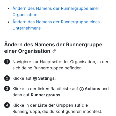
Ändern des Namens der Runnergruppe einer
Organisation
Ändern des Namens der Runnergruppe eines
Unternehmens
Ändern des Namens der Runnergruppe
einer Organisation
Navigiere zur Hauptseite der Organisation, in der
sich deine Runnergruppen befinden.
Klicke auf
Settings
.
Klicke in der linken Randleiste auf
Actions
und
dann auf
Runner groups
.
Klicke in der Liste der Gruppen auf die
Runnergruppe, die du konfigurieren möchtest.