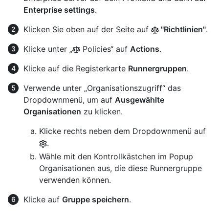
Enterprise settings
.
Klicken Sie oben auf der Seite auf
"Richtlinien"
.
Klicke unter „
Policies“ auf
Actions
.
Klicke auf die Registerkarte
Runnergruppen
.
Verwende unter „Organisationszugriff“ das
Dropdownmenü, um auf
Ausgewählte
Organisationen
zu klicken.
Klicke rechts neben dem Dropdownmenü auf
.
Wähle mit den Kontrollkästchen im Popup
Organisationen aus, die diese Runnergruppe
verwenden können.
Klicke auf
Gruppe speichern
.