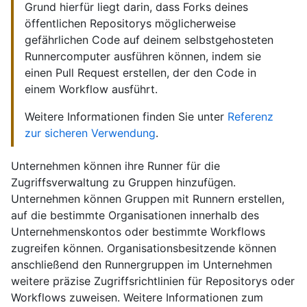
Grund hierfür liegt darin, dass Forks deines
öffentlichen Repositorys möglicherweise
gefährlichen Code auf deinem selbstgehosteten
Runnercomputer ausführen können, indem sie
einen Pull Request erstellen, der den Code in
einem Workflow ausführt.
Weitere Informationen finden Sie unter
Referenz
zur sicheren Verwendung
.
Unternehmen können ihre Runner für die
Zugriffsverwaltung zu Gruppen hinzufügen.
Unternehmen können Gruppen mit Runnern erstellen,
auf die bestimmte Organisationen innerhalb des
Unternehmenskontos oder bestimmte Workflows
zugreifen können. Organisationsbesitzende können
anschließend den Runnergruppen im Unternehmen
weitere präzise Zugriffsrichtlinien für Repositorys oder
Workflows zuweisen. Weitere Informationen zum