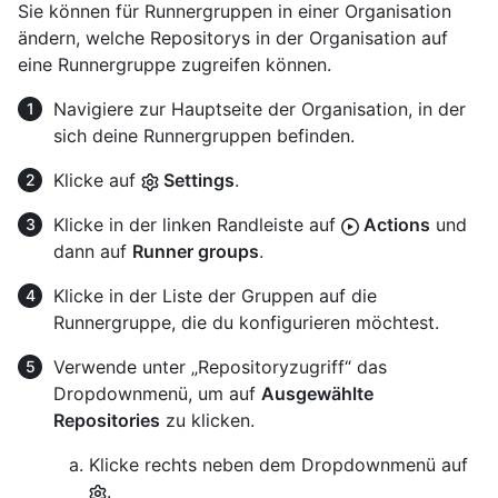
Sie können für Runnergruppen in einer Organisation
ändern, welche Repositorys in der Organisation auf
eine Runnergruppe zugreifen können.
Navigiere zur Hauptseite der Organisation, in der
sich deine Runnergruppen befinden.
Klicke auf
Settings
.
Klicke in der linken Randleiste auf
Actions
und
dann auf
Runner groups
.
Klicke in der Liste der Gruppen auf die
Runnergruppe, die du konfigurieren möchtest.
Verwende unter „Repositoryzugriff“ das
Dropdownmenü, um auf
Ausgewählte
Repositories
zu klicken.
Klicke rechts neben dem Dropdownmenü auf
.