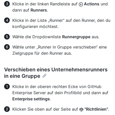
Klicke in der linken Randleiste auf
Actions
und
dann auf
Runners
.
Klicke in der Liste „Runner“ auf den Runner, den du
konfigurieren möchtest.
Wähle die Dropdownliste
Runnergruppe
aus.
Wähle unter „Runner in Gruppe verschieben“ eine
Zielgruppe für den Runner aus.
Verschieben eines Unternehmensrunners
in eine Gruppe
Klicke in der oberen rechten Ecke von GitHub
Enterprise Server auf dein Profilbild und dann auf
Enterprise settings
.
Klicken Sie oben auf der Seite auf
"Richtlinien"
.