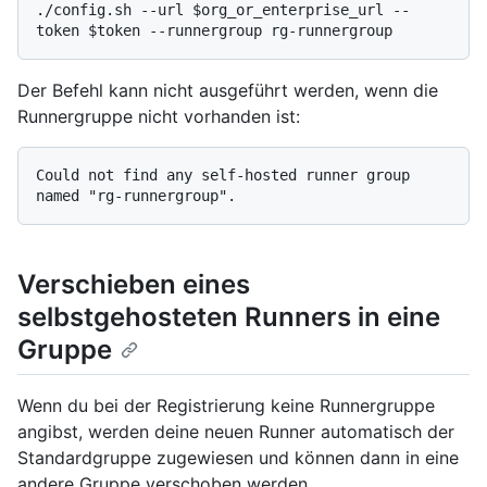
./config.sh --url $org_or_enterprise_url --
Der Befehl kann nicht ausgeführt werden, wenn die
Runnergruppe nicht vorhanden ist:
Could not find any self-hosted runner group 
Verschieben eines
selbstgehosteten Runners in eine
Gruppe
Wenn du bei der Registrierung keine Runnergruppe
angibst, werden deine neuen Runner automatisch der
Standardgruppe zugewiesen und können dann in eine
andere Gruppe verschoben werden.