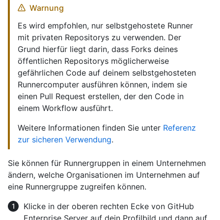
Warnung
Es wird empfohlen, nur selbstgehostete Runner
mit privaten Repositorys zu verwenden. Der
Grund hierfür liegt darin, dass Forks deines
öffentlichen Repositorys möglicherweise
gefährlichen Code auf deinem selbstgehosteten
Runnercomputer ausführen können, indem sie
einen Pull Request erstellen, der den Code in
einem Workflow ausführt.
Weitere Informationen finden Sie unter
Referenz
zur sicheren Verwendung
.
Sie können für Runnergruppen in einem Unternehmen
ändern, welche Organisationen im Unternehmen auf
eine Runnergruppe zugreifen können.
Klicke in der oberen rechten Ecke von GitHub
Enterprise Server auf dein Profilbild und dann auf