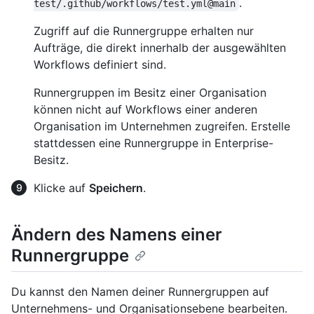
.
test/.github/workflows/test.yml@main
Zugriff auf die Runnergruppe erhalten nur
Aufträge, die direkt innerhalb der ausgewählten
Workflows definiert sind.
Runnergruppen im Besitz einer Organisation
können nicht auf Workflows einer anderen
Organisation im Unternehmen zugreifen. Erstelle
stattdessen eine Runnergruppe in Enterprise-
Besitz.
Klicke auf
Speichern
.
Ändern des Namens einer
Runnergruppe
Du kannst den Namen deiner Runnergruppen auf
Unternehmens- und Organisationsebene bearbeiten.