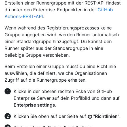
Erstellen einer Runnergruppe mit der REST-API findest
du unter den Enterprise-Endpunkten in der
GitHub
Actions-REST-API
.
Wenn während des Registrierungsprozesses keine
Gruppe angegeben wird, werden Runner automatisch
einer Standardgruppe hinzugefügt. Du kannst den
Runner später aus der Standardgruppe in eine
beliebige Gruppe verschieben.
Beim Erstellen einer Gruppe musst du eine Richtlinie
auswählen, die definiert, welche Organisationen
Zugriff auf die Runnergruppe erhalten.
Klicke in der oberen rechten Ecke von GitHub
Enterprise Server auf dein Profilbild und dann auf
Enterprise settings
.
Klicken Sie oben auf der Seite auf
"Richtlinien"
.