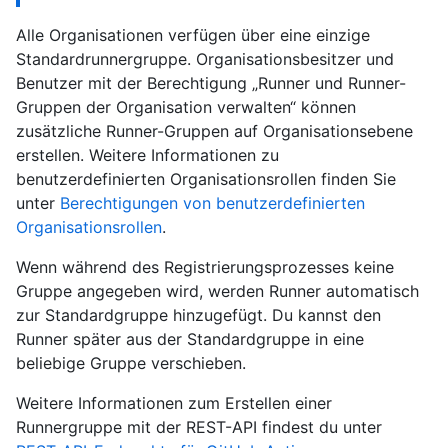
Alle Organisationen verfügen über eine einzige
Standardrunnergruppe. Organisationsbesitzer und
Benutzer mit der Berechtigung „Runner und Runner-
Gruppen der Organisation verwalten“ können
zusätzliche Runner-Gruppen auf Organisationsebene
erstellen. Weitere Informationen zu
benutzerdefinierten Organisationsrollen finden Sie
unter
Berechtigungen von benutzerdefinierten
Organisationsrollen
.
Wenn während des Registrierungsprozesses keine
Gruppe angegeben wird, werden Runner automatisch
zur Standardgruppe hinzugefügt. Du kannst den
Runner später aus der Standardgruppe in eine
beliebige Gruppe verschieben.
Weitere Informationen zum Erstellen einer
Runnergruppe mit der REST-API findest du unter