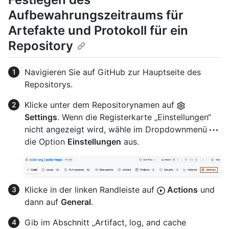
Aufbewahrungszeitraums für
Artefakte und Protokoll für ein
Repository
Navigieren Sie auf GitHub zur Hauptseite des
Repositorys.
Klicke unter dem Repositorynamen auf
Settings
. Wenn die Registerkarte „Einstellungen“
nicht angezeigt wird, wähle im Dropdownmenü
die Option
Einstellungen
aus.
Klicke in der linken Randleiste auf
Actions
und
dann auf
General
.
Gib im Abschnitt „Artifact, log, and cache