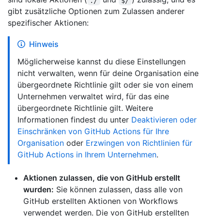
./
$/
gibt zusätzliche Optionen zum Zulassen anderer
spezifischer Aktionen:
Hinweis
Möglicherweise kannst du diese Einstellungen
nicht verwalten, wenn für deine Organisation eine
übergeordnete Richtlinie gilt oder sie von einem
Unternehmen verwaltet wird, für das eine
übergeordnete Richtlinie gilt. Weitere
Informationen findest du unter
Deaktivieren oder
Einschränken von GitHub Actions für Ihre
Organisation
oder
Erzwingen von Richtlinien für
GitHub Actions in Ihrem Unternehmen
.
Aktionen zulassen, die von GitHub erstellt
wurden:
Sie können zulassen, dass alle von
GitHub erstellten Aktionen von Workflows
verwendet werden. Die von GitHub erstellten