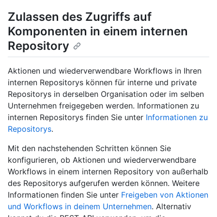
Zulassen des Zugriffs auf
Komponenten in einem internen
Repository
Aktionen und wiederverwendbare Workflows in Ihren
internen Repositorys können für interne und private
Repositorys in derselben Organisation oder im selben
Unternehmen freigegeben werden. Informationen zu
internen Repositorys finden Sie unter
Informationen zu
Repositorys
.
Mit den nachstehenden Schritten können Sie
konfigurieren, ob Aktionen und wiederverwendbare
Workflows in einem internen Repository von außerhalb
des Repositorys aufgerufen werden können. Weitere
Informationen finden Sie unter
Freigeben von Aktionen
und Workflows in deinem Unternehmen
. Alternativ