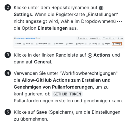
Klicke unter dem Repositorynamen auf
Settings
. Wenn die Registerkarte „Einstellungen“
nicht angezeigt wird, wähle im Dropdownmenü
die Option
Einstellungen
aus.
Klicke in der linken Randleiste auf
Actions
und
dann auf
General
.
Verwenden Sie unter "Workflowberechtigungen"
die
Allow-GitHub Actions zum Erstellen und
Genehmigen von Pullanforderungen
, um zu
konfigurieren, ob
GITHUB_TOKEN
Pullanforderungen erstellen und genehmigen kann.
Klicke auf
Save
(Speichern), um die Einstellungen
zu übernehmen.