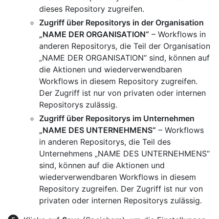
dieses Repository zugreifen.
Zugriff über Repositorys in der Organisation
„NAME DER ORGANISATION“
– Workflows in
anderen Repositorys, die Teil der Organisation
„NAME DER ORGANISATION“ sind, können auf
die Aktionen und wiederverwendbaren
Workflows in diesem Repository zugreifen.
Der Zugriff ist nur von privaten oder internen
Repositorys zulässig.
Zugriff über Repositorys im Unternehmen
„NAME DES UNTERNEHMENS“
– Workflows
in anderen Repositorys, die Teil des
Unternehmens „NAME DES UNTERNEHMENS“
sind, können auf die Aktionen und
wiederverwendbaren Workflows in diesem
Repository zugreifen. Der Zugriff ist nur von
privaten oder internen Repositorys zulässig.