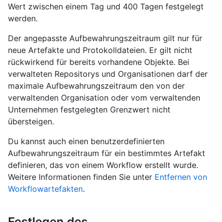
Wert zwischen einem Tag und 400 Tagen festgelegt
werden.
Der angepasste Aufbewahrungszeitraum gilt nur für
neue Artefakte und Protokolldateien. Er gilt nicht
rückwirkend für bereits vorhandene Objekte. Bei
verwalteten Repositorys und Organisationen darf der
maximale Aufbewahrungszeitraum den von der
verwaltenden Organisation oder vom verwaltenden
Unternehmen festgelegten Grenzwert nicht
übersteigen.
Du kannst auch einen benutzerdefinierten
Aufbewahrungszeitraum für ein bestimmtes Artefakt
definieren, das von einem Workflow erstellt wurde.
Weitere Informationen finden Sie unter
Entfernen von
Workflowartefakten
.
Festlegen des