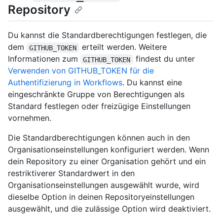
Repository
Du kannst die Standardberechtigungen festlegen, die
dem
erteilt werden. Weitere
GITHUB_TOKEN
Informationen zum
findest du unter
GITHUB_TOKEN
Verwenden von GITHUB_TOKEN für die
Authentifizierung in Workflows
. Du kannst eine
eingeschränkte Gruppe von Berechtigungen als
Standard festlegen oder freizügige Einstellungen
vornehmen.
Die Standardberechtigungen können auch in den
Organisationseinstellungen konfiguriert werden. Wenn
dein Repository zu einer Organisation gehört und ein
restriktiverer Standardwert in den
Organisationseinstellungen ausgewählt wurde, wird
dieselbe Option in deinen Repositoryeinstellungen
ausgewählt, und die zulässige Option wird deaktiviert.