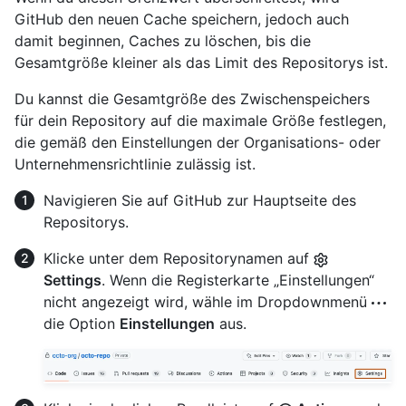
GitHub den neuen Cache speichern, jedoch auch
damit beginnen, Caches zu löschen, bis die
Gesamtgröße kleiner als das Limit des Repositorys ist.
Du kannst die Gesamtgröße des Zwischenspeichers
für dein Repository auf die maximale Größe festlegen,
die gemäß den Einstellungen der Organisations- oder
Unternehmensrichtlinie zulässig ist.
Navigieren Sie auf GitHub zur Hauptseite des
Repositorys.
Klicke unter dem Repositorynamen auf
Settings
. Wenn die Registerkarte „Einstellungen“
nicht angezeigt wird, wähle im Dropdownmenü
die Option
Einstellungen
aus.