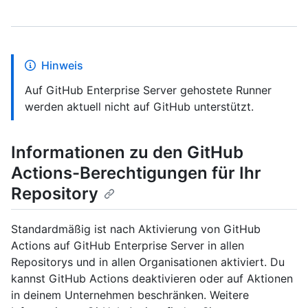
Hinweis
Auf GitHub Enterprise Server gehostete Runner
werden aktuell nicht auf GitHub unterstützt.
Informationen zu den GitHub
Actions-Berechtigungen für Ihr
Repository
Standardmäßig ist nach Aktivierung von GitHub
Actions auf GitHub Enterprise Server in allen
Repositorys und in allen Organisationen aktiviert. Du
kannst GitHub Actions deaktivieren oder auf Aktionen
in deinem Unternehmen beschränken. Weitere