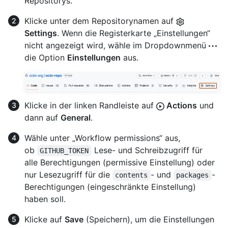
Repositorys.
Klicke unter dem Repositorynamen auf
Settings
. Wenn die Registerkarte „Einstellungen“
nicht angezeigt wird, wähle im Dropdownmenü
die Option
Einstellungen
aus.
Klicke in der linken Randleiste auf
Actions
und
dann auf
General
.
Wähle unter „Workflow permissions“ aus,
ob
Lese- und Schreibzugriff für
GITHUB_TOKEN
alle Berechtigungen (permissive Einstellung) oder
nur Lesezugriff für die
- und
-
contents
packages
Berechtigungen (eingeschränkte Einstellung)
haben soll.
Klicke auf
Save
(Speichern), um die Einstellungen