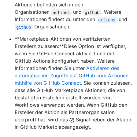
Aktionen befinden sich in den
Organisationen
und
. Weitere
actions
github
Informationen findest du unter den
und
actions
Organisationen.
github
**Marketplace-Aktionen von verifizierten
Erstellern zulassen:**Diese Option ist verfügbar,
wenn Sie GitHub Connect aktiviert und mit
GitHub Actions konfiguriert haben. Weitere
Informationen finden Sie unter
Aktivieren des
automatischen Zugriffs auf GitHub.com Aktionen
mithilfe von GitHub Connect
. Sie können zulassen,
dass alle GitHub Marketplace Aktionen, die von
bestätigten Erstellern erstellt wurden, von
Workflows verwendet werden. Wenn GitHub den
Ersteller der Aktion als Partnerorganisation
überprüft hat, wird das
Signal neben der Aktion
in GitHub Marketplaceangezeigt.