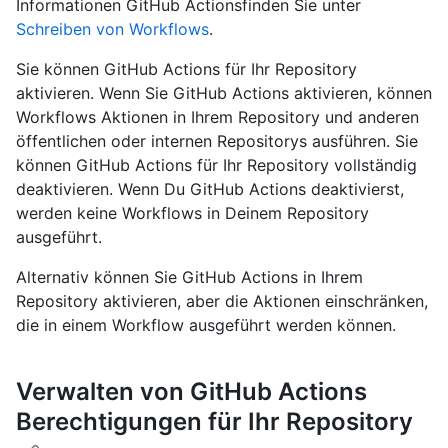
Informationen GitHub Actionsfinden Sie unter
Schreiben von Workflows
.
Sie können GitHub Actions für Ihr Repository
aktivieren. Wenn Sie GitHub Actions aktivieren, können
Workflows Aktionen in Ihrem Repository und anderen
öffentlichen oder internen Repositorys ausführen. Sie
können GitHub Actions für Ihr Repository vollständig
deaktivieren. Wenn Du GitHub Actions deaktivierst,
werden keine Workflows in Deinem Repository
ausgeführt.
Alternativ können Sie GitHub Actions in Ihrem
Repository aktivieren, aber die Aktionen einschränken,
die in einem Workflow ausgeführt werden können.
Verwalten von GitHub Actions
Berechtigungen für Ihr Repository