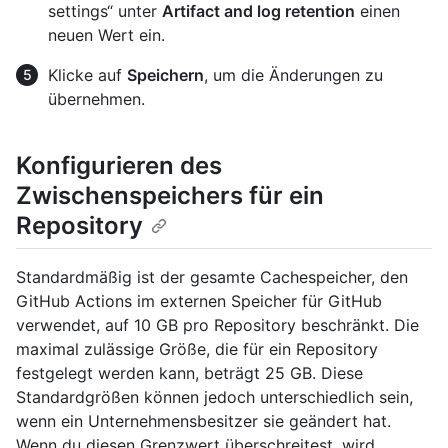
settings“ unter
Artifact and log retention
einen
neuen Wert ein.
Klicke auf
Speichern
, um die Änderungen zu
übernehmen.
Konfigurieren des
Zwischenspeichers für ein
Repository
Standardmäßig ist der gesamte Cachespeicher, den
GitHub Actions im externen Speicher für GitHub
verwendet, auf 10 GB pro Repository beschränkt. Die
maximal zulässige Größe, die für ein Repository
festgelegt werden kann, beträgt 25 GB. Diese
Standardgrößen können jedoch unterschiedlich sein,
wenn ein Unternehmensbesitzer sie geändert hat.
Wenn du diesen Grenzwert überschreitest, wird