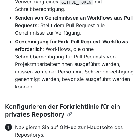
Verwendung eines
mit
GITHUB_TOKEN
Schreibberechtigung.
Senden von Geheimnissen an Workflows aus Pull
Requests
: Stellt dem Pull Request alle
Geheimnisse zur Verfügung.
Genehmigung für Fork-Pull Request-Workflows
erforderlich
: Workflows, die ohne
Schreibberechtigung für Pull Requests von
Projektmitarbeiter*innen ausgeführt werden,
müssen von einer Person mit Schreibberechtigung
genehmigt werden, bevor sie ausgeführt werden
können.
Konfigurieren der Forkrichtlinie für ein
privates Repository
Navigieren Sie auf GitHub zur Hauptseite des
Repositorys.