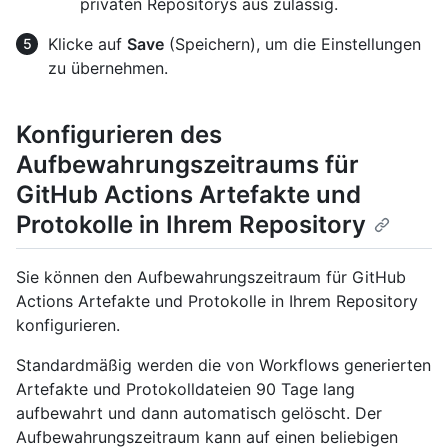
privaten Repositorys aus zulässig.
Klicke auf
Save
(Speichern), um die Einstellungen
zu übernehmen.
Konfigurieren des
Aufbewahrungszeitraums für
GitHub Actions Artefakte und
Protokolle in Ihrem Repository
Sie können den Aufbewahrungszeitraum für GitHub
Actions Artefakte und Protokolle in Ihrem Repository
konfigurieren.
Standardmäßig werden die von Workflows generierten
Artefakte und Protokolldateien 90 Tage lang
aufbewahrt und dann automatisch gelöscht. Der
Aufbewahrungszeitraum kann auf einen beliebigen