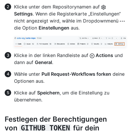
Klicke unter dem Repositorynamen auf
Settings
. Wenn die Registerkarte „Einstellungen“
nicht angezeigt wird, wähle im Dropdownmenü
die Option
Einstellungen
aus.
Klicke in der linken Randleiste auf
Actions
und
dann auf
General
.
Wähle unter
Pull Request-Workflows forken
deine
Optionen aus.
Klicke auf
Speichern
, um die Einstellung zu
übernehmen.
Festlegen der Berechtigungen
von
für dein
GITHUB_TOKEN