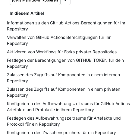
Als Markdown kopieren
In diesem Artikel
Informationen zu den GitHub Actions-Berechtigungen für Ihr
Repository
Verwalten von GitHub Actions Berechtigungen für Ihr
Repository
Aktivieren von Workflows für Forks privater Repositories
Festlegen der Berechtigungen von GITHUB_TOKEN für dein
Repository
Zulassen des Zugriffs auf Komponenten in einem internen
Repository
Zulassen des Zugriffs auf Komponenten in einem privaten
Repository
Konfigurieren des Aufbewahrungszeitraums für GitHub Actions
Artefakte und Protokolle in Ihrem Repository
Festlegen des Aufbewahrungszeitraums für Artefakte und
Protokoll für ein Repository
Konfigurieren des Zwischenspeichers für ein Repository