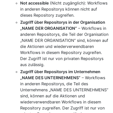
Not accessible
(Nicht zugänglich): Workflows
in anderen Repositorys können nicht auf
dieses Repository zugreifen.
Zugriff über Repositorys in der Organisation
„NAME DER ORGANISATION“
– Workflows in
anderen Repositorys, die Teil der Organisation
„NAME DER ORGANISATION“ sind, können auf
die Aktionen und wiederverwendbaren
Workflows in diesem Repository zugreifen.
Der Zugriff ist nur von privaten Repositorys
aus zulässig.
Zugriff über Repositorys im Unternehmen
„NAME DES UNTERNEHMENS“
– Workflows
in anderen Repositorys, die Teil des
Unternehmens „NAME DES UNTERNEHMENS“
sind, können auf die Aktionen und
wiederverwendbaren Workflows in diesem
Repository zugreifen. Der Zugriff ist nur von