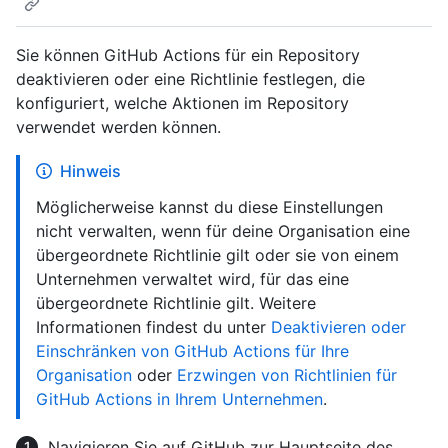
Sie können GitHub Actions für ein Repository
deaktivieren oder eine Richtlinie festlegen, die
konfiguriert, welche Aktionen im Repository
verwendet werden können.
Hinweis
Möglicherweise kannst du diese Einstellungen
nicht verwalten, wenn für deine Organisation eine
übergeordnete Richtlinie gilt oder sie von einem
Unternehmen verwaltet wird, für das eine
übergeordnete Richtlinie gilt. Weitere
Informationen findest du unter
Deaktivieren oder
Einschränken von GitHub Actions für Ihre
Organisation
oder
Erzwingen von Richtlinien für
GitHub Actions in Ihrem Unternehmen
.
Navigieren Sie auf GitHub zur Hauptseite des