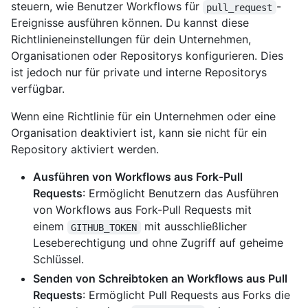
steuern, wie Benutzer Workflows für
-
pull_request
Ereignisse ausführen können. Du kannst diese
Richtlinieneinstellungen für dein Unternehmen,
Organisationen oder Repositorys konfigurieren. Dies
ist jedoch nur für private und interne Repositorys
verfügbar.
Wenn eine Richtlinie für ein Unternehmen oder eine
Organisation deaktiviert ist, kann sie nicht für ein
Repository aktiviert werden.
Ausführen von Workflows aus Fork-Pull
Requests
: Ermöglicht Benutzern das Ausführen
von Workflows aus Fork-Pull Requests mit
einem
mit ausschließlicher
GITHUB_TOKEN
Leseberechtigung und ohne Zugriff auf geheime
Schlüssel.
Senden von Schreibtoken an Workflows aus Pull
Requests
: Ermöglicht Pull Requests aus Forks die