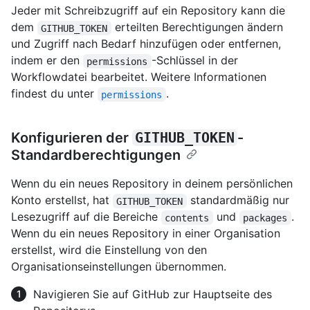
Jeder mit Schreibzugriff auf ein Repository kann die
dem
erteilten Berechtigungen ändern
GITHUB_TOKEN
und Zugriff nach Bedarf hinzufügen oder entfernen,
indem er den
-Schlüssel in der
permissions
Workflowdatei bearbeitet. Weitere Informationen
findest du unter
.
permissions
Konfigurieren der
GITHUB_TOKEN
-
Standardberechtigungen
Wenn du ein neues Repository in deinem persönlichen
Konto erstellst, hat
standardmäßig nur
GITHUB_TOKEN
Lesezugriff auf die Bereiche
und
.
contents
packages
Wenn du ein neues Repository in einer Organisation
erstellst, wird die Einstellung von den
Organisationseinstellungen übernommen.
Navigieren Sie auf GitHub zur Hauptseite des