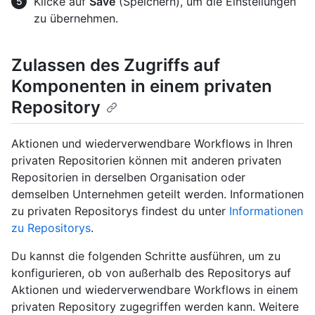
Klicke auf
Save
(Speichern), um die Einstellungen
zu übernehmen.
Zulassen des Zugriffs auf
Komponenten in einem privaten
Repository
Aktionen und wiederverwendbare Workflows in Ihren
privaten Repositorien können mit anderen privaten
Repositorien in derselben Organisation oder
demselben Unternehmen geteilt werden. Informationen
zu privaten Repositorys findest du unter
Informationen
zu Repositorys
.
Du kannst die folgenden Schritte ausführen, um zu
konfigurieren, ob von außerhalb des Repositorys auf
Aktionen und wiederverwendbare Workflows in einem
privaten Repository zugegriffen werden kann. Weitere