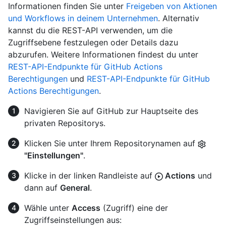
Informationen finden Sie unter
Freigeben von Aktionen
und Workflows in deinem Unternehmen
. Alternativ
kannst du die REST-API verwenden, um die
Zugriffsebene festzulegen oder Details dazu
abzurufen. Weitere Informationen findest du unter
REST-API-Endpunkte für GitHub Actions
Berechtigungen
und
REST-API-Endpunkte für GitHub
Actions Berechtigungen
.
Navigieren Sie auf GitHub zur Hauptseite des
privaten Repositorys.
Klicken Sie unter Ihrem Repositorynamen auf
"Einstellungen"
.
Klicke in der linken Randleiste auf
Actions
und
dann auf
General
.
Wähle unter
Access
(Zugriff) eine der
Zugriffseinstellungen aus: