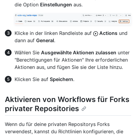
die Option
Einstellungen
aus.
Klicke in der linken Randleiste auf
Actions
und
dann auf
General
.
Wählen Sie
Ausgewählte Aktionen zulassen
unter
"Berechtigungen für Aktionen" Ihre erforderlichen
Aktionen aus, und fügen Sie sie der Liste hinzu.
Klicken Sie auf
Speichern
.
Aktivieren von Workflows für Forks
privater Repositories
Wenn du für deine privaten Repositorys Forks
verwendest, kannst du Richtlinien konfigurieren, die