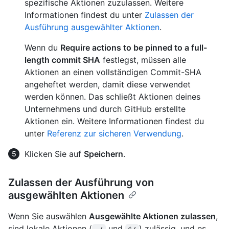
spezifische Aktionen zuzulassen. Weitere
Informationen findest du unter
Zulassen der
Ausführung ausgewählter Aktionen
.
Wenn du
Require actions to be pinned to a full-
length commit SHA
festlegst, müssen alle
Aktionen an einen vollständigen Commit-SHA
angeheftet werden, damit diese verwendet
werden können. Das schließt Aktionen deines
Unternehmens und durch GitHub erstellte
Aktionen ein. Weitere Informationen findest du
unter
Referenz zur sicheren Verwendung
.
Klicken Sie auf
Speichern
.
Zulassen der Ausführung von
ausgewählten Aktionen
Wenn Sie auswählen
Ausgewählte Aktionen zulassen
,
sind lokale Aktionen (
und
) zulässig, und es