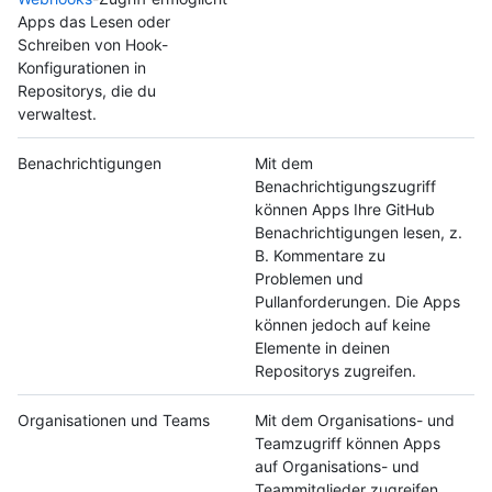
Apps das Lesen oder
Schreiben von Hook-
Konfigurationen in
Repositorys, die du
verwaltest.
Benachrichtigungen
Mit dem
Benachrichtigungszugriff
können Apps Ihre GitHub
Benachrichtigungen lesen, z.
B. Kommentare zu
Problemen und
Pullanforderungen. Die Apps
können jedoch auf keine
Elemente in deinen
Repositorys zugreifen.
Organisationen und Teams
Mit dem Organisations- und
Teamzugriff können Apps
auf Organisations- und
Teammitglieder zugreifen