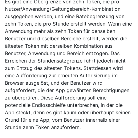
Es gibt eine Obergrenze von zehn Token, die pro
Nutzer/Anwendung/Geltungsbereich-Kombination
ausgegeben werden, und eine Ratebegrenzung von
zehn Token, die pro Stunde erstellt werden. Wenn eine
Anwendung mehr als zehn Token für denselben
Benutzer und dieselben Bereiche erstellt, werden die
ältesten Token mit derselben Kombination aus
Benutzer, Anwendung und Bereich entzogen. Das
Erreichen der Stundensatzgrenze führt jedoch nicht
zum Entzug des ältesten Tokens. Stattdessen wird
eine Aufforderung zur erneuten Autorisierung im
Browser ausgelöst, und der Benutzer wird
aufgefordert, die der App gewährten Berechtigungen
zu überprüfen. Diese Aufforderung soll eine
potenzielle Endlosschleife unterbrechen, in der die
App steckt, denn es gibt kaum oder überhaupt keinen
Grund für eine App, vom Benutzer innerhalb einer
Stunde zehn Token anzufordern.