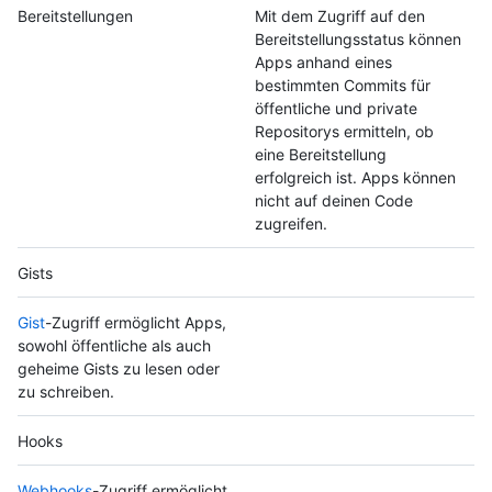
Bereitstellungen
Mit dem Zugriff auf den
Bereitstellungsstatus können
Apps anhand eines
bestimmten Commits für
öffentliche und private
Repositorys ermitteln, ob
eine Bereitstellung
erfolgreich ist. Apps können
nicht auf deinen Code
zugreifen.
Gists
Gist
-Zugriff ermöglicht Apps,
sowohl öffentliche als auch
geheime Gists zu lesen oder
zu schreiben.
Hooks
Webhooks
-Zugriff ermöglicht