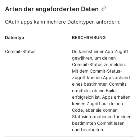
Arten der angeforderten Daten
OAuth apps kann mehrere Datentypen anfordern.
Datentyp
BESCHREIBUNG
Commit-Status
Du kannst einer App Zugriff
gewähren, um deinen
Commit-Status zu melden.
Mit dem Commit-Status-
Zugriff können Apps anhand
eines bestimmten Commits
ermitteln, ob ein Build
erfolgreich ist. Apps erhalten
keinen Zugriff auf deinen
Code, aber sie können
Statusinformationen für einen
bestimmten Commit lesen
und bearbeiten.