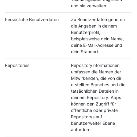
und sie verwalten.
Persönliche Benutzerdaten
Zu Benutzerdaten gehören
die Angaben in deinem
Benutzerprofil,
beispielsweise dein Name,
deine E-Mail-Adresse und
dein Standort.
Repositories
Repositoryinformationen
umfassen die Namen der
Mitwirkenden, die von dir
erstellten Branches und die
tatsächlichen Dateien in
deinem Repository. Apps
können den Zugriff für
öffentliche oder private
Repositorys auf
benutzerweiter Ebene
anfordern.