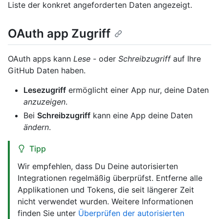
Liste der konkret angeforderten Daten angezeigt.
OAuth app Zugriff
OAuth apps kann
Lese
- oder
Schreibzugriff
auf Ihre
GitHub Daten haben.
Lesezugriff
ermöglicht einer App nur, deine Daten
anzuzeigen
.
Bei
Schreibzugriff
kann eine App deine Daten
ändern
.
Tipp
Wir empfehlen, dass Du Deine autorisierten
Integrationen regelmäßig überprüfst. Entferne alle
Applikationen und Tokens, die seit längerer Zeit
nicht verwendet wurden. Weitere Informationen
finden Sie unter
Überprüfen der autorisierten