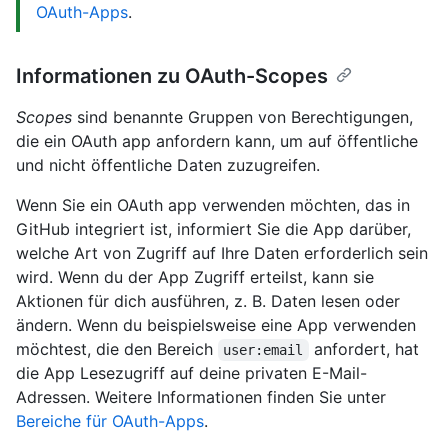
OAuth-Apps
.
Informationen zu OAuth-Scopes
Scopes
sind benannte Gruppen von Berechtigungen,
die ein OAuth app anfordern kann, um auf öffentliche
und nicht öffentliche Daten zuzugreifen.
Wenn Sie ein OAuth app verwenden möchten, das in
GitHub integriert ist, informiert Sie die App darüber,
welche Art von Zugriff auf Ihre Daten erforderlich sein
wird. Wenn du der App Zugriff erteilst, kann sie
Aktionen für dich ausführen, z. B. Daten lesen oder
ändern. Wenn du beispielsweise eine App verwenden
möchtest, die den Bereich
anfordert, hat
user:email
die App Lesezugriff auf deine privaten E-Mail-
Adressen. Weitere Informationen finden Sie unter
Bereiche für OAuth-Apps
.