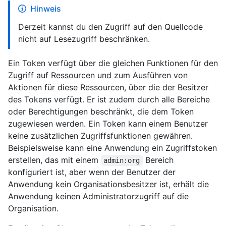
Hinweis
Derzeit kannst du den Zugriff auf den Quellcode
nicht auf Lesezugriff beschränken.
Ein Token verfügt über die gleichen Funktionen für den
Zugriff auf Ressourcen und zum Ausführen von
Aktionen für diese Ressourcen, über die der Besitzer
des Tokens verfügt. Er ist zudem durch alle Bereiche
oder Berechtigungen beschränkt, die dem Token
zugewiesen werden. Ein Token kann einem Benutzer
keine zusätzlichen Zugriffsfunktionen gewähren.
Beispielsweise kann eine Anwendung ein Zugriffstoken
erstellen, das mit einem
Bereich
admin:org
konfiguriert ist, aber wenn der Benutzer der
Anwendung kein Organisationsbesitzer ist, erhält die
Anwendung keinen Administratorzugriff auf die
Organisation.