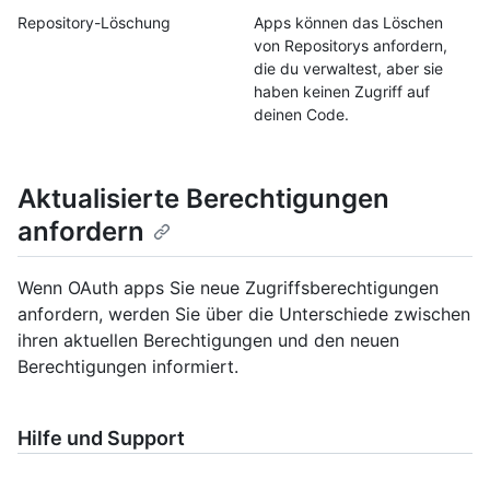
Repository-Löschung
Apps können das Löschen
von Repositorys anfordern,
die du verwaltest, aber sie
haben keinen Zugriff auf
deinen Code.
Aktualisierte Berechtigungen
anfordern
Wenn OAuth apps Sie neue Zugriffsberechtigungen
anfordern, werden Sie über die Unterschiede zwischen
ihren aktuellen Berechtigungen und den neuen
Berechtigungen informiert.
Hilfe und Support