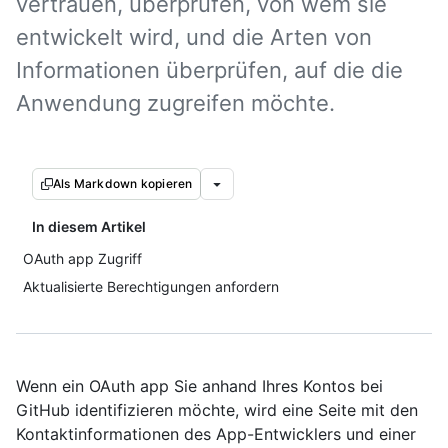
vertrauen, überprüfen, von wem sie
entwickelt wird, und die Arten von
Informationen überprüfen, auf die die
Anwendung zugreifen möchte.
Als Markdown kopieren
In diesem Artikel
OAuth app Zugriff
Aktualisierte Berechtigungen anfordern
Wenn ein OAuth app Sie anhand Ihres Kontos bei
GitHub identifizieren möchte, wird eine Seite mit den
Kontaktinformationen des App-Entwicklers und einer