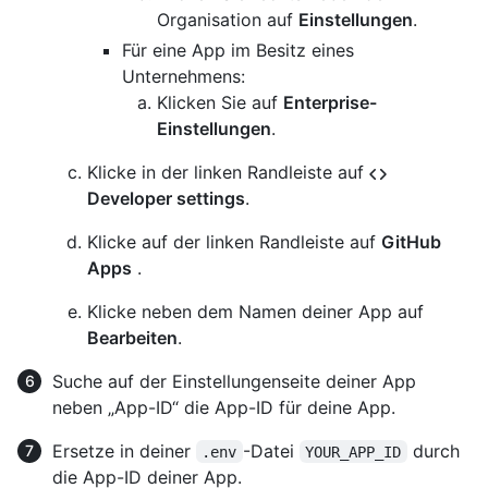
Organisation auf
Einstellungen
.
Für eine App im Besitz eines
Unternehmens:
Klicken Sie auf
Enterprise-
Einstellungen
.
Klicke in der linken Randleiste auf
Developer settings
.
Klicke auf der linken Randleiste auf
GitHub
Apps
.
Klicke neben dem Namen deiner App auf
Bearbeiten
.
Suche auf der Einstellungenseite deiner App
neben „App-ID“ die App-ID für deine App.
Ersetze in deiner
-Datei
durch
.env
YOUR_APP_ID
die App-ID deiner App.