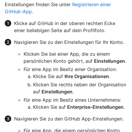
Einstellungen finden Sie unter
Registrieren einer
GitHub-App
.
Klicke auf GitHub in der oberen rechten Ecke
einer beliebigen Seite auf dein Profilfoto.
Navigieren Sie zu den Einstellungen für Ihr Konto.
Klicken Sie bei einer App, die zu einem
persönlichen Konto gehört, auf
Einstellungen
.
Für eine App im Besitz einer Organisation:
Klicke Sie auf
Ihre Organisationen
.
Klicken Sie rechts neben der Organisation
auf
Einstellungen
.
Für eine App im Besitz eines Unternehmens:
Klicken Sie auf
Enterprise-Einstellungen
.
Navigieren Sie zu den GitHub App-Einstellungen.
Für eine App, die einem persönlichen Konto