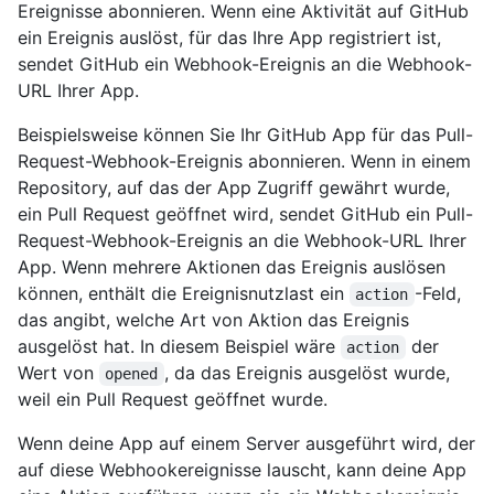
Ereignisse abonnieren. Wenn eine Aktivität auf GitHub
ein Ereignis auslöst, für das Ihre App registriert ist,
sendet GitHub ein Webhook-Ereignis an die Webhook-
URL Ihrer App.
Beispielsweise können Sie Ihr GitHub App für das Pull-
Request-Webhook-Ereignis abonnieren. Wenn in einem
Repository, auf das der App Zugriff gewährt wurde,
ein Pull Request geöffnet wird, sendet GitHub ein Pull-
Request-Webhook-Ereignis an die Webhook-URL Ihrer
App. Wenn mehrere Aktionen das Ereignis auslösen
können, enthält die Ereignisnutzlast ein
-Feld,
action
das angibt, welche Art von Aktion das Ereignis
ausgelöst hat. In diesem Beispiel wäre
der
action
Wert von
, da das Ereignis ausgelöst wurde,
opened
weil ein Pull Request geöffnet wurde.
Wenn deine App auf einem Server ausgeführt wird, der
auf diese Webhookereignisse lauscht, kann deine App