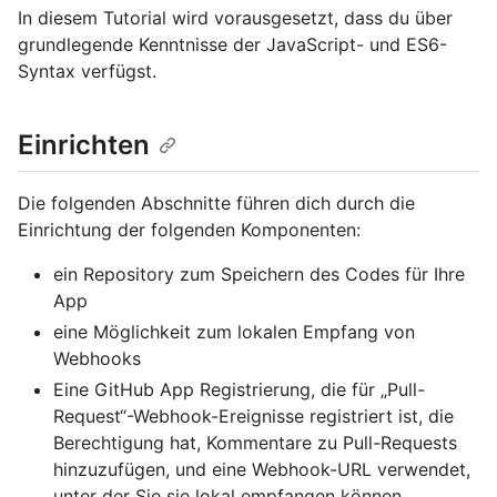
In diesem Tutorial wird vorausgesetzt, dass du über
grundlegende Kenntnisse der JavaScript- und ES6-
Syntax verfügst.
Einrichten
Die folgenden Abschnitte führen dich durch die
Einrichtung der folgenden Komponenten:
ein Repository zum Speichern des Codes für Ihre
App
eine Möglichkeit zum lokalen Empfang von
Webhooks
Eine GitHub App Registrierung, die für „Pull-
Request“-Webhook-Ereignisse registriert ist, die
Berechtigung hat, Kommentare zu Pull-Requests
hinzuzufügen, und eine Webhook-URL verwendet,
unter der Sie sie lokal empfangen können.