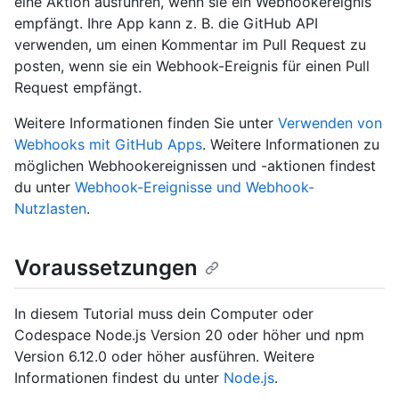
eine Aktion ausführen, wenn sie ein Webhookereignis
empfängt. Ihre App kann z. B. die GitHub API
verwenden, um einen Kommentar im Pull Request zu
posten, wenn sie ein Webhook-Ereignis für einen Pull
Request empfängt.
Weitere Informationen finden Sie unter
Verwenden von
Webhooks mit GitHub Apps
. Weitere Informationen zu
möglichen Webhookereignissen und -aktionen findest
du unter
Webhook-Ereignisse und Webhook-
Nutzlasten
.
Voraussetzungen
In diesem Tutorial muss dein Computer oder
Codespace Node.js Version 20 oder höher und npm
Version 6.12.0 oder höher ausführen. Weitere
Informationen findest du unter
Node.js
.