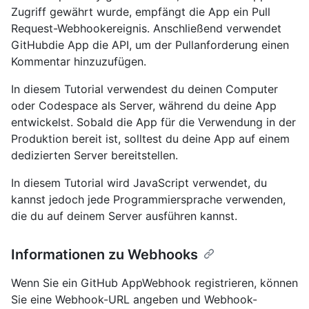
Zugriff gewährt wurde, empfängt die App ein Pull
Request-Webhookereignis. Anschließend verwendet
GitHubdie App die API, um der Pullanforderung einen
Kommentar hinzuzufügen.
In diesem Tutorial verwendest du deinen Computer
oder Codespace als Server, während du deine App
entwickelst. Sobald die App für die Verwendung in der
Produktion bereit ist, solltest du deine App auf einem
dedizierten Server bereitstellen.
In diesem Tutorial wird JavaScript verwendet, du
kannst jedoch jede Programmiersprache verwenden,
die du auf deinem Server ausführen kannst.
Informationen zu Webhooks
Wenn Sie ein GitHub AppWebhook registrieren, können
Sie eine Webhook-URL angeben und Webhook-