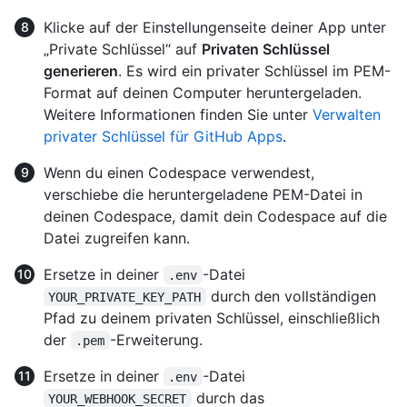
Klicke auf der Einstellungenseite deiner App unter
„Private Schlüssel“ auf
Privaten Schlüssel
generieren
. Es wird ein privater Schlüssel im PEM-
Format auf deinen Computer heruntergeladen.
Weitere Informationen finden Sie unter
Verwalten
privater Schlüssel für GitHub Apps
.
Wenn du einen Codespace verwendest,
verschiebe die heruntergeladene PEM-Datei in
deinen Codespace, damit dein Codespace auf die
Datei zugreifen kann.
Ersetze in deiner
-Datei
.env
durch den vollständigen
YOUR_PRIVATE_KEY_PATH
Pfad zu deinem privaten Schlüssel, einschließlich
der
-Erweiterung.
.pem
Ersetze in deiner
-Datei
.env
durch das
YOUR_WEBHOOK_SECRET