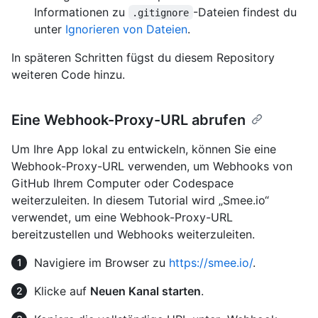
Informationen zu
-Dateien findest du
.gitignore
unter
Ignorieren von Dateien
.
In späteren Schritten fügst du diesem Repository
weiteren Code hinzu.
Eine Webhook-Proxy-URL abrufen
Um Ihre App lokal zu entwickeln, können Sie eine
Webhook-Proxy-URL verwenden, um Webhooks von
GitHub Ihrem Computer oder Codespace
weiterzuleiten. In diesem Tutorial wird „Smee.io“
verwendet, um eine Webhook-Proxy-URL
bereitzustellen und Webhooks weiterzuleiten.
Navigiere im Browser zu
https://smee.io/
.
Klicke auf
Neuen Kanal starten
.