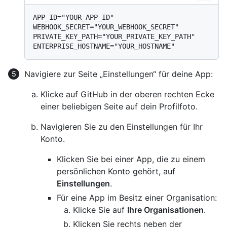
APP_ID="YOUR_APP_ID"

WEBHOOK_SECRET="YOUR_WEBHOOK_SECRET"

PRIVATE_KEY_PATH="YOUR_PRIVATE_KEY_PATH"

Navigiere zur Seite „Einstellungen“ für deine App:
Klicke auf GitHub in der oberen rechten Ecke
einer beliebigen Seite auf dein Profilfoto.
Navigieren Sie zu den Einstellungen für Ihr
Konto.
Klicken Sie bei einer App, die zu einem
persönlichen Konto gehört, auf
Einstellungen
.
Für eine App im Besitz einer Organisation:
Klicke Sie auf
Ihre Organisationen
.
Klicken Sie rechts neben der