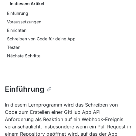
In diesem Artikel
Einführung
Voraussetzungen
Einrichten
Schreiben von Code für deine App
Testen
Nächste Schritte
Einführung
In diesem Lernprogramm wird das Schreiben von
Code zum Erstellen einer GitHub App API-
Anforderung als Reaktion auf ein Webhook-Ereignis
veranschaulicht. Insbesondere wenn ein Pull Request in
einem Repository geöffnet wird, auf das der App