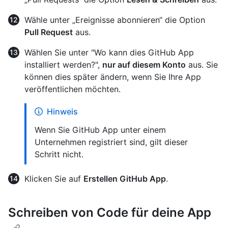
Wähle unter „Ereignisse abonnieren“ die Option
Pull Request
aus.
Wählen Sie unter "Wo kann dies GitHub App
installiert werden?",
nur auf diesem Konto
aus. Sie
können dies später ändern, wenn Sie Ihre App
veröffentlichen möchten.
Hinweis
Wenn Sie GitHub App unter einem
Unternehmen registriert sind, gilt dieser
Schritt nicht.
Klicken Sie auf
Erstellen GitHub App
.
Schreiben von Code für deine App