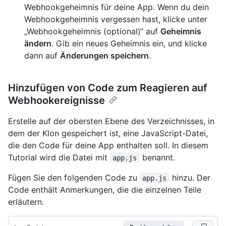
Webhookgeheimnis für deine App. Wenn du dein
Webhookgeheimnis vergessen hast, klicke unter
„Webhookgeheimnis (optional)“ auf
Geheimnis
ändern
. Gib ein neues Geheimnis ein, und klicke
dann auf
Änderungen speichern
.
Hinzufügen von Code zum Reagieren auf
Webhookereignisse
Erstelle auf der obersten Ebene des Verzeichnisses, in
dem der Klon gespeichert ist, eine JavaScript-Datei,
die den Code für deine App enthalten soll. In diesem
Tutorial wird die Datei mit
benannt.
app.js
Fügen Sie den folgenden Code zu
hinzu. Der
app.js
Code enthält Anmerkungen, die die einzelnen Teile
erläutern.