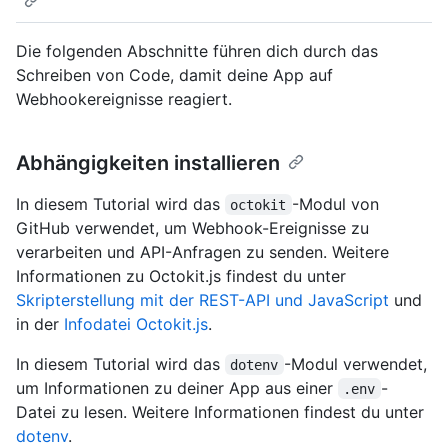
Die folgenden Abschnitte führen dich durch das
Schreiben von Code, damit deine App auf
Webhookereignisse reagiert.
Abhängigkeiten installieren
In diesem Tutorial wird das
-Modul von
octokit
GitHub verwendet, um Webhook-Ereignisse zu
verarbeiten und API-Anfragen zu senden. Weitere
Informationen zu Octokit.js findest du unter
Skripterstellung mit der REST-API und JavaScript
und
in der
Infodatei Octokit.js
.
In diesem Tutorial wird das
-Modul verwendet,
dotenv
um Informationen zu deiner App aus einer
-
.env
Datei zu lesen. Weitere Informationen findest du unter
dotenv
.