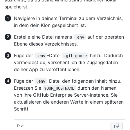
speicherst.
Navigiere in deinem Terminal zu dem Verzeichnis,
in dem dein Klon gespeichert ist.
Erstelle eine Datei namens
auf der obersten
.env
Ebene dieses Verzeichnisses.
Füge der
-Datei
hinzu. Dadurch
.env
.gitignore
vermeidest du, versehentlich die Zugangsdaten
deiner App zu veröffentlichen.
Füge der
-Datei den folgenden Inhalt hinzu.
.env
Ersetzen Sie
durch den Namen
YOUR_HOSTNAME
von Ihre GitHub Enterprise Server-Instance. Sie
aktualisieren die anderen Werte in einem späteren
Schritt.
Text