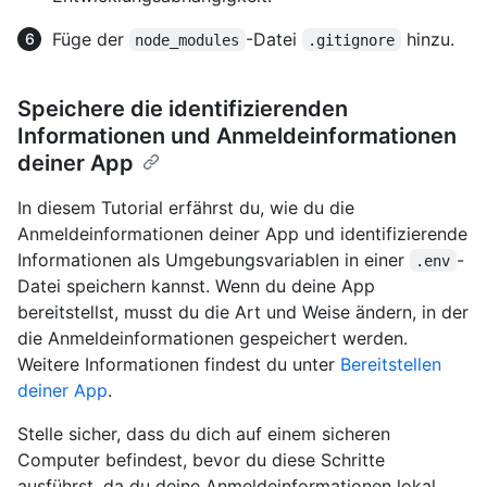
Füge der
-Datei
hinzu.
node_modules
.gitignore
Speichere die identifizierenden
Informationen und Anmeldeinformationen
deiner App
In diesem Tutorial erfährst du, wie du die
Anmeldeinformationen deiner App und identifizierende
Informationen als Umgebungsvariablen in einer
-
.env
Datei speichern kannst. Wenn du deine App
bereitstellst, musst du die Art und Weise ändern, in der
die Anmeldeinformationen gespeichert werden.
Weitere Informationen findest du unter
Bereitstellen
deiner App
.
Stelle sicher, dass du dich auf einem sicheren
Computer befindest, bevor du diese Schritte
ausführst, da du deine Anmeldeinformationen lokal