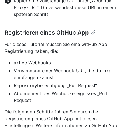
Kopiere die vollständige URL unter „Webhook-
Proxy-URL“. Du verwendest diese URL in einem
späteren Schritt.
Registrieren eines GitHub App
Für dieses Tutorial müssen Sie eine GitHub App
Registrierung haben, die:
aktive Webhooks
Verwendung einer Webhook-URL, die du lokal
empfangen kannst
Repositoryberechtigung „Pull Request“
Abonnement des Webhookereignisses „Pull
Request“
Die folgenden Schritte führen Sie durch die
Registrierung eines GitHub App mit diesen
Einstellungen. Weitere Informationen zu GitHub App