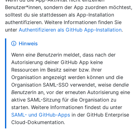
Benutzer*innen, sondern der App zuordnen möchtest,
solltest du sie stattdessen als App-Installation
authentifizieren. Weitere Informationen finden Sie
unter
Authentifizieren als GitHub App-Installation
.
Hinweis
Wenn ein
e Benutzer
in meldet, dass nach der
Autorisierung deiner GitHub App keine
Ressourcen im Besitz seiner bzw. ihrer
Organisation angezeigt werden können und die
Organisation SAML-SSO verwendet, weise den
die
Benutzer
in an, vor der erneuten Autorisierung eine
aktive SAML-Sitzung für die Organisation zu
starten. Weitere Informationen findest du unter
SAML- und GitHub-Apps
in der GitHub Enterprise
Cloud-Dokumentation.