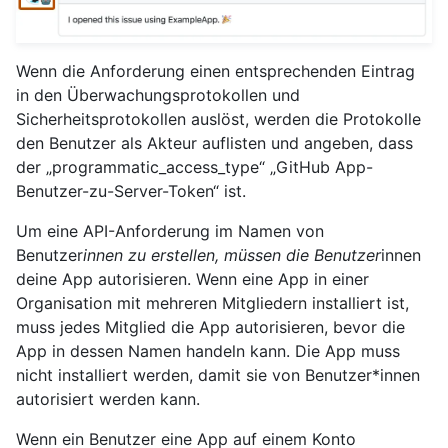
Wenn die Anforderung einen entsprechenden Eintrag
in den Überwachungsprotokollen und
Sicherheitsprotokollen auslöst, werden die Protokolle
den Benutzer als Akteur auflisten und angeben, dass
der „programmatic_access_type“ „GitHub App-
Benutzer-zu-Server-Token“ ist.
Um eine API-Anforderung im Namen von
Benutzer
innen zu erstellen, müssen die Benutzer
innen
deine App autorisieren. Wenn eine App in einer
Organisation mit mehreren Mitgliedern installiert ist,
muss jedes Mitglied die App autorisieren, bevor die
App in dessen Namen handeln kann. Die App muss
nicht installiert werden, damit sie von Benutzer*innen
autorisiert werden kann.
Wenn ein Benutzer eine App auf einem Konto