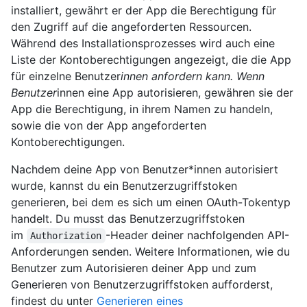
installiert, gewährt er der App die Berechtigung für
den Zugriff auf die angeforderten Ressourcen.
Während des Installationsprozesses wird auch eine
Liste der Kontoberechtigungen angezeigt, die die App
für einzelne Benutzer
innen anfordern kann. Wenn
Benutzer
innen eine App autorisieren, gewähren sie der
App die Berechtigung, in ihrem Namen zu handeln,
sowie die von der App angeforderten
Kontoberechtigungen.
Nachdem deine App von Benutzer*innen autorisiert
wurde, kannst du ein Benutzerzugriffstoken
generieren, bei dem es sich um einen OAuth-Tokentyp
handelt. Du musst das Benutzerzugriffstoken
im
-Header deiner nachfolgenden API-
Authorization
Anforderungen senden. Weitere Informationen, wie du
Benutzer zum Autorisieren deiner App und zum
Generieren von Benutzerzugriffstoken aufforderst,
findest du unter
Generieren eines