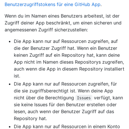
Benutzerzugriffstokens für eine GitHub App
.
Wenn du im Namen eines Benutzers arbeitest, ist der
Zugriff deiner App beschränkt, um einen sicheren und
angemessenen Zugriff sicherzustellen:
Die App kann nur auf Ressourcen zugreifen, auf
die der Benutzer Zugriff hat. Wenn ein Benutzer
keinen Zugriff auf ein Repository hat, kann deine
App nicht im Namen dieses Repositorys zugreifen,
auch wenn die App in diesem Repository installiert
ist.
Die App kann nur auf Ressourcen zugreifen, für
die sie zugriffsberechtigt ist. Wenn deine App
nicht über die Berechtigung
verfügt, kann
Issues
sie keine Issues für den Benutzer erstellen oder
lesen, auch wenn der Benutzer Zugriff auf das
Repository hat.
Die App kann nur auf Ressourcen in einem Konto