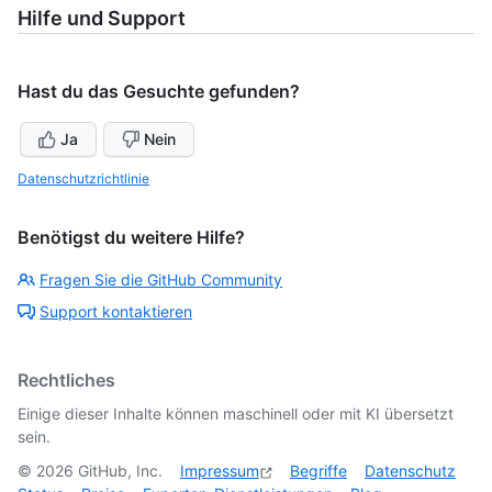
Hilfe und Support
Hast du das Gesuchte gefunden?
Ja
Nein
Datenschutzrichtlinie
Benötigst du weitere Hilfe?
Fragen Sie die GitHub Community
Support kontaktieren
Rechtliches
Einige dieser Inhalte können maschinell oder mit KI übersetzt
sein.
©
2026
GitHub, Inc.
Impressum
Begriffe
Datenschutz