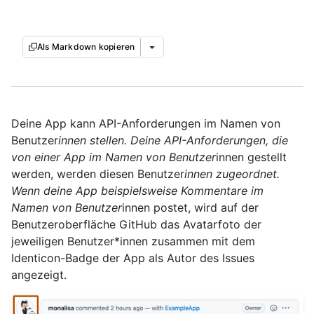
Als Markdown kopieren
Deine App kann API-Anforderungen im Namen von
Benutzer
innen stellen. Deine API-Anforderungen, die
von einer App im Namen von Benutzer
innen gestellt
werden, werden diesen Benutzer
innen zugeordnet.
Wenn deine App beispielsweise Kommentare im
Namen von Benutzer
innen postet, wird auf der
Benutzeroberfläche GitHub das Avatarfoto der
jeweiligen Benutzer*innen zusammen mit dem
Identicon-Badge der App als Autor des Issues
angezeigt.