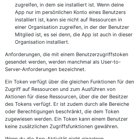
zugreifen, in dem sie installiert ist. Wenn deine
App nur im persönlichen Konto eines Benutzers
installiert ist, kann sie nicht auf Ressourcen in
einer Organisation zugreifen, in der der Benutzer
Mitglied ist, es sei denn, die App ist auch in dieser
Organisation installiert.
Anforderungen, die mit einem Benutzerzugriffstoken
gesendet werden, werden manchmal als User-to-
Server-Anforderungen bezeichnet.
Ein Token verfügt über die gleichen Funktionen für den
Zugriff auf Ressourcen und zum Ausführen von
Aktionen für diese Ressourcen, über die der Besitzer
des Tokens verfügt. Er ist zudem durch alle Bereiche
oder Berechtigungen beschränkt, die dem Token
zugewiesen werden. Ein Token kann einem Benutzer
keine zusätzlichen Zugriffsfunktionen gewähren.
Wenn du die App-Aktivität nicht einzelnen