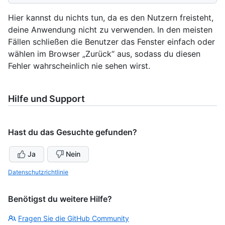
Hier kannst du nichts tun, da es den Nutzern freisteht,
deine Anwendung nicht zu verwenden. In den meisten
Fällen schließen die Benutzer das Fenster einfach oder
wählen im Browser „Zurück“ aus, sodass du diesen
Fehler wahrscheinlich nie sehen wirst.
Hilfe und Support
Hast du das Gesuchte gefunden?
Ja
Nein
Datenschutzrichtlinie
Benötigst du weitere Hilfe?
Fragen Sie die GitHub Community