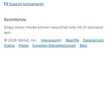
Support kontaktieren
Rechtliches
Einige dieser Inhalte können maschinell oder mit KI übersetzt
sein.
©
2026
GitHub, Inc.
Impressum
Begriffe
Datenschutz
Status
Preise
Experten-Dienstleistungen
Blog