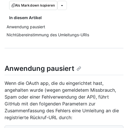
Als Markdown kopieren
In diesem Artikel
Anwendung pausiert
Nichtübereinstimmung des Umleitungs-URIs
Anwendung pausiert
Wenn die OAuth app, die du eingerichtet hast,
angehalten wurde (wegen gemeldetem Missbrauch,
Spam oder einer Fehlverwendung der API), führt
GitHub mit den folgenden Parametern zur
Zusammenfassung des Fehlers eine Umleitung an die
registrierte Rückruf-URL durch: