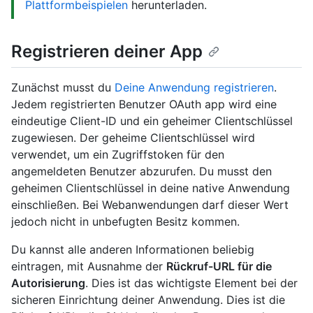
Plattformbeispielen
herunterladen.
Registrieren deiner App
Zunächst musst du
Deine Anwendung registrieren
.
Jedem registrierten Benutzer OAuth app wird eine
eindeutige Client-ID und ein geheimer Clientschlüssel
zugewiesen. Der geheime Clientschlüssel wird
verwendet, um ein Zugriffstoken für den
angemeldeten Benutzer abzurufen. Du musst den
geheimen Clientschlüssel in deine native Anwendung
einschließen. Bei Webanwendungen darf dieser Wert
jedoch nicht in unbefugten Besitz kommen.
Du kannst alle anderen Informationen beliebig
eintragen, mit Ausnahme der
Rückruf-URL für die
Autorisierung
. Dies ist das wichtigste Element bei der
sicheren Einrichtung deiner Anwendung. Dies ist die