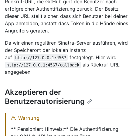
Rückruf-URL, die GitHub gibt den Benutzer nach
erfolgreicher Authentifizierung zurück. Der Besitz
dieser URL stellt sicher, dass sich Benutzer bei deiner
App anmelden, anstatt dass Token in die Hände eines
Angreifers geraten.
Da wir einen regulären Sinatra-Server ausführen, wird
der Speicherort der lokalen Instanz
auf
festgelegt. Hier wird
http://127.0.0.1:4567
als Rückruf-URL
http://127.0.0.1:4567/callback
angegeben.
Akzeptieren der
Benutzerautorisierung
Warnung
** Pensioniert Hinweis:** Die Authentifizierung