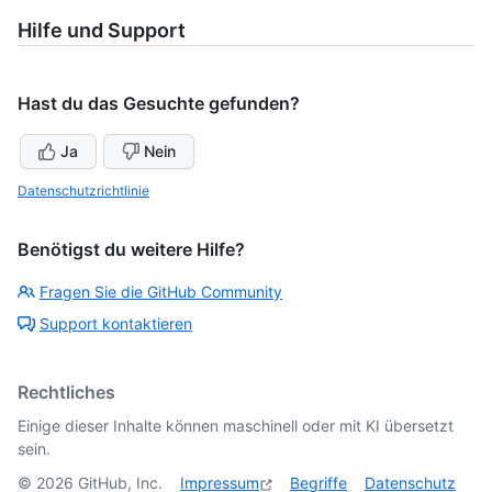
Hilfe und Support
Hast du das Gesuchte gefunden?
Ja
Nein
Datenschutzrichtlinie
Benötigst du weitere Hilfe?
Fragen Sie die GitHub Community
Support kontaktieren
Rechtliches
Einige dieser Inhalte können maschinell oder mit KI übersetzt
sein.
©
2026
GitHub, Inc.
Impressum
Begriffe
Datenschutz