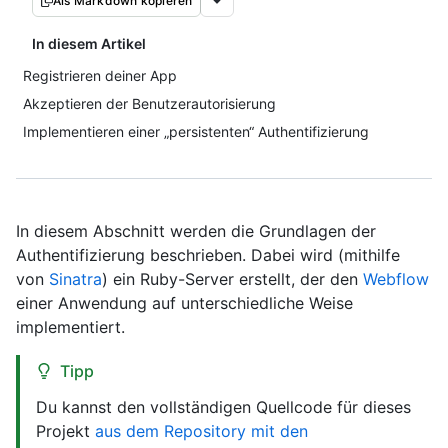
Als Markdown kopieren
In diesem Artikel
Registrieren deiner App
Akzeptieren der Benutzerautorisierung
Implementieren einer „persistenten“ Authentifizierung
In diesem Abschnitt werden die Grundlagen der
Authentifizierung beschrieben. Dabei wird (mithilfe
von
Sinatra
) ein Ruby-Server erstellt, der den
Webflow
einer Anwendung auf unterschiedliche Weise
implementiert.
Tipp
Du kannst den vollständigen Quellcode für dieses
Projekt
aus dem Repository mit den