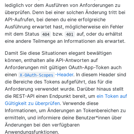
lediglich vor dem Ausführen von Anforderungen zu
überprüfen. Denn bei einer solchen Änderung tritt bei
API-Aufrufen, bei denen du eine erfolgreiche
Ausführung erwartet hast, möglicherweise ein Fehler
mit dem Status
bzw.
auf, oder du erhältst
404
401
eine andere Teilmenge an Informationen als erwartet.
Damit Sie diese Situationen elegant bewältigen
können, enthalten alle API-Antworten auf
Anforderungen mit gültigen OAuth-App-Token auch
einen
-Header
. In diesem Header sind
X-OAuth-Scopes
die Bereiche des Tokens aufgeführt, das für die
Anforderung verwendet wurde. Darüber hinaus stellt
die REST-API einen Endpunkt bereit, um
ein Token auf
Gültigkeit zu überprüfen
. Verwende diese
Informationen, um Änderungen an Tokenbereichen zu
ermitteln, und informiere deine Benutzer*innen über
Änderungen bei den verfügbaren
Anwendungsfunktionen.