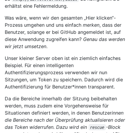
erhältst eine Fehlermeldung.
Was wäre, wenn wir den gesamten „Hier klicken“-
Prozess umgehen und uns einfach
merken
, dass der
Benutzer, solange er bei GitHub angemeldet ist, auf
diese Anwendung zugreifen kann?
Genau das werden
wir jetzt umsetzen
.
Unser kleiner Server oben ist ein ziemlich einfaches
Beispiel. Für einen intelligenten
Authentifizierungsprozess verwenden wir nun
Sitzungen, um Token zu speichern. Dadurch wird die
Authentifizierung für Benutzer*innen transparent.
Da die Bereiche innerhalb der Sitzung beibehalten
werden, muss zudem eine Vorgehensweise für
Situationen definiert werden, in denen Benutzer
innen
die Bereiche nach der Überprüfung aktualisieren oder
das Token widerrufen. Dazu wird ein
-Block
rescue