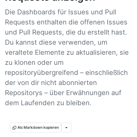
Die Dashboards für Issues und Pull
Requests enthalten die offenen Issues
und Pull Requests, die du erstellt hast.
Du kannst diese verwenden, um
veraltete Elemente zu aktualisieren, sie
zu klonen oder um
repositoryübergreifend – einschließlich
der von dir nicht abonnierten
Repositorys – über Erwähnungen auf
dem Laufenden zu bleiben.
Als Markdown kopieren