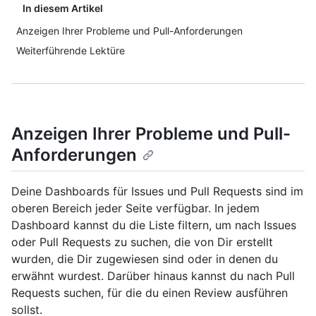
In diesem Artikel
Anzeigen Ihrer Probleme und Pull-Anforderungen
Weiterführende Lektüre
Anzeigen Ihrer Probleme und Pull-
Anforderungen
Deine Dashboards für Issues und Pull Requests sind im
oberen Bereich jeder Seite verfügbar. In jedem
Dashboard kannst du die Liste filtern, um nach Issues
oder Pull Requests zu suchen, die von Dir erstellt
wurden, die Dir zugewiesen sind oder in denen du
erwähnt wurdest. Darüber hinaus kannst du nach Pull
Requests suchen, für die du einen Review ausführen
sollst.