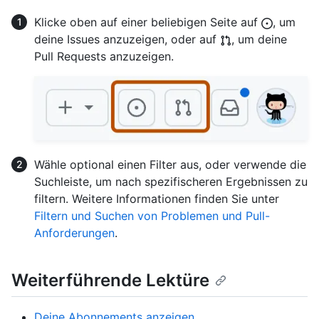
Klicke oben auf einer beliebigen Seite auf
, um
deine Issues anzuzeigen, oder auf
, um deine
Pull Requests anzuzeigen.
Wähle optional einen Filter aus, oder verwende die
Suchleiste, um nach spezifischeren Ergebnissen zu
filtern. Weitere Informationen finden Sie unter
Filtern und Suchen von Problemen und Pull-
Anforderungen
.
Weiterführende Lektüre
Deine Abonnements anzeigen