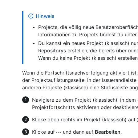
Hinweis
Projects, die völlig neue Benutzeroberfläche
Informationen zu Projects findest du unte
Du kannst ein neues Projekt (klassisch) nu
Repositorys erstellen, die bereits über min
Wenn du keine Projekt (klassisch) erstellen 
Wenn die Fortschrittsnachverfolgung aktiviert ist,
der Projektauflistungsseite, in der Issuerandleist
anderen Projekte (klassisch) eine Statusleiste ang
Navigiere zu dem Projekt (klassisch), in de
Projektfortschritts aktivieren oder deaktivie
Klicke oben rechts im Projekt (klassisch) auf
Klicke auf
und dann auf
Bearbeiten
.