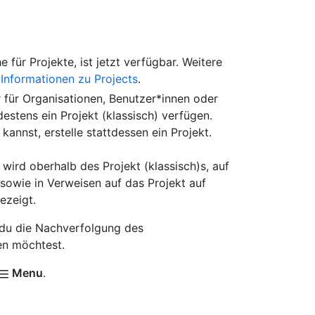
 für Projekte, ist jetzt verfügbar. Weitere
r
Informationen zu Projects
.
r für Organisationen, Benutzer*innen oder
destens ein Projekt (klassisch) verfügen.
kannst, erstelle stattdessen ein Projekt.
 wird oberhalb des Projekt (klassisch)s, auf
e sowie in Verweisen auf das Projekt auf
ezeigt.
m du die Nachverfolgung des
ren möchtest.
Menu
.