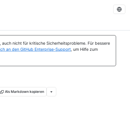
auch nicht für kritische Sicherheitsprobleme. Für bessere
ch an den GitHub Enterprise-Support
, um Hilfe zum
Als Markdown kopieren