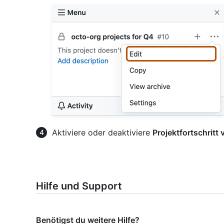
Aktiviere oder deaktiviere
Projektfortschritt 
Hilfe und Support
Benötigst du weitere Hilfe?