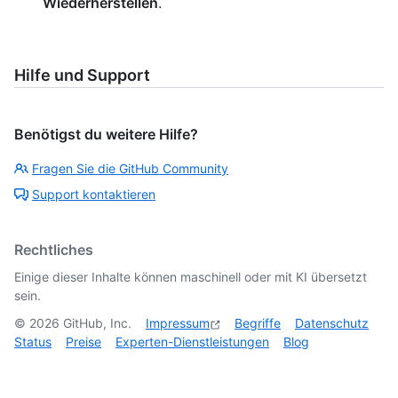
Wiederherstellen
.
Hilfe und Support
Benötigst du weitere Hilfe?
Fragen Sie die GitHub Community
Support kontaktieren
Rechtliches
Einige dieser Inhalte können maschinell oder mit KI übersetzt
sein.
©
2026
GitHub, Inc.
Impressum
Begriffe
Datenschutz
Status
Preise
Experten-Dienstleistungen
Blog