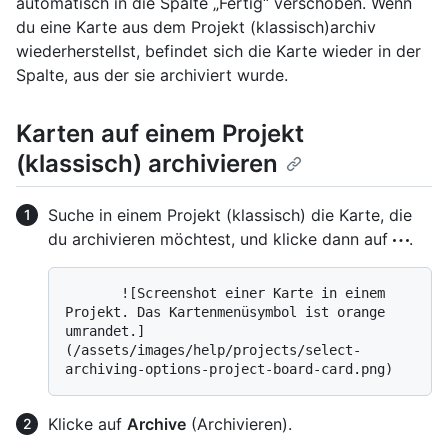
automatisch in die Spalte „Fertig“ verschoben. Wenn
du eine Karte aus dem Projekt (klassisch)archiv
wiederherstellst, befindet sich die Karte wieder in der
Spalte, aus der sie archiviert wurde.
Karten auf einem Projekt
(klassisch) archivieren
Suche in einem Projekt (klassisch) die Karte, die
du archivieren möchtest, und klicke dann auf
.
       ![Screenshot einer Karte in einem 
Projekt. Das Kartenmenüsymbol ist orange 
umrandet.]
(/assets/images/help/projects/select-
Klicke auf
Archive
(Archivieren).