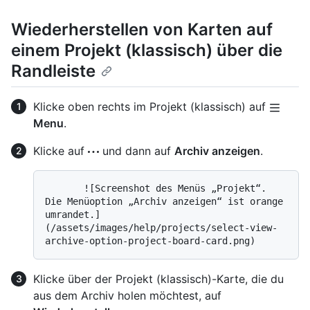
Wiederherstellen von Karten auf
einem Projekt (klassisch) über die
Randleiste
Klicke oben rechts im Projekt (klassisch) auf
Menu
.
Klicke auf
und dann auf
Archiv anzeigen
.
       ![Screenshot des Menüs „Projekt“. 
Die Menüoption „Archiv anzeigen“ ist orange 
umrandet.]
(/assets/images/help/projects/select-view-
Klicke über der Projekt (klassisch)-Karte, die du
aus dem Archiv holen möchtest, auf