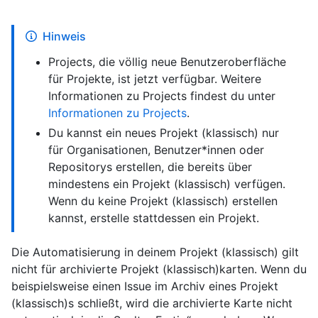
Hinweis
Projects, die völlig neue Benutzeroberfläche
für Projekte, ist jetzt verfügbar. Weitere
Informationen zu Projects findest du unter
Informationen zu Projects
.
Du kannst ein neues Projekt (klassisch) nur
für Organisationen, Benutzer*innen oder
Repositorys erstellen, die bereits über
mindestens ein Projekt (klassisch) verfügen.
Wenn du keine Projekt (klassisch) erstellen
kannst, erstelle stattdessen ein Projekt.
Die Automatisierung in deinem Projekt (klassisch) gilt
nicht für archivierte Projekt (klassisch)karten. Wenn du
beispielsweise einen Issue im Archiv eines Projekt
(klassisch)s schließt, wird die archivierte Karte nicht