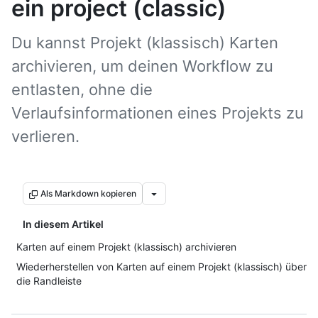
ein project (classic)
Du kannst Projekt (klassisch) Karten
archivieren, um deinen Workflow zu
entlasten, ohne die
Verlaufsinformationen eines Projekts zu
verlieren.
Als Markdown kopieren
In diesem Artikel
Karten auf einem Projekt (klassisch) archivieren
Wiederherstellen von Karten auf einem Projekt (klassisch) über
die Randleiste