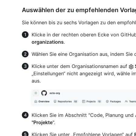
Auswählen der zu empfehlenden Vorl
Sie können bis zu sechs Vorlagen zu den empfohl
Klicke in der rechten oberen Ecke von GitHub
organizations
.
Wählen Sie eine Organisation aus, indem Sie d
Klicke unter dem Organisationsnamen auf
„Einstellungen“ nicht angezeigt wird, wähl
aus.
Klicken Sie im Abschnitt "Code, Planung und
"Projekte
".
Klicken Sie unter „Empfohlene Vorlagen“ auf