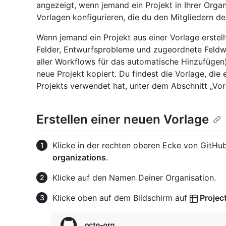
angezeigt, wenn jemand ein Projekt in Ihrer Organ
Vorlagen konfigurieren, die du den Mitgliedern d
Wenn jemand ein Projekt aus einer Vorlage erstell
Felder, Entwurfsprobleme und zugeordnete Feldw
aller Workflows für das automatische Hinzufügen)
neue Projekt kopiert. Du findest die Vorlage, die 
Projekts verwendet hat, unter dem Abschnitt „Vor
Erstellen einer neuen Vorlage
Klicke in der rechten oberen Ecke von GitHub
organizations
.
Klicke auf den Namen Deiner Organisation.
Klicke oben auf dem Bildschirm auf
Projec