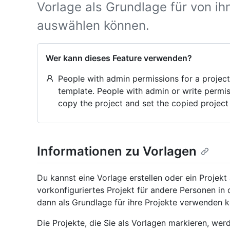
Vorlage als Grundlage für von ihn
auswählen können.
Wer kann dieses Feature verwenden?
People with admin permissions for a project 
template. People with admin or write permis
copy the project and set the copied project
Informationen zu Vorlagen
Du kannst eine Vorlage erstellen oder ein Projekt 
vorkonfiguriertes Projekt für andere Personen in 
dann als Grundlage für ihre Projekte verwenden 
Die Projekte, die Sie als Vorlagen markieren, werd