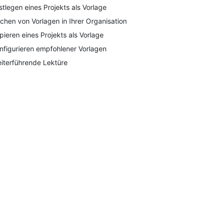
stlegen eines Projekts als Vorlage
chen von Vorlagen in Ihrer Organisation
pieren eines Projekts als Vorlage
nfigurieren empfohlener Vorlagen
iterführende Lektüre