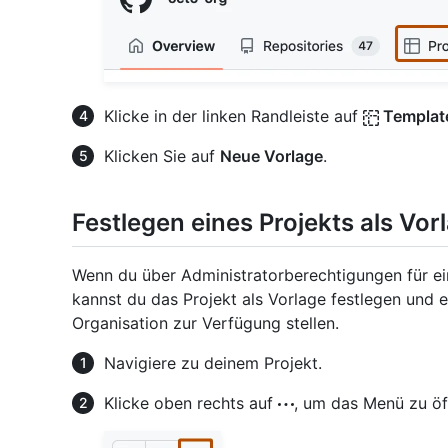
Klicke in der linken Randleiste auf
Templat
Klicken Sie auf
Neue Vorlage
.
Festlegen eines Projekts als Vor
Wenn du über Administratorberechtigungen für ein
kannst du das Projekt als Vorlage festlegen und 
Organisation zur Verfügung stellen.
Navigiere zu deinem Projekt.
Klicke oben rechts auf
, um das Menü zu öf