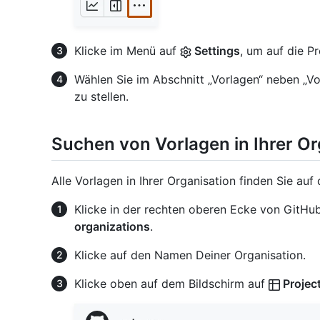
Klicke im Menü auf
Settings
, um auf die P
Wählen Sie im Abschnitt „Vorlagen“ neben „V
zu stellen.
Suchen von Vorlagen in Ihrer Or
Alle Vorlagen in Ihrer Organisation finden Sie auf 
Klicke in der rechten oberen Ecke von GitHub
organizations
.
Klicke auf den Namen Deiner Organisation.
Klicke oben auf dem Bildschirm auf
Projec