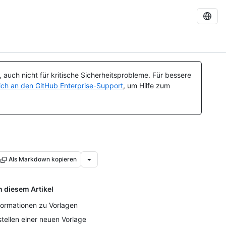
auch nicht für kritische Sicherheitsprobleme. Für bessere
ch an den GitHub Enterprise-Support
, um Hilfe zum
Als Markdown kopieren
n diesem Artikel
formationen zu Vorlagen
stellen einer neuen Vorlage