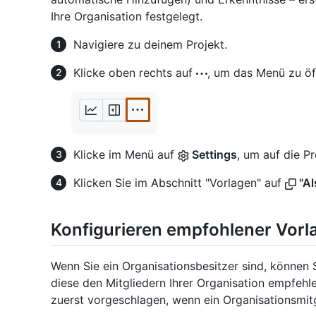
Ihre Organisation festgelegt.
Navigiere zu deinem Projekt.
Klicke oben rechts auf
, um das Menü zu öf
Klicke im Menü auf
Settings
, um auf die P
Klicken Sie im Abschnitt "Vorlagen" auf
"Al
Konfigurieren empfohlener Vorl
Wenn Sie ein Organisationsbesitzer sind, können 
diese den Mitgliedern Ihrer Organisation empfeh
zuerst vorgeschlagen, wenn ein Organisationsmitgl