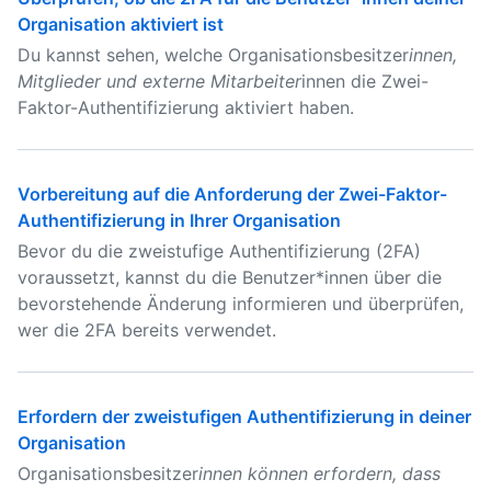
Organisation aktiviert ist
Du kannst sehen, welche Organisationsbesitzer
innen,
Mitglieder und externe Mitarbeiter
innen die Zwei-
Faktor-Authentifizierung aktiviert haben.
Vorbereitung auf die Anforderung der Zwei-Faktor-
Authentifizierung in Ihrer Organisation
Bevor du die zweistufige Authentifizierung (2FA)
voraussetzt, kannst du die Benutzer*innen über die
bevorstehende Änderung informieren und überprüfen,
wer die 2FA bereits verwendet.
Erfordern der zweistufigen Authentifizierung in deiner
Organisation
Organisationsbesitzer
innen können erfordern, dass