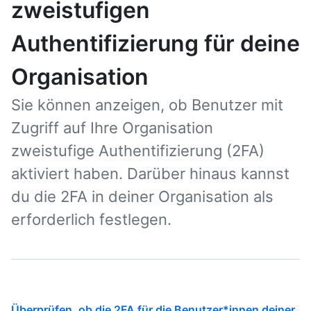
zweistufigen
Authentifizierung für deine
Organisation
Sie können anzeigen, ob Benutzer mit
Zugriff auf Ihre Organisation
zweistufige Authentifizierung (2FA)
aktiviert haben. Darüber hinaus kannst
du die 2FA in deiner Organisation als
erforderlich festlegen.
Überprüfen, ob die 2FA für die Benutzer*innen deiner