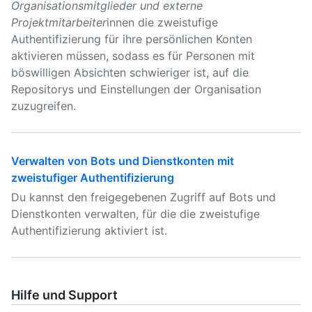
Organisationsmitglieder und externe
Projektmitarbeiter
innen die zweistufige
Authentifizierung für ihre persönlichen Konten
aktivieren müssen, sodass es für Personen mit
böswilligen Absichten schwieriger ist, auf die
Repositorys und Einstellungen der Organisation
zuzugreifen.
Verwalten von Bots und Dienstkonten mit
zweistufiger Authentifizierung
Du kannst den freigegebenen Zugriff auf Bots und
Dienstkonten verwalten, für die die zweistufige
Authentifizierung aktiviert ist.
Hilfe und Support