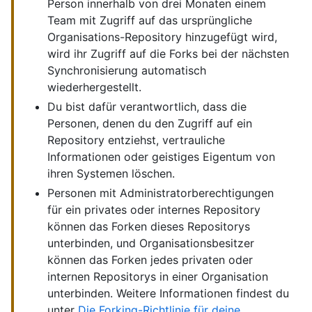
Person innerhalb von drei Monaten einem
Team mit Zugriff auf das ursprüngliche
Organisations-Repository hinzugefügt wird,
wird ihr Zugriff auf die Forks bei der nächsten
Synchronisierung automatisch
wiederhergestellt.
Du bist dafür verantwortlich, dass die
Personen, denen du den Zugriff auf ein
Repository entziehst, vertrauliche
Informationen oder geistiges Eigentum von
ihren Systemen löschen.
Personen mit Administratorberechtigungen
für ein privates oder internes Repository
können das Forken dieses Repositorys
unterbinden, und Organisationsbesitzer
können das Forken jedes privaten oder
internen Repositorys in einer Organisation
unterbinden. Weitere Informationen findest du
unter
Die Forking-Richtlinie für deine