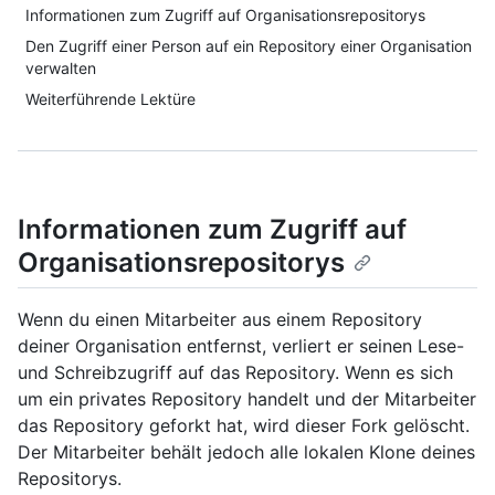
Informationen zum Zugriff auf Organisationsrepositorys
Den Zugriff einer Person auf ein Repository einer Organisation
verwalten
Weiterführende Lektüre
Informationen zum Zugriff auf
Organisationsrepositorys
Wenn du einen Mitarbeiter aus einem Repository
deiner Organisation entfernst, verliert er seinen Lese-
und Schreibzugriff auf das Repository. Wenn es sich
um ein privates Repository handelt und der Mitarbeiter
das Repository geforkt hat, wird dieser Fork gelöscht.
Der Mitarbeiter behält jedoch alle lokalen Klone deines
Repositorys.