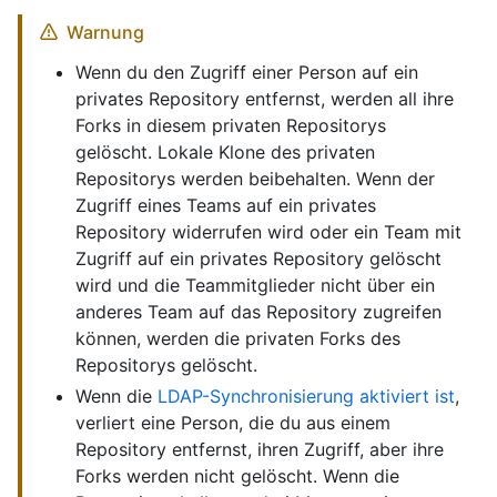
Warnung
Wenn du den Zugriff einer Person auf ein
privates Repository entfernst, werden all ihre
Forks in diesem privaten Repositorys
gelöscht. Lokale Klone des privaten
Repositorys werden beibehalten. Wenn der
Zugriff eines Teams auf ein privates
Repository widerrufen wird oder ein Team mit
Zugriff auf ein privates Repository gelöscht
wird und die Teammitglieder nicht über ein
anderes Team auf das Repository zugreifen
können, werden die privaten Forks des
Repositorys gelöscht.
Wenn die
LDAP-Synchronisierung aktiviert ist
,
verliert eine Person, die du aus einem
Repository entfernst, ihren Zugriff, aber ihre
Forks werden nicht gelöscht. Wenn die