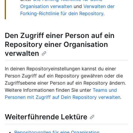
Organisation verwalten
und
Verwalten der
Forking-Richtlinie für dein Repository
.
Den Zugriff einer Person auf ein
Repository einer Organisation
verwalten
In deinen Repositoryeinstellungen kannst du einer
Person Zugriff auf ein Repository gewähren oder die
Zugriffsebene einer Person auf ein Repository ändern.
Weitere Informationen finden Sie unter
Teams und
Personen mit Zugriff auf Dein Repository verwalten
.
Weiterführende Lektüre
Repositoryrollen für eine Organisation