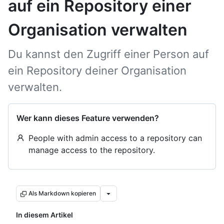
auf ein Repository einer
Organisation verwalten
Du kannst den Zugriff einer Person auf
ein Repository deiner Organisation
verwalten.
Wer kann dieses Feature verwenden?
People with admin access to a repository can
manage access to the repository.
Als Markdown kopieren
In diesem Artikel