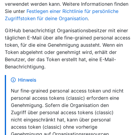
verwendet werden kann. Weitere Informationen finden
Sie unter
Festlegen einer Richtlinie für persönliche
Zugriffstoken für deine Organisation
.
GitHub benachrichtigt Organisationsbesitzer mit einer
täglichen E-Mail über alle fine-grained personal access
token, für die eine Genehmigung aussteht. Wenn ein
Token abgelehnt oder genehmigt wird, erhält der
Benutzer, der das Token erstellt hat, eine E-Mail-
Benachrichtigung.
Hinweis
Nur fine-grained personal access token und nicht
personal access tokens (classic) erfordern eine
Genehmigung. Sofern die Organisation den
Zugriff über personal access tokens (classic)
nicht eingeschränkt hat, kann über personal
access token (classic) ohne vorherige
Genehmigung auf Organisationsressourcen