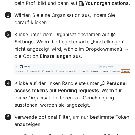
dein Profilbild und dann auf
Your organizations
.
Wählen Sie eine Organisation aus, indem Sie
darauf klicken.
Klicke unter dem Organisationsnamen auf
Settings
. Wenn die Registerkarte „Einstellungen“
nicht angezeigt wird, wähle im Dropdownmenü
die Option
Einstellungen
aus.
Klicke auf der linken Randleiste unter
Personal
access tokens
auf
Pending requests
. Wenn für
deine Organisation Token zur Genehmigung
ausstehen, werden sie angezeigt.
Verwende optional Filter, um nur bestimmte Token
anzuzeigen.