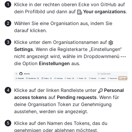
Klicke in der rechten oberen Ecke von GitHub auf
dein Profilbild und dann auf
Your organizations
.
Wählen Sie eine Organisation aus, indem Sie
darauf klicken.
Klicke unter dem Organisationsnamen auf
Settings
. Wenn die Registerkarte „Einstellungen“
nicht angezeigt wird, wähle im Dropdownmenü
die Option
Einstellungen
aus.
Klicke auf der linken Randleiste unter
Personal
access tokens
auf
Pending requests
. Wenn für
deine Organisation Token zur Genehmigung
ausstehen, werden sie angezeigt.
Klicke auf den Namen des Tokens, das du
genehmigen oder ablehnen möchtest.