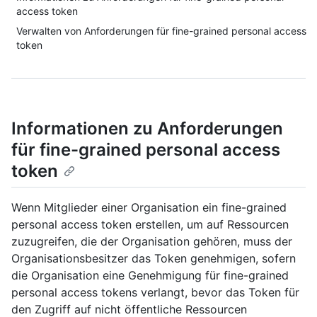
access token
Verwalten von Anforderungen für fine-grained personal access
token
Informationen zu Anforderungen
für fine-grained personal access
token
Wenn Mitglieder einer Organisation ein fine-grained
personal access token erstellen, um auf Ressourcen
zuzugreifen, die der Organisation gehören, muss der
Organisationsbesitzer das Token genehmigen, sofern
die Organisation eine Genehmigung für fine-grained
personal access tokens verlangt, bevor das Token für
den Zugriff auf nicht öffentliche Ressourcen