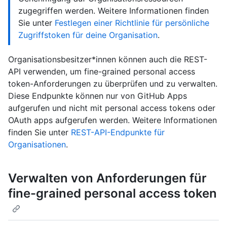
zugegriffen werden. Weitere Informationen finden
Sie unter
Festlegen einer Richtlinie für persönliche
Zugriffstoken für deine Organisation
.
Organisationsbesitzer*innen können auch die REST-
API verwenden, um fine-grained personal access
token-Anforderungen zu überprüfen und zu verwalten.
Diese Endpunkte können nur von GitHub Apps
aufgerufen und nicht mit personal access tokens oder
OAuth apps aufgerufen werden. Weitere Informationen
finden Sie unter
REST-API-Endpunkte für
Organisationen
.
Verwalten von Anforderungen für
fine-grained personal access token