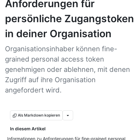
Anforderungen für
persönliche Zugangstoken
in deiner Organisation
Organisationsinhaber können fine-
grained personal access token
genehmigen oder ablehnen, mit denen
Zugriff auf ihre Organisation
angefordert wird.
Als Markdown kopieren
In diesem Artikel
Informationen zu Anforderungen für fine-grained personal