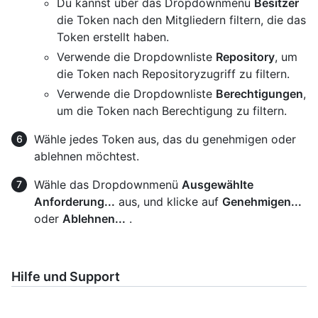
Du kannst über das Dropdownmenü
Besitzer
die Token nach den Mitgliedern filtern, die das
Token erstellt haben.
Verwende die Dropdownliste
Repository
, um
die Token nach Repositoryzugriff zu filtern.
Verwende die Dropdownliste
Berechtigungen
,
um die Token nach Berechtigung zu filtern.
Wähle jedes Token aus, das du genehmigen oder
ablehnen möchtest.
Wähle das Dropdownmenü
Ausgewählte
Anforderung...
aus, und klicke auf
Genehmigen...
oder
Ablehnen...
.
Hilfe und Support