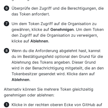
Überprüfe den Zugriff und die Berechtigungen, die
das Token anfordert.
Um dem Token Zugriff auf die Organisation zu
gewähren, klicke auf
Genehmigen
. Um dem Token
den Zugriff auf die Organisation zu verweigern,
klicke auf
Ablehnen
.
Wenn du die Anforderung abgelehnt hast, kannst
du im Bestätigungsfeld optional den Grund für die
Ablehnung des Tokens angeben. Dieser Grund
wird in der Benachrichtigung mitgeteilt, die an den
Tokenbesitzer gesendet wird. Klicke dann auf
Ablehnen
.
Alternativ können Sie mehrere Token gleichzeitig
genehmigen oder ablehnen:
Klicke in der rechten oberen Ecke von GitHub auf