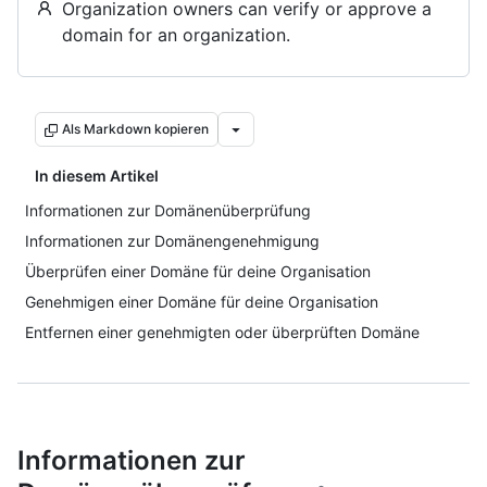
Organization owners can verify or approve a
domain for an organization.
Als Markdown kopieren
In diesem Artikel
Informationen zur Domänenüberprüfung
Informationen zur Domänengenehmigung
Überprüfen einer Domäne für deine Organisation
Genehmigen einer Domäne für deine Organisation
Entfernen einer genehmigten oder überprüften Domäne
Informationen zur