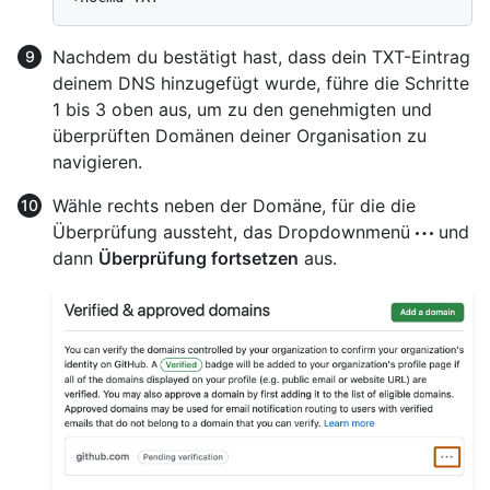
Nachdem du bestätigt hast, dass dein TXT-Eintrag
deinem DNS hinzugefügt wurde, führe die Schritte
1 bis 3 oben aus, um zu den genehmigten und
überprüften Domänen deiner Organisation zu
navigieren.
Wähle rechts neben der Domäne, für die die
Überprüfung aussteht, das Dropdownmenü
und
dann
Überprüfung fortsetzen
aus.