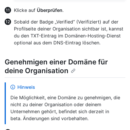
Klicke auf
Überprüfen
.
Sobald der Badge „Verified“ (Verifiziert) auf der
Profilseite deiner Organisation sichtbar ist, kannst
du den TXT-Eintrag im Domänen-Hosting-Dienst
optional aus dem DNS-Eintrag löschen.
Genehmigen einer Domäne für
deine Organisation
Hinweis
Die Möglichkeit, eine Domäne zu genehmigen, die
nicht zu deiner Organisation oder deinem
Unternehmen gehört, befindet sich derzeit in
beta. Änderungen sind vorbehalten.