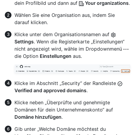
dein Profilbild und dann auf
Your organizations
.
Wählen Sie eine Organisation aus, indem Sie
darauf klicken.
Klicke unter dem Organisationsnamen auf
Settings
. Wenn die Registerkarte „Einstellungen“
nicht angezeigt wird, wähle im Dropdownmenü
die Option
Einstellungen
aus.
Klicke im Abschnitt „Security“ der Randleiste
Verified and approved domains
.
Klicke neben „Überprüfte und genehmigte
Domänen für dein Unternehmenskonto“ auf
Domäne hinzufügen
.
Gib unter „Welche Domäne möchtest du