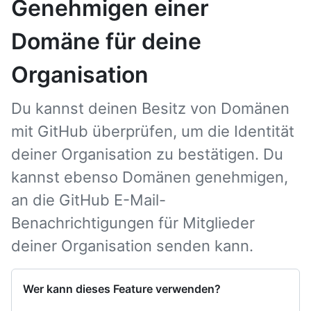
Genehmigen einer
Domäne für deine
Organisation
Du kannst deinen Besitz von Domänen
mit GitHub überprüfen, um die Identität
deiner Organisation zu bestätigen. Du
kannst ebenso Domänen genehmigen,
an die GitHub E-Mail-
Benachrichtigungen für Mitglieder
deiner Organisation senden kann.
Wer kann dieses Feature verwenden?