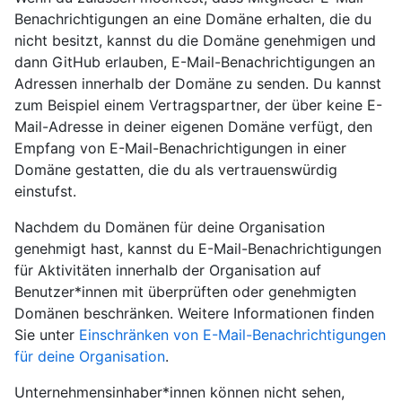
Benachrichtigungen an eine Domäne erhalten, die du
nicht besitzt, kannst du die Domäne genehmigen und
dann GitHub erlauben, E-Mail-Benachrichtigungen an
Adressen innerhalb der Domäne zu senden. Du kannst
zum Beispiel einem Vertragspartner, der über keine E-
Mail-Adresse in deiner eigenen Domäne verfügt, den
Empfang von E-Mail-Benachrichtigungen in einer
Domäne gestatten, die du als vertrauenswürdig
einstufst.
Nachdem du Domänen für deine Organisation
genehmigt hast, kannst du E-Mail-Benachrichtigungen
für Aktivitäten innerhalb der Organisation auf
Benutzer*innen mit überprüften oder genehmigten
Domänen beschränken. Weitere Informationen finden
Sie unter
Einschränken von E-Mail-Benachrichtigungen
für deine Organisation
.
Unternehmensinhaber*innen können nicht sehen,