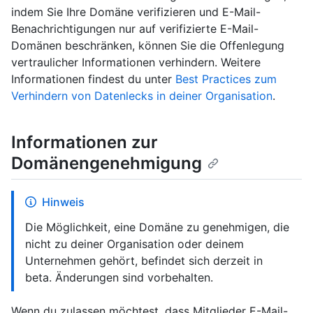
indem Sie Ihre Domäne verifizieren und E-Mail-
Benachrichtigungen nur auf verifizierte E-Mail-
Domänen beschränken, können Sie die Offenlegung
vertraulicher Informationen verhindern. Weitere
Informationen findest du unter
Best Practices zum
Verhindern von Datenlecks in deiner Organisation
.
Informationen zur
Domänengenehmigung
Hinweis
Die Möglichkeit, eine Domäne zu genehmigen, die
nicht zu deiner Organisation oder deinem
Unternehmen gehört, befindet sich derzeit in
beta. Änderungen sind vorbehalten.
Wenn du zulassen möchtest, dass Mitglieder E-Mail-