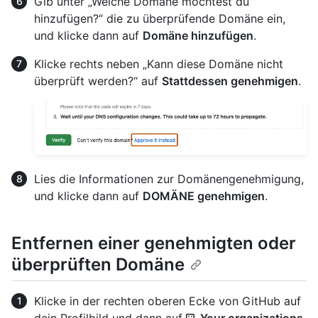
Gib unter „Welche Domäne möchtest du
hinzufügen?“ die zu überprüfende Domäne ein,
und klicke dann auf
Domäne hinzufügen
.
Klicke rechts neben „Kann diese Domäne nicht
überprüft werden?“ auf
Stattdessen genehmigen
.
Lies die Informationen zur Domänengenehmigung,
und klicke dann auf
DOMÄNE genehmigen
.
Entfernen einer genehmigten oder
überprüften Domäne
Klicke in der rechten oberen Ecke von GitHub auf