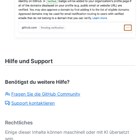
Hilfe und Support
Benötigst du weitere Hilfe?
Fragen Sie die GitHub Community
Support kontaktieren
Rechtliches
Einige dieser Inhalte können maschinell oder mit KI übersetzt
sein.