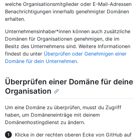
welche Organisationsmitglieder oder E-Mail-Adressen
Benachrichtigungen innerhalb genehmigter Domänen
erhalten.
Unternehmensinhaber*innen können auch zusätzliche
Domänen für Organisationen genehmigen, die im
Besitz des Unternehmens sind. Weitere Informationen
findest du unter
Überprüfen oder Genehmigen einer
Domäne für dein Unternehmen
.
Überprüfen einer Domäne für deine
Organisation
Um eine Domäne zu überprüfen, musst du Zugriff
haben, um Domäneneinträge mit deinem
Domänenhostingdienst zu ändern.
Klicke in der rechten oberen Ecke von GitHub auf