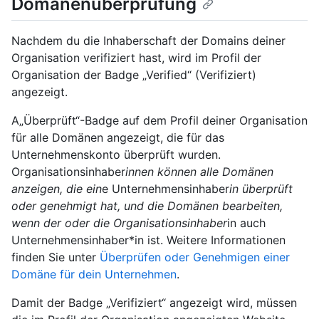
Domänenüberprüfung
Nachdem du die Inhaberschaft der Domains deiner
Organisation verifiziert hast, wird im Profil der
Organisation der Badge „Verified“ (Verifiziert)
angezeigt.
A„Überprüft“-Badge auf dem Profil deiner Organisation
für alle Domänen angezeigt, die für das
Unternehmenskonto überprüft wurden.
Organisationsinhaber
innen können alle Domänen
anzeigen, die ein
e Unternehmensinhaber
in überprüft
oder genehmigt hat, und die Domänen bearbeiten,
wenn der oder die Organisationsinhaber
in auch
Unternehmensinhaber*in ist. Weitere Informationen
finden Sie unter
Überprüfen oder Genehmigen einer
Domäne für dein Unternehmen
.
Damit der Badge „Verifiziert“ angezeigt wird, müssen