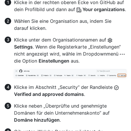
Klicke in der rechten oberen Ecke von GitHub auf
dein Profilbild und dann auf
Your organizations
.
Wählen Sie eine Organisation aus, indem Sie
darauf klicken.
Klicke unter dem Organisationsnamen auf
Settings
. Wenn die Registerkarte „Einstellungen“
nicht angezeigt wird, wähle im Dropdownmenü
die Option
Einstellungen
aus.
Klicke im Abschnitt „Security“ der Randleiste
Verified and approved domains
.
Klicke neben „Überprüfte und genehmigte
Domänen für dein Unternehmenskonto“ auf
Domäne hinzufügen
.