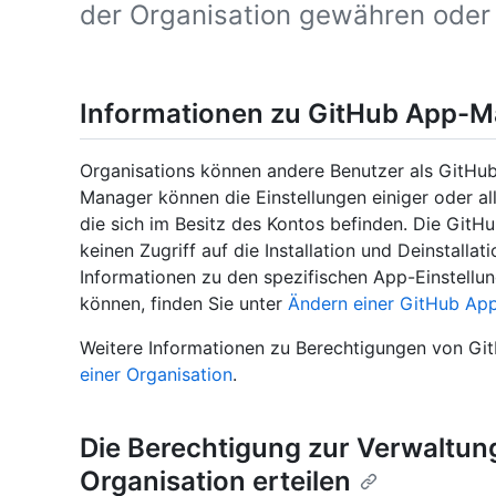
der Organisation gewähren oder 
Informationen zu GitHub App-
Organisations können andere Benutzer als GitHu
Manager können die Einstellungen einiger oder al
die sich im Besitz des Kontos befinden. Die Gi
keinen Zugriff auf die Installation und Deinstalla
Informationen zu den spezifischen App-Einstellu
können, finden Sie unter
Ändern einer GitHub App
Weitere Informationen zu Berechtigungen von Gi
einer Organisation
.
Die Berechtigung zur Verwaltung
Organisation erteilen