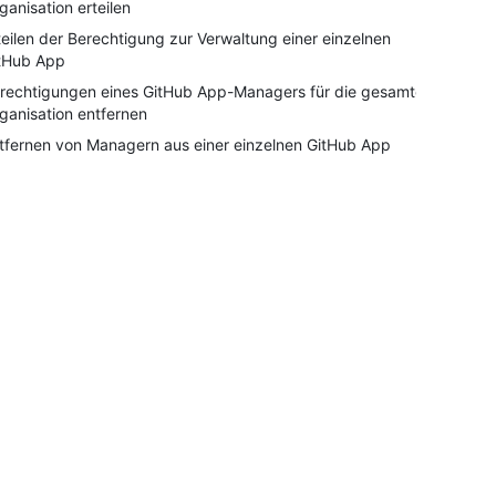
ganisation erteilen
teilen der Berechtigung zur Verwaltung einer einzelnen
tHub App
rechtigungen eines GitHub App-Managers für die gesamte
ganisation entfernen
tfernen von Managern aus einer einzelnen GitHub App