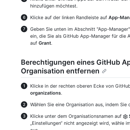
hinzufügen möchtest.
Klicke auf der linken Randleiste auf
App-Man
Geben Sie unten im Abschnitt "App-Manager
ein, die Sie als GitHub App-Manager für die 
auf
Grant
.
Berechtigungen eines GitHub A
Organisation entfernen
Klicke in der rechten oberen Ecke von GitHub
organizations
.
Wählen Sie eine Organisation aus, indem Sie d
Klicke unter dem Organisationsnamen auf
„Einstellungen“ nicht angezeigt wird, wähl