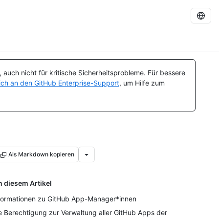
auch nicht für kritische Sicherheitsprobleme. Für bessere
ch an den GitHub Enterprise-Support
, um Hilfe zum
Als Markdown kopieren
n diesem Artikel
formationen zu GitHub App-Manager*innen
e Berechtigung zur Verwaltung aller GitHub Apps der