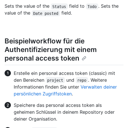
Sets the value of the
field to
. Sets the
Status
Todo
value of the
field.
Date posted
Beispielworkflow für die
Authentifizierung mit einem
personal access token
Erstelle ein personal access token (classic) mit
den Bereichen
und
. Weitere
project
repo
Informationen finden Sie unter
Verwalten deiner
persönlichen Zugriffstoken
.
Speichere das personal access token als
geheimen Schlüssel in deinem Repository oder
deiner Organisation.