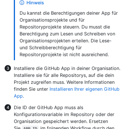
Hinweis
Du kannst die Berechtigungen deiner App für
Organisationsprojekte und für
Repositoryprojekte steuern. Du musst die
Berechtigung zum Lesen und Schreiben von
Organisationsprojekten erteilen. Die Lese-
und Schreibberechtigung für
Repositoryprojekte ist nicht ausreichend.
Installiere die GitHub App in deiner Organisation.
Installiere sie für alle Repositorys, auf die dein
Projekt zugreifen muss. Weitere Informationen
finden Sie unter
Installieren Ihrer eigenen GitHub
App
.
Die ID der GitHub App muss als
Konfigurationsvariable im Repository oder der
Organisation gespeichert werden. Ersetzen
Sie
im folgenden Workflow durch den
APP_ID