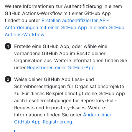
Weitere Informationen zur Authentifizierung in einem
GitHub Actions-Workflow mit einer GitHub App
findest du unter
Erstellen authentifizierter API-
Anforderungen mit einer GitHub App in einem GitHub
Actions-Workflow
.
Erstelle eine GitHub App, oder wähle eine
vorhandene GitHub App im Besitz deiner
Organisation aus. Weitere Informationen finden Sie
unter
Registrieren einer GitHub-App
.
Weise deiner GitHub App Lese- und
Schreibberechtigungen für Organisationsprojekte
zu. Für dieses Beispiel benötigt deine GitHub App
auch Leseberechtigungen für Repository-Pull-
Requests und Repository-Issues. Weitere
Informationen finden Sie unter
Ändern einer
GitHub App-Registrierung
.