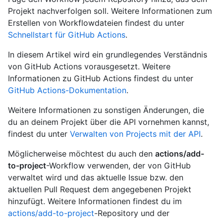
Projekt nachverfolgen soll. Weitere Informationen zum
Erstellen von Workflowdateien findest du unter
Schnellstart für GitHub Actions
.
In diesem Artikel wird ein grundlegendes Verständnis
von GitHub Actions vorausgesetzt. Weitere
Informationen zu GitHub Actions findest du unter
GitHub Actions-Dokumentation
.
Weitere Informationen zu sonstigen Änderungen, die
du an deinem Projekt über die API vornehmen kannst,
findest du unter
Verwalten von Projects mit der API
.
Möglicherweise möchtest du auch den
actions/add-
to-project
-Workflow verwenden, der von GitHub
verwaltet wird und das aktuelle Issue bzw. den
aktuellen Pull Request dem angegebenen Projekt
hinzufügt. Weitere Informationen findest du im
actions/add-to-project
-Repository und der