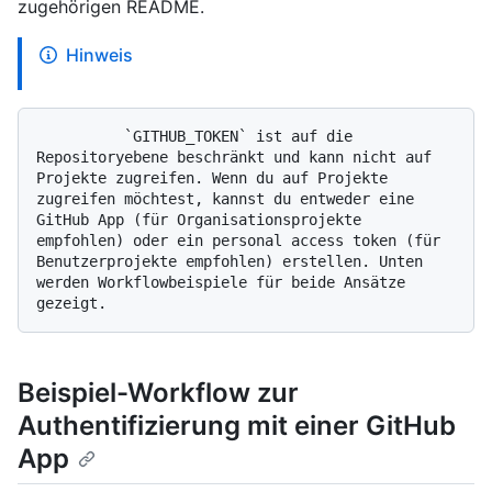
zugehörigen README.
Hinweis
          `GITHUB_TOKEN` ist auf die 
Repositoryebene beschränkt und kann nicht auf 
Projekte zugreifen. Wenn du auf Projekte 
zugreifen möchtest, kannst du entweder eine 
GitHub App (für Organisationsprojekte 
empfohlen) oder ein personal access token (für 
Benutzerprojekte empfohlen) erstellen. Unten 
werden Workflowbeispiele für beide Ansätze 
Beispiel-Workflow zur
Authentifizierung mit einer GitHub
App