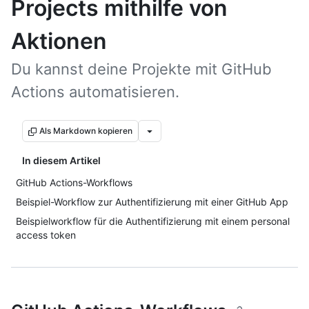
Projects mithilfe von
Aktionen
Du kannst deine Projekte mit GitHub
Actions automatisieren.
Als Markdown kopieren
In diesem Artikel
GitHub Actions-Workflows
Beispiel-Workflow zur Authentifizierung mit einer GitHub App
Beispielworkflow für die Authentifizierung mit einem personal
access token