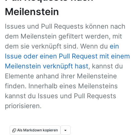
Meilenstein
Issues und Pull Requests können nach
dem Meilenstein gefiltert werden, mit
dem sie verknüpft sind. Wenn du
ein
Issue oder einen Pull Request mit einem
Meilenstein verknüpft hast
, kannst du
Elemente anhand ihrer Meilensteine
finden. Innerhalb eines Meilensteins
kannst du Issues und Pull Requests
priorisieren.
Als Markdown kopieren