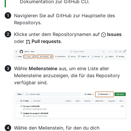
Dokumentation zur GitHub CLI.
Navigieren Sie auf GitHub zur Hauptseite des
Repositorys.
Klicke unter dem Repositorynamen auf
Issues
oder
Pull requests
.
Wähle
Meilensteine
aus, um eine Liste aller
Meilensteine anzuzeigen, die für das Repository
verfügbar sind.
Wähle den Meilenstein, für den du dich