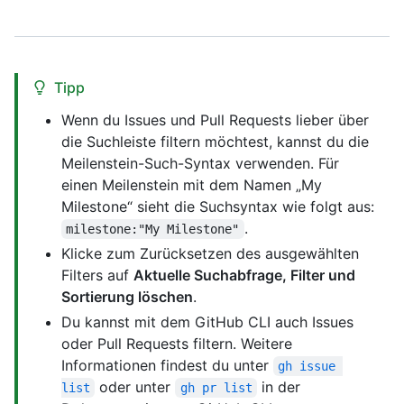
Tipp
Wenn du Issues und Pull Requests lieber über
die Suchleiste filtern möchtest, kannst du die
Meilenstein-Such-Syntax verwenden. Für
einen Meilenstein mit dem Namen „My
Milestone“ sieht die Suchsyntax wie folgt aus:
.
milestone:"My Milestone"
Klicke zum Zurücksetzen des ausgewählten
Filters auf
Aktuelle Suchabfrage, Filter und
Sortierung löschen
.
Du kannst mit dem GitHub CLI auch Issues
oder Pull Requests filtern. Weitere
Informationen findest du unter
gh issue 
oder unter
in der
list
gh pr list