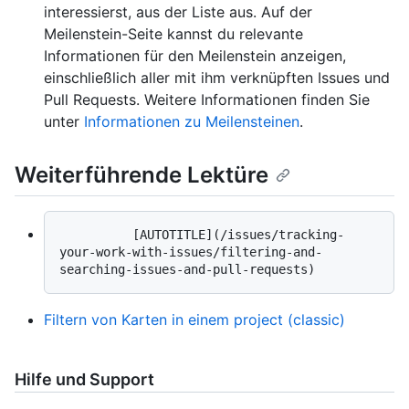
interessierst, aus der Liste aus. Auf der
Meilenstein-Seite kannst du relevante
Informationen für den Meilenstein anzeigen,
einschließlich aller mit ihm verknüpften Issues und
Pull Requests. Weitere Informationen finden Sie
unter
Informationen zu Meilensteinen
.
Weiterführende Lektüre
          [AUTOTITLE](/issues/tracking-
your-work-with-issues/filtering-and-
Filtern von Karten in einem project (classic)
Hilfe und Support