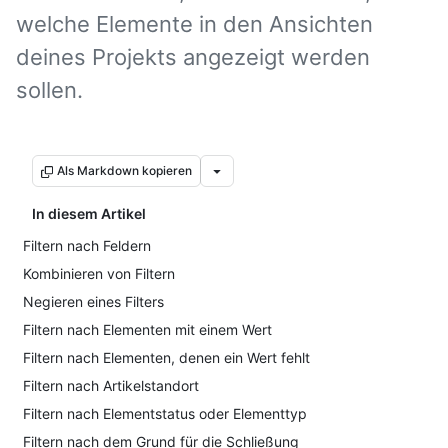
welche Elemente in den Ansichten
deines Projekts angezeigt werden
sollen.
Als Markdown kopieren
In diesem Artikel
Filtern nach Feldern
Kombinieren von Filtern
Negieren eines Filters
Filtern nach Elementen mit einem Wert
Filtern nach Elementen, denen ein Wert fehlt
Filtern nach Artikelstandort
Filtern nach Elementstatus oder Elementtyp
Filtern nach dem Grund für die Schließung