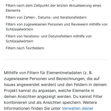
Filtern nach dem Zeitpunkt der letzten Aktualisierung eines
Elements
Filtern von Zahlen-, Datums- und Iterationsfeldern
Filtern von zugewiesenen Personen und Reviewern mithilfe von
Schlüsselwörtern
Filtern von Iterations- und Datumsfeldern mithilfe von
Schlüsselwörtern
Filtern nach Textfeldern
Mithilfe von Filtern für Elementmetadaten (z. B.
zugewiesene Personen und Bezeichnungen, die auf
Issues angewendet werden) und den Feldern in deinem
Projekt kannst du anpassen, welche Elemente in
deinen Ansichten angezeigt werden. Du kannst Filter
kombinieren und als Ansichten speichern. Weitere
Informationen finden Sie unter
Verwalten deiner