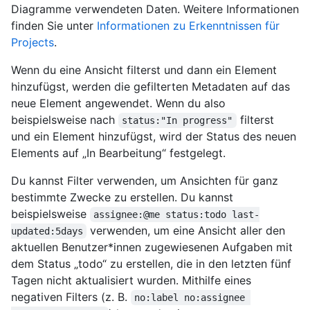
Diagramme verwendeten Daten. Weitere Informationen
finden Sie unter
Informationen zu Erkenntnissen für
Projects
.
Wenn du eine Ansicht filterst und dann ein Element
hinzufügst, werden die gefilterten Metadaten auf das
neue Element angewendet. Wenn du also
beispielsweise nach
filterst
status:"In progress"
und ein Element hinzufügst, wird der Status des neuen
Elements auf „In Bearbeitung“ festgelegt.
Du kannst Filter verwenden, um Ansichten für ganz
bestimmte Zwecke zu erstellen. Du kannst
beispielsweise
assignee:@me status:todo last-
verwenden, um eine Ansicht aller den
updated:5days
aktuellen Benutzer*innen zugewiesenen Aufgaben mit
dem Status „todo“ zu erstellen, die in den letzten fünf
Tagen nicht aktualisiert wurden. Mithilfe eines
negativen Filters (z. B.
no:label no:assignee 