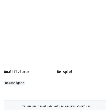
Qualifizierer
Beispiel
no:assignee