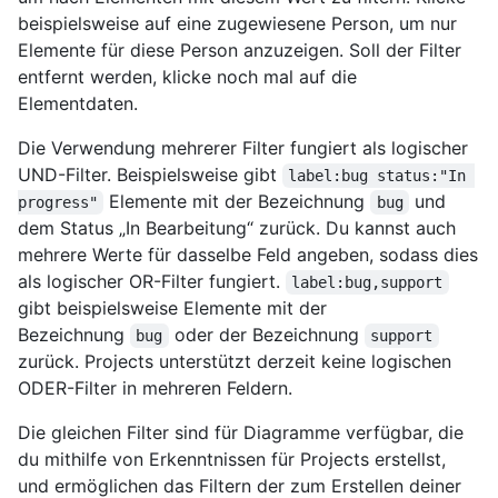
beispielsweise auf eine zugewiesene Person, um nur
Elemente für diese Person anzuzeigen. Soll der Filter
entfernt werden, klicke noch mal auf die
Elementdaten.
Die Verwendung mehrerer Filter fungiert als logischer
UND-Filter. Beispielsweise gibt
label:bug status:"In 
Elemente mit der Bezeichnung
und
progress"
bug
dem Status „In Bearbeitung“ zurück. Du kannst auch
mehrere Werte für dasselbe Feld angeben, sodass dies
als logischer OR-Filter fungiert.
label:bug,support
gibt beispielsweise Elemente mit der
Bezeichnung
oder der Bezeichnung
bug
support
zurück. Projects unterstützt derzeit keine logischen
ODER-Filter in mehreren Feldern.
Die gleichen Filter sind für Diagramme verfügbar, die
du mithilfe von Erkenntnissen für Projects erstellst,
und ermöglichen das Filtern der zum Erstellen deiner