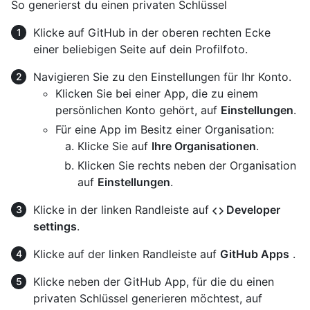
So generierst du einen privaten Schlüssel
Klicke auf GitHub in der oberen rechten Ecke
einer beliebigen Seite auf dein Profilfoto.
Navigieren Sie zu den Einstellungen für Ihr Konto.
Klicken Sie bei einer App, die zu einem
persönlichen Konto gehört, auf
Einstellungen
.
Für eine App im Besitz einer Organisation:
Klicke Sie auf
Ihre Organisationen
.
Klicken Sie rechts neben der Organisation
auf
Einstellungen
.
Klicke in der linken Randleiste auf
Developer
settings
.
Klicke auf der linken Randleiste auf
GitHub Apps
.
Klicke neben der GitHub App, für die du einen
privaten Schlüssel generieren möchtest, auf