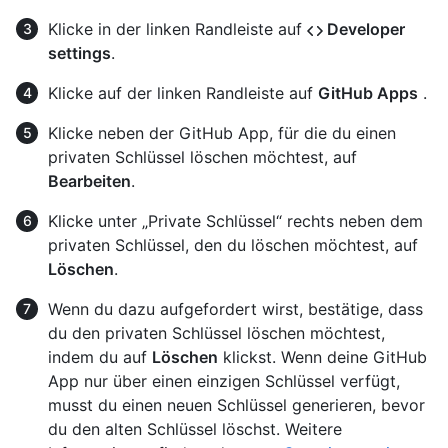
Klicke in der linken Randleiste auf
Developer
settings
.
Klicke auf der linken Randleiste auf
GitHub Apps
.
Klicke neben der GitHub App, für die du einen
privaten Schlüssel löschen möchtest, auf
Bearbeiten
.
Klicke unter „Private Schlüssel“ rechts neben dem
privaten Schlüssel, den du löschen möchtest, auf
Löschen
.
Wenn du dazu aufgefordert wirst, bestätige, dass
du den privaten Schlüssel löschen möchtest,
indem du auf
Löschen
klickst. Wenn deine GitHub
App nur über einen einzigen Schlüssel verfügt,
musst du einen neuen Schlüssel generieren, bevor
du den alten Schlüssel löschst. Weitere