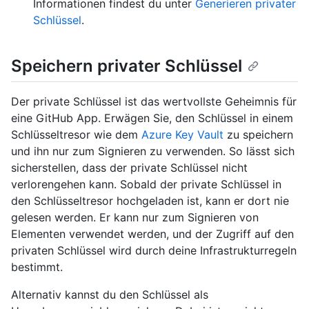
Informationen findest du unter
Generieren privater
Schlüssel
.
Speichern privater Schlüssel
Der private Schlüssel ist das wertvollste Geheimnis für
eine GitHub App. Erwägen Sie, den Schlüssel in einem
Schlüsseltresor wie dem
Azure Key Vault
zu speichern
und ihn nur zum Signieren zu verwenden. So lässt sich
sicherstellen, dass der private Schlüssel nicht
verlorengehen kann. Sobald der private Schlüssel in
den Schlüsseltresor hochgeladen ist, kann er dort nie
gelesen werden. Er kann nur zum Signieren von
Elementen verwendet werden, und der Zugriff auf den
privaten Schlüssel wird durch deine Infrastrukturregeln
bestimmt.
Alternativ kannst du den Schlüssel als