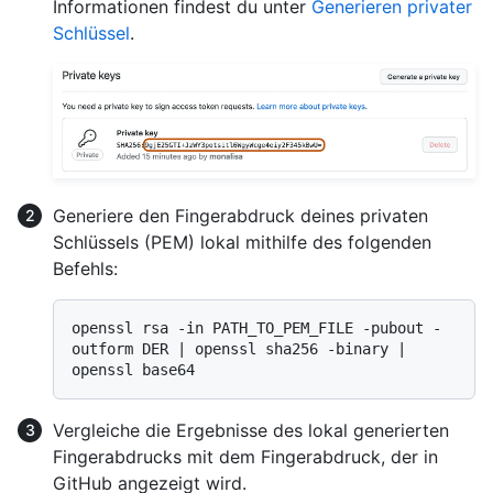
Informationen findest du unter
Generieren privater
Schlüssel
.
Generiere den Fingerabdruck deines privaten
Schlüssels (PEM) lokal mithilfe des folgenden
Befehls:
openssl rsa -in PATH_TO_PEM_FILE -pubout -
outform DER | openssl sha256 -binary | 
Vergleiche die Ergebnisse des lokal generierten
Fingerabdrucks mit dem Fingerabdruck, der in
GitHub angezeigt wird.