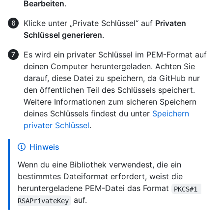
Bearbeiten
.
Klicke unter „Private Schlüssel“ auf
Privaten
Schlüssel generieren
.
Es wird ein privater Schlüssel im PEM-Format auf
deinen Computer heruntergeladen. Achten Sie
darauf, diese Datei zu speichern, da GitHub nur
den öffentlichen Teil des Schlüssels speichert.
Weitere Informationen zum sicheren Speichern
deines Schlüssels findest du unter
Speichern
privater Schlüssel
.
Hinweis
Wenn du eine Bibliothek verwendest, die ein
bestimmtes Dateiformat erfordert, weist die
heruntergeladene PEM-Datei das Format
PKCS#1 
auf.
RSAPrivateKey