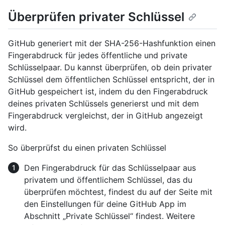
Überprüfen privater Schlüssel
GitHub generiert mit der SHA-256-Hashfunktion einen
Fingerabdruck für jedes öffentliche und private
Schlüsselpaar. Du kannst überprüfen, ob dein privater
Schlüssel dem öffentlichen Schlüssel entspricht, der in
GitHub gespeichert ist, indem du den Fingerabdruck
deines privaten Schlüssels generierst und mit dem
Fingerabdruck vergleichst, der in GitHub angezeigt
wird.
So überprüfst du einen privaten Schlüssel
Den Fingerabdruck für das Schlüsselpaar aus
privatem und öffentlichem Schlüssel, das du
überprüfen möchtest, findest du auf der Seite mit
den Einstellungen für deine GitHub App im
Abschnitt „Private Schlüssel“ findest. Weitere