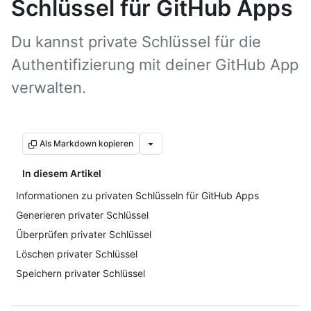
Schlüssel für GitHub Apps
Du kannst private Schlüssel für die
Authentifizierung mit deiner GitHub App
verwalten.
Als Markdown kopieren
In diesem Artikel
Informationen zu privaten Schlüsseln für GitHub Apps
Generieren privater Schlüssel
Überprüfen privater Schlüssel
Löschen privater Schlüssel
Speichern privater Schlüssel