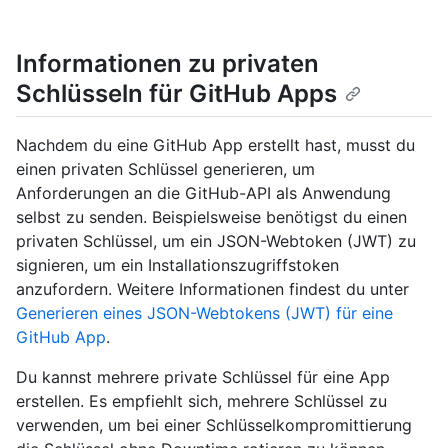
Informationen zu privaten
Schlüsseln für GitHub Apps
Nachdem du eine GitHub App erstellt hast, musst du
einen privaten Schlüssel generieren, um
Anforderungen an die GitHub-API als Anwendung
selbst zu senden. Beispielsweise benötigst du einen
privaten Schlüssel, um ein JSON-Webtoken (JWT) zu
signieren, um ein Installationszugriffstoken
anzufordern. Weitere Informationen findest du unter
Generieren eines JSON-Webtokens (JWT) für eine
GitHub App
.
Du kannst mehrere private Schlüssel für eine App
erstellen. Es empfiehlt sich, mehrere Schlüssel zu
verwenden, um bei einer Schlüsselkompromittierung