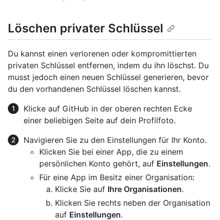
Löschen privater Schlüssel
Du kannst einen verlorenen oder kompromittierten
privaten Schlüssel entfernen, indem du ihn löschst. Du
musst jedoch einen neuen Schlüssel generieren, bevor
du den vorhandenen Schlüssel löschen kannst.
Klicke auf GitHub in der oberen rechten Ecke
einer beliebigen Seite auf dein Profilfoto.
Navigieren Sie zu den Einstellungen für Ihr Konto.
Klicken Sie bei einer App, die zu einem
persönlichen Konto gehört, auf
Einstellungen
.
Für eine App im Besitz einer Organisation:
Klicke Sie auf
Ihre Organisationen
.
Klicken Sie rechts neben der Organisation
auf
Einstellungen
.