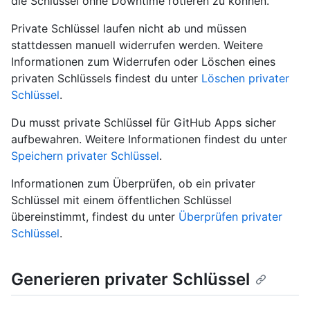
die Schlüssel ohne Downtime rotieren zu können.
Private Schlüssel laufen nicht ab und müssen
stattdessen manuell widerrufen werden. Weitere
Informationen zum Widerrufen oder Löschen eines
privaten Schlüssels findest du unter
Löschen privater
Schlüssel
.
Du musst private Schlüssel für GitHub Apps sicher
aufbewahren. Weitere Informationen findest du unter
Speichern privater Schlüssel
.
Informationen zum Überprüfen, ob ein privater
Schlüssel mit einem öffentlichen Schlüssel
übereinstimmt, findest du unter
Überprüfen privater
Schlüssel
.
Generieren privater Schlüssel