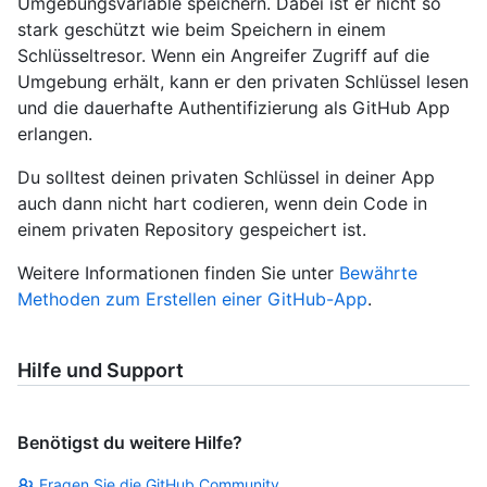
Umgebungsvariable speichern. Dabei ist er nicht so
stark geschützt wie beim Speichern in einem
Schlüsseltresor. Wenn ein Angreifer Zugriff auf die
Umgebung erhält, kann er den privaten Schlüssel lesen
und die dauerhafte Authentifizierung als GitHub App
erlangen.
Du solltest deinen privaten Schlüssel in deiner App
auch dann nicht hart codieren, wenn dein Code in
einem privaten Repository gespeichert ist.
Weitere Informationen finden Sie unter
Bewährte
Methoden zum Erstellen einer GitHub-App
.
Hilfe und Support
Benötigst du weitere Hilfe?
Fragen Sie die GitHub Community