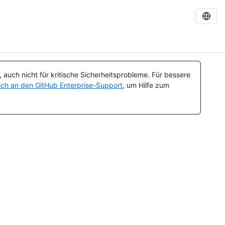
auch nicht für kritische Sicherheitsprobleme. Für bessere
ch an den GitHub Enterprise-Support
, um Hilfe zum