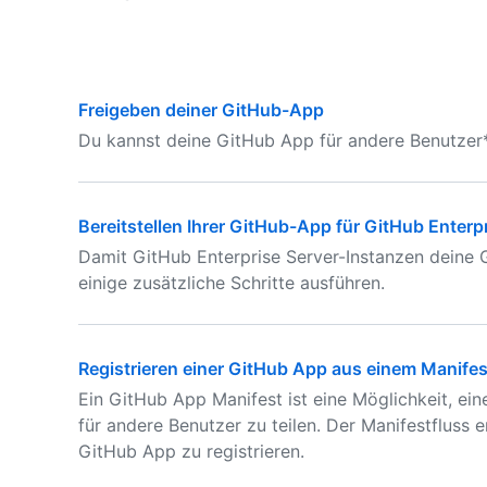
Freigeben deiner GitHub-App
Du kannst deine GitHub App für andere Benutzer*
Bereitstellen Ihrer GitHub-App für GitHub Enterp
Damit GitHub Enterprise Server-Instanzen deine
einige zusätzliche Schritte ausführen.
Registrieren einer GitHub App aus einem Manifes
Ein GitHub App Manifest ist eine Möglichkeit, ei
für andere Benutzer zu teilen. Der Manifestfluss e
GitHub App zu registrieren.