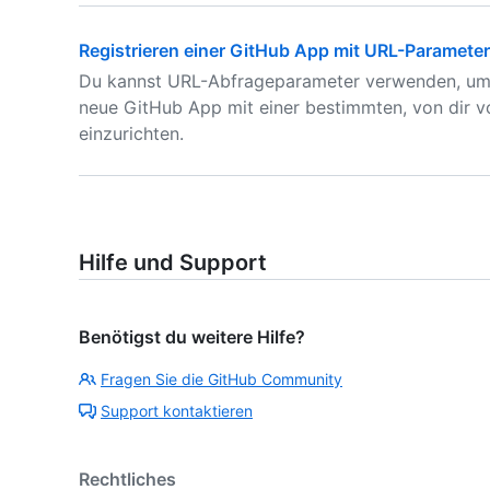
Registrieren einer GitHub App mit URL-Paramete
Du kannst URL-Abfrageparameter verwenden, um a
neue GitHub App mit einer bestimmten, von dir v
einzurichten.
Hilfe und Support
Benötigst du weitere Hilfe?
Fragen Sie die GitHub Community
Support kontaktieren
Rechtliches