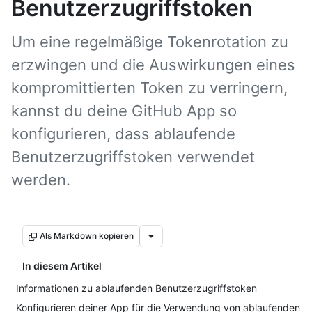
Benutzerzugriffstoken
Um eine regelmäßige Tokenrotation zu
erzwingen und die Auswirkungen eines
kompromittierten Token zu verringern,
kannst du deine GitHub App so
konfigurieren, dass ablaufende
Benutzerzugriffstoken verwendet
werden.
Als Markdown kopieren
In diesem Artikel
Informationen zu ablaufenden Benutzerzugriffstoken
Konfigurieren deiner App für die Verwendung von ablaufenden