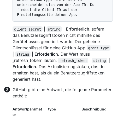
unterscheidet sich von der App-ID. Du 
findest die Client-ID auf der 
|
|
Erforderlich
, sofern
client_secret
string
das Benutzerzugriffstoken nicht mithilfe des
Geräteflusses generiert wurde. Der geheime
Clientschlüssel für deine GitHub App
grant_type
|
|
Erforderlich.
Der Wert muss
string
„refresh_token“ lauten.
|
|
refresh_token
string
Erforderlich.
Das Aktualisierungstoken, das du
erhalten hast, als du ein Benutzerzugriffstoken
generiert hast.
GitHub gibt eine Antwort, die folgende Parameter
enthält:
Antwortparamet
type
Beschreibung
er