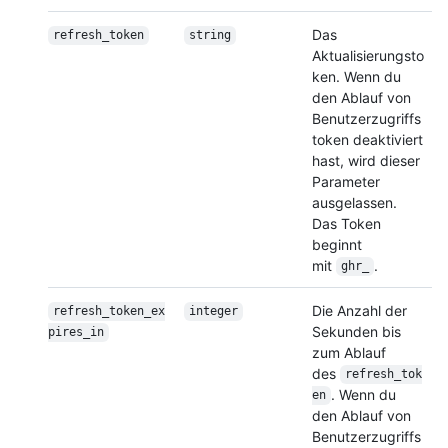
Das
refresh_token
string
Aktualisierungsto
ken. Wenn du
den Ablauf von
Benutzerzugriffs
token deaktiviert
hast, wird dieser
Parameter
ausgelassen.
Das Token
beginnt
mit
.
ghr_
Die Anzahl der
refresh_token_ex
integer
Sekunden bis
pires_in
zum Ablauf
des
refresh_tok
. Wenn du
en
den Ablauf von
Benutzerzugriffs