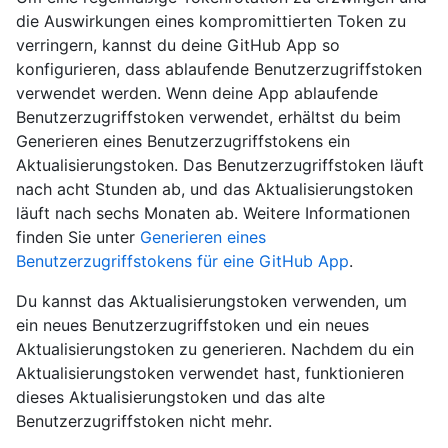
die Auswirkungen eines kompromittierten Token zu
verringern, kannst du deine GitHub App so
konfigurieren, dass ablaufende Benutzerzugriffstoken
verwendet werden. Wenn deine App ablaufende
Benutzerzugriffstoken verwendet, erhältst du beim
Generieren eines Benutzerzugriffstokens ein
Aktualisierungstoken. Das Benutzerzugriffstoken läuft
nach acht Stunden ab, und das Aktualisierungstoken
läuft nach sechs Monaten ab. Weitere Informationen
finden Sie unter
Generieren eines
Benutzerzugriffstokens für eine GitHub App
.
Du kannst das Aktualisierungstoken verwenden, um
ein neues Benutzerzugriffstoken und ein neues
Aktualisierungstoken zu generieren. Nachdem du ein
Aktualisierungstoken verwendet hast, funktionieren
dieses Aktualisierungstoken und das alte
Benutzerzugriffstoken nicht mehr.