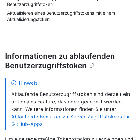
Benutzerzugriffstoken
Aktualisieren eines Benutzerzugriffstokens mit einem
Aktualisierungstoken
Informationen zu ablaufenden
Benutzerzugriffstoken
Hinweis
Ablaufende Benutzerzugriffstoken sind derzeit ein
optionales Feature, das noch geändert werden
kann. Weitere Informationen finden Sie unter
Ablaufende Benutzer-zu-Server-Zugriffstokens für
GitHub-Apps
.
Um eine regelmäßige Tokenrotation zu erzwingen und