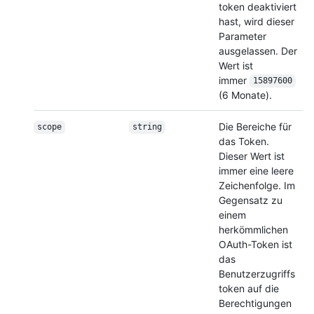
token deaktiviert
hast, wird dieser
Parameter
ausgelassen. Der
Wert ist
immer
15897600
(6 Monate).
Die Bereiche für
scope
string
das Token.
Dieser Wert ist
immer eine leere
Zeichenfolge. Im
Gegensatz zu
einem
herkömmlichen
OAuth-Token ist
das
Benutzerzugriffs
token auf die
Berechtigungen