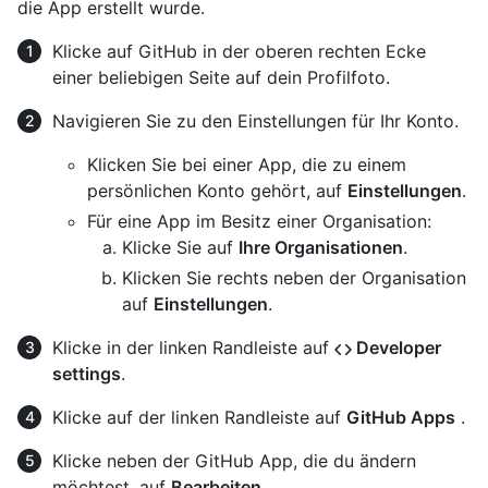
die App erstellt wurde.
Klicke auf GitHub in der oberen rechten Ecke
einer beliebigen Seite auf dein Profilfoto.
Navigieren Sie zu den Einstellungen für Ihr Konto.
Klicken Sie bei einer App, die zu einem
persönlichen Konto gehört, auf
Einstellungen
.
Für eine App im Besitz einer Organisation:
Klicke Sie auf
Ihre Organisationen
.
Klicken Sie rechts neben der Organisation
auf
Einstellungen
.
Klicke in der linken Randleiste auf
Developer
settings
.
Klicke auf der linken Randleiste auf
GitHub Apps
.
Klicke neben der GitHub App, die du ändern
möchtest, auf
Bearbeiten
.