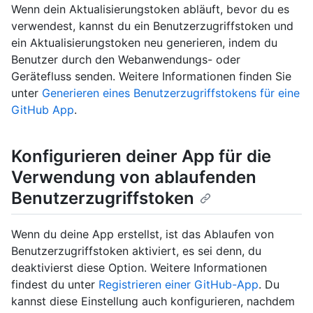
Wenn dein Aktualisierungstoken abläuft, bevor du es
verwendest, kannst du ein Benutzerzugriffstoken und
ein Aktualisierungstoken neu generieren, indem du
Benutzer durch den Webanwendungs- oder
Gerätefluss senden. Weitere Informationen finden Sie
unter
Generieren eines Benutzerzugriffstokens für eine
GitHub App
.
Konfigurieren deiner App für die
Verwendung von ablaufenden
Benutzerzugriffstoken
Wenn du deine App erstellst, ist das Ablaufen von
Benutzerzugriffstoken aktiviert, es sei denn, du
deaktivierst diese Option. Weitere Informationen
findest du unter
Registrieren einer GitHub-App
. Du
kannst diese Einstellung auch konfigurieren, nachdem