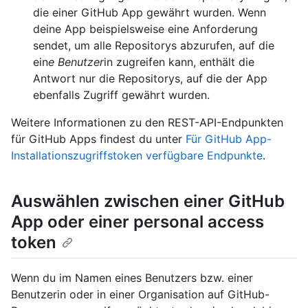
die einer GitHub App gewährt wurden. Wenn
deine App beispielsweise eine Anforderung
sendet, um alle Repositorys abzurufen, auf die
ein
e Benutzer
in zugreifen kann, enthält die
Antwort nur die Repositorys, auf die der App
ebenfalls Zugriff gewährt wurden.
Weitere Informationen zu den REST-API-Endpunkten
für GitHub Apps findest du unter
Für GitHub App-
Installationszugriffstoken verfügbare Endpunkte
.
Auswählen zwischen einer GitHub
App oder einer personal access
token
Wenn du im Namen eines Benutzers bzw. einer
Benutzerin oder in einer Organisation auf GitHub-