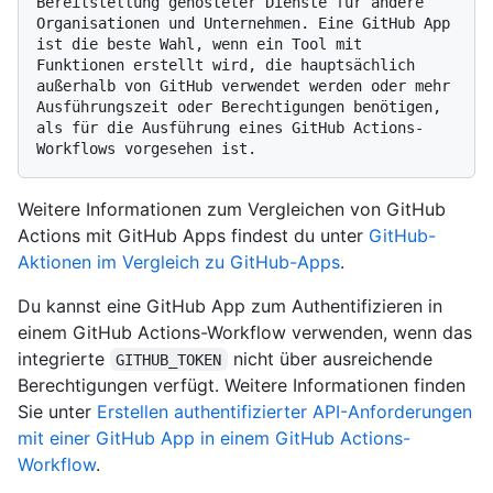
Bereitstellung gehosteter Dienste für andere 
Organisationen und Unternehmen. Eine GitHub App 
ist die beste Wahl, wenn ein Tool mit 
Funktionen erstellt wird, die hauptsächlich 
außerhalb von GitHub verwendet werden oder mehr 
Ausführungszeit oder Berechtigungen benötigen, 
als für die Ausführung eines GitHub Actions-
Weitere Informationen zum Vergleichen von GitHub
Actions mit GitHub Apps findest du unter
GitHub-
Aktionen im Vergleich zu GitHub-Apps
.
Du kannst eine GitHub App zum Authentifizieren in
einem GitHub Actions-Workflow verwenden, wenn das
integrierte
nicht über ausreichende
GITHUB_TOKEN
Berechtigungen verfügt. Weitere Informationen finden
Sie unter
Erstellen authentifizierter API-Anforderungen
mit einer GitHub App in einem GitHub Actions-
Workflow
.