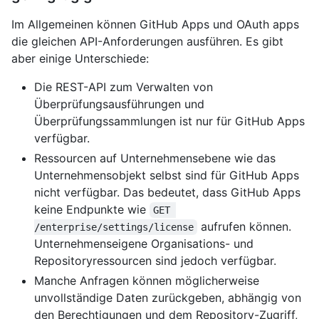
Im Allgemeinen können GitHub Apps und OAuth apps
die gleichen API-Anforderungen ausführen. Es gibt
aber einige Unterschiede:
Die REST-API zum Verwalten von
Überprüfungsausführungen und
Überprüfungssammlungen ist nur für GitHub Apps
verfügbar.
Ressourcen auf Unternehmensebene wie das
Unternehmensobjekt selbst sind für GitHub Apps
nicht verfügbar. Das bedeutet, dass GitHub Apps
keine Endpunkte wie
GET 
aufrufen können.
/enterprise/settings/license
Unternehmenseigene Organisations- und
Repositoryressourcen sind jedoch verfügbar.
Manche Anfragen können möglicherweise
unvollständige Daten zurückgeben, abhängig von
den Berechtigungen und dem Repository-Zugriff,