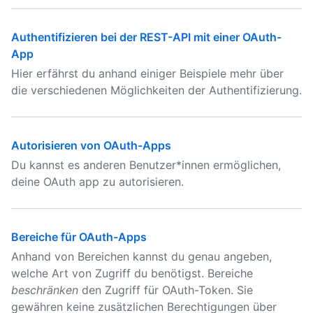
Authentifizieren bei der REST-API mit einer OAuth-
App
Hier erfährst du anhand einiger Beispiele mehr über
die verschiedenen Möglichkeiten der Authentifizierung.
Autorisieren von OAuth-Apps
Du kannst es anderen Benutzer*innen ermöglichen,
deine OAuth app zu autorisieren.
Bereiche für OAuth-Apps
Anhand von Bereichen kannst du genau angeben,
welche Art von Zugriff du benötigst. Bereiche
beschränken
den Zugriff für OAuth-Token. Sie
gewähren keine zusätzlichen Berechtigungen über