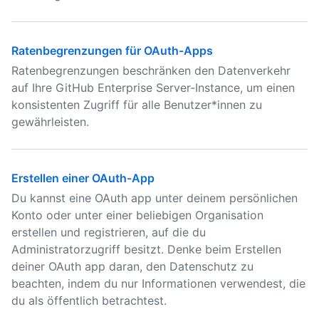
Ratenbegrenzungen für OAuth-Apps
Ratenbegrenzungen beschränken den Datenverkehr
auf Ihre GitHub Enterprise Server-Instance, um einen
konsistenten Zugriff für alle Benutzer*innen zu
gewährleisten.
Erstellen einer OAuth-App
Du kannst eine OAuth app unter deinem persönlichen
Konto oder unter einer beliebigen Organisation
erstellen und registrieren, auf die du
Administratorzugriff besitzt. Denke beim Erstellen
deiner OAuth app daran, den Datenschutz zu
beachten, indem du nur Informationen verwendest, die
du als öffentlich betrachtest.