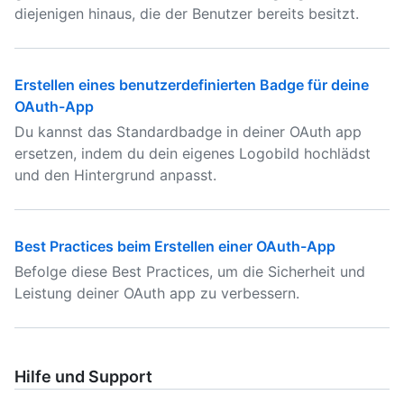
diejenigen hinaus, die der Benutzer bereits besitzt.
Erstellen eines benutzerdefinierten Badge für deine
OAuth-App
Du kannst das Standardbadge in deiner OAuth app
ersetzen, indem du dein eigenes Logobild hochlädst
und den Hintergrund anpasst.
Best Practices beim Erstellen einer OAuth-App
Befolge diese Best Practices, um die Sicherheit und
Leistung deiner OAuth app zu verbessern.
Hilfe und Support