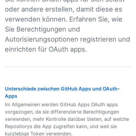
oder andere erstellen, damit diese es
verwenden können. Erfahren Sie, wie
Sie Berechtigungen und
Autorisierungsoptionen registrieren und
einrichten für OAuth apps.
Unterschiede zwischen GitHub Apps und OAuth-
Apps
Im Allgemeinen werden GitHub Apps OAuth apps
vorgezogen, da sie differenzierte Berechtigungen
verwenden, mehr Kontrolle darüber bieten, auf welche
Repositorys die App zugreifen kann, und weil sie
kurzlebige Token verwenden.