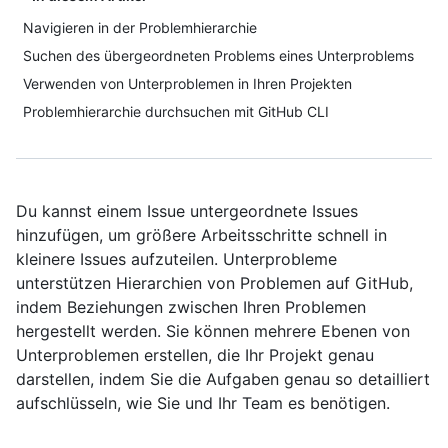
Navigieren in der Problemhierarchie
Suchen des übergeordneten Problems eines Unterproblems
Verwenden von Unterproblemen in Ihren Projekten
Problemhierarchie durchsuchen mit GitHub CLI
Du kannst einem Issue untergeordnete Issues
hinzufügen, um größere Arbeitsschritte schnell in
kleinere Issues aufzuteilen. Unterprobleme
unterstützen Hierarchien von Problemen auf GitHub,
indem Beziehungen zwischen Ihren Problemen
hergestellt werden. Sie können mehrere Ebenen von
Unterproblemen erstellen, die Ihr Projekt genau
darstellen, indem Sie die Aufgaben genau so detailliert
aufschlüsseln, wie Sie und Ihr Team es benötigen.