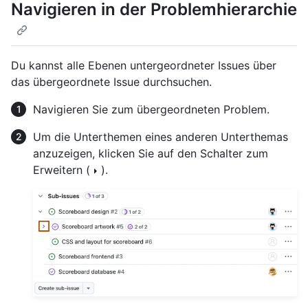
Navigieren in der Problemhierarchie
Du kannst alle Ebenen untergeordneter Issues über
das übergeordnete Issue durchsuchen.
Navigieren Sie zum übergeordneten Problem.
Um die Unterthemen eines anderen Unterthemas
anzuzeigen, klicken Sie auf den Schalter zum
Erweitern (
).