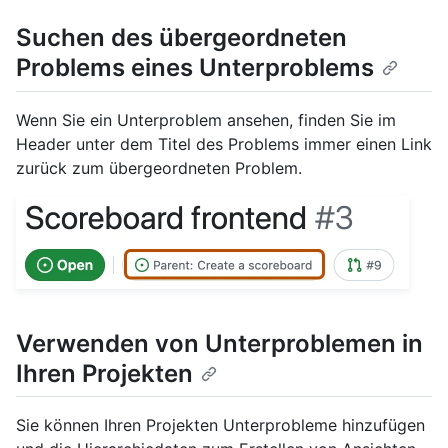
Suchen des übergeordneten
Problems eines Unterproblems
Wenn Sie ein Unterproblem ansehen, finden Sie im
Header unter dem Titel des Problems immer einen Link
zurück zum übergeordneten Problem.
Verwenden von Unterproblemen in
Ihren Projekten
Sie können Ihren Projekten Unterprobleme hinzufügen