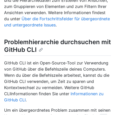
und die Hierarchiedaten zum Erstellen von Ansichten,
zum Gruppieren von Elementen und zum Filtern Ihrer
Ansichten verwenden. Weitere Informationen findest
du unter
Über die Fortschrittsfelder für übergeordnete
und untergeordnete Issues
.
Problemhierarchie durchsuchen mit
GitHub CLI
GitHub CLI ist ein Open-Source-Tool zur Verwendung
von GitHub über die Befehlszeile deines Computers.
Wenn du über die Befehlszeile arbeitest, kannst du die
GitHub CLI verwenden, um Zeit zu sparen und
Kontextwechsel zu vermeiden. Weitere GitHub
CLIInformationen finden Sie unter
Informationen zu
GitHub CLI
.
Um ein übergeordnetes Problem zusammen mit seinen