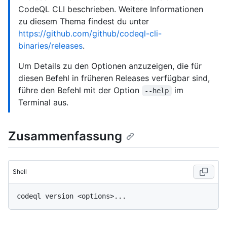
CodeQL CLI beschrieben. Weitere Informationen
zu diesem Thema findest du unter
https://github.com/github/codeql-cli-
binaries/releases
.
Um Details zu den Optionen anzuzeigen, die für
diesen Befehl in früheren Releases verfügbar sind,
führe den Befehl mit der Option
im
--help
Terminal aus.
Zusammenfassung
Shell