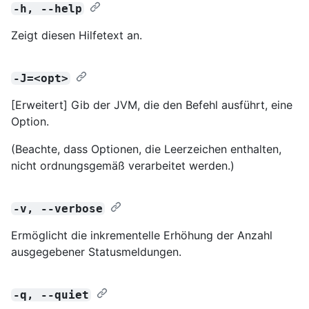
-h, --help
Zeigt diesen Hilfetext an.
-J=<opt>
[Erweitert] Gib der JVM, die den Befehl ausführt, eine
Option.
(Beachte, dass Optionen, die Leerzeichen enthalten,
nicht ordnungsgemäß verarbeitet werden.)
-v, --verbose
Ermöglicht die inkrementelle Erhöhung der Anzahl
ausgegebener Statusmeldungen.
-q, --quiet