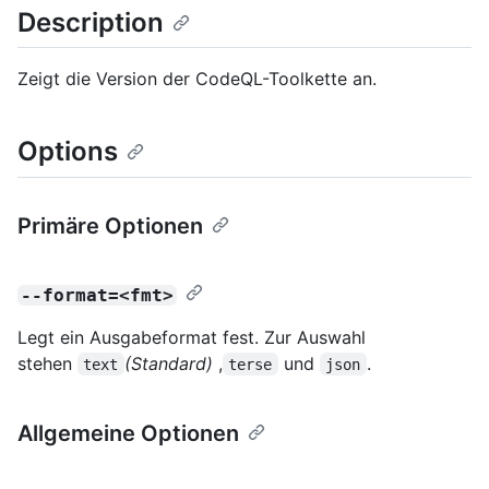
Description
Zeigt die Version der CodeQL-Toolkette an.
Options
Primäre Optionen
--format=<fmt>
Legt ein Ausgabeformat fest. Zur Auswahl
stehen
(Standard)
,
und
.
text
terse
json
Allgemeine Optionen