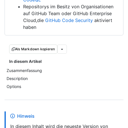
Repositorys im Besitz von Organisationen
auf GitHub Team oder GitHub Enterprise
Cloud,die
GitHub Code Security
aktiviert
haben
Als Markdown kopieren
In diesem Artikel
Zusammenfassung
Description
Options
Hinweis
In diesem Inhalt wird die neueste Version von