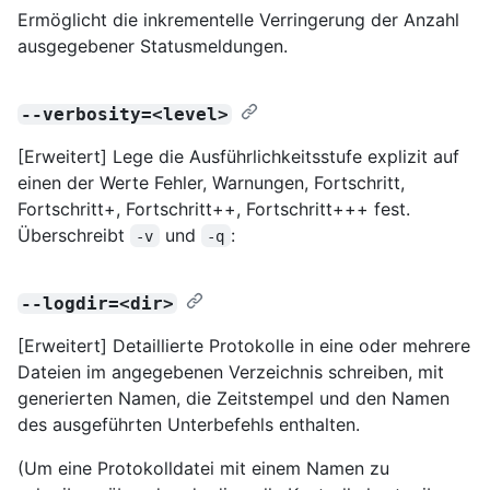
Ermöglicht die inkrementelle Verringerung der Anzahl
ausgegebener Statusmeldungen.
--verbosity=<level>
[Erweitert] Lege die Ausführlichkeitsstufe explizit auf
einen der Werte Fehler, Warnungen, Fortschritt,
Fortschritt+, Fortschritt++, Fortschritt+++ fest.
Überschreibt
und
:
-v
-q
--logdir=<dir>
[Erweitert] Detaillierte Protokolle in eine oder mehrere
Dateien im angegebenen Verzeichnis schreiben, mit
generierten Namen, die Zeitstempel und den Namen
des ausgeführten Unterbefehls enthalten.
(Um eine Protokolldatei mit einem Namen zu