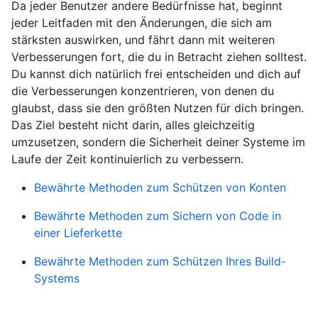
Da jeder Benutzer andere Bedürfnisse hat, beginnt
jeder Leitfaden mit den Änderungen, die sich am
stärksten auswirken, und fährt dann mit weiteren
Verbesserungen fort, die du in Betracht ziehen solltest.
Du kannst dich natürlich frei entscheiden und dich auf
die Verbesserungen konzentrieren, von denen du
glaubst, dass sie den größten Nutzen für dich bringen.
Das Ziel besteht nicht darin, alles gleichzeitig
umzusetzen, sondern die Sicherheit deiner Systeme im
Laufe der Zeit kontinuierlich zu verbessern.
Bewährte Methoden zum Schützen von Konten
Bewährte Methoden zum Sichern von Code in
einer Lieferkette
Bewährte Methoden zum Schützen Ihres Build-
Systems