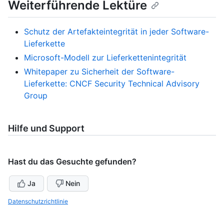
Weiterführende Lektüre
Schutz der Artefakteintegrität in jeder Software-
Lieferkette
Microsoft-Modell zur Lieferkettenintegrität
Whitepaper zu Sicherheit der Software-
Lieferkette: CNCF Security Technical Advisory
Group
Hilfe und Support
Hast du das Gesuchte gefunden?
Ja
Nein
Datenschutzrichtlinie