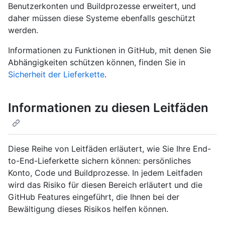
Benutzerkonten und Buildprozesse erweitert, und
daher müssen diese Systeme ebenfalls geschützt
werden.
Informationen zu Funktionen in GitHub, mit denen Sie
Abhängigkeiten schützen können, finden Sie in
Sicherheit der Lieferkette
.
Informationen zu diesen Leitfäden
Diese Reihe von Leitfäden erläutert, wie Sie Ihre End-
to-End-Lieferkette sichern können: persönliches
Konto, Code und Buildprozesse. In jedem Leitfaden
wird das Risiko für diesen Bereich erläutert und die
GitHub Features eingeführt, die Ihnen bei der
Bewältigung dieses Risikos helfen können.