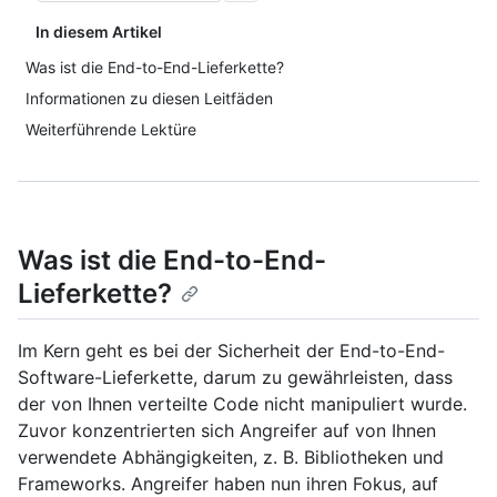
In diesem Artikel
Was ist die End-to-End-Lieferkette?
Informationen zu diesen Leitfäden
Weiterführende Lektüre
Was ist die End-to-End-
Lieferkette?
Im Kern geht es bei der Sicherheit der End-to-End-
Software-Lieferkette, darum zu gewährleisten, dass
der von Ihnen verteilte Code nicht manipuliert wurde.
Zuvor konzentrierten sich Angreifer auf von Ihnen
verwendete Abhängigkeiten, z. B. Bibliotheken und
Frameworks. Angreifer haben nun ihren Fokus, auf