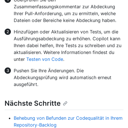
Zusammenfassungskommentar zur Abdeckung
Ihrer Pull-Anforderung, um zu ermitteln, welche
Dateien oder Bereiche keine Abdeckung haben.
Hinzufügen oder Aktualisieren von Tests, um die
Ausführungsabdeckung zu erhöhen. Copilot kann
Ihnen dabei helfen, Ihre Tests zu schreiben und zu
aktualisieren. Weitere Informationen findest du
unter
Testen von Code
.
Pushen Sie Ihre Änderungen. Die
Abdeckungsprüfung wird automatisch erneut
ausgeführt.
Nächste Schritte
Behebung von Befunden zur Codequalität in Ihrem
Repository-Backlog