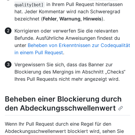
in Ihrem Pull Request hinterlassen
quality[bot]
hat. Jeder Kommentar wird nach Schweregrad
bezeichnet (
Fehler
,
Warnung
,
Hinweis
).
Korrigieren oder verwerfen Sie die relevanten
Befunde. Ausführliche Anweisungen findest du
unter
Beheben von Erkenntnissen zur Codequalität
in einem Pull Request
.
Vergewissern Sie sich, dass das Banner zur
Blockierung des Mergings im Abschnitt „Checks“
Ihres Pull Requests nicht mehr angezeigt wird.
Beheben einer Blockierung durch
den Abdeckungsschwellenwert
Wenn Ihr Pull Request durch eine Regel für den
Abdeckungsschwellenwert blockiert wird, sehen Sie