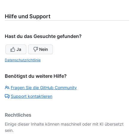
Hilfe und Support
Hast du das Gesuchte gefunden?
Ja
Nein
Datenschutzrichtlinie
Benötigst du weitere Hilfe?
Fragen Sie die GitHub Community
Support kontaktieren
Rechtliches
Einige dieser Inhalte können maschinell oder mit KI übersetzt
sein.