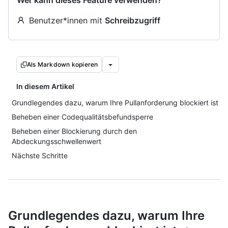
Wer kann dieses Feature verwenden?
Benutzer*innen mit
Schreibzugriff
Als Markdown kopieren
In diesem Artikel
Grundlegendes dazu, warum Ihre Pullanforderung blockiert ist
Beheben einer Codequalitätsbefundsperre
Beheben einer Blockierung durch den
Abdeckungsschwellenwert
Nächste Schritte
Grundlegendes dazu, warum Ihre