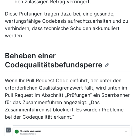
den zulässigen Betrag verringert.
Diese Prüfungen tragen dazu bei, eine gesunde,
wartungsfähige Codebasis aufrechtzuerhalten und zu
verhindern, dass technische Schulden akkumuliert
werden.
Beheben einer
Codequalitätsbefundsperre
Wenn Ihr Pull Request Code einführt, der unter den
erforderlichen Qualitätsgrenzwert fällt, wird unten im
Pull Request im Abschnitt „Prüfungen“ ein Sperrbanner
für das Zusammenführen angezeigt: „Das
Zusammenführen ist blockiert: Es wurden Probleme
bei der Codequalität erkannt.“