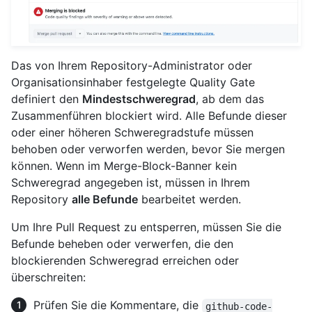
Das von Ihrem Repository-Administrator oder
Organisationsinhaber festgelegte Quality Gate
definiert den
Mindestschweregrad
, ab dem das
Zusammenführen blockiert wird. Alle Befunde dieser
oder einer höheren Schweregradstufe müssen
behoben oder verworfen werden, bevor Sie mergen
können. Wenn im Merge-Block-Banner kein
Schweregrad angegeben ist, müssen in Ihrem
Repository
alle Befunde
bearbeitet werden.
Um Ihre Pull Request zu entsperren, müssen Sie die
Befunde beheben oder verwerfen, die den
blockierenden Schweregrad erreichen oder
überschreiten:
Prüfen Sie die Kommentare, die
github-code-