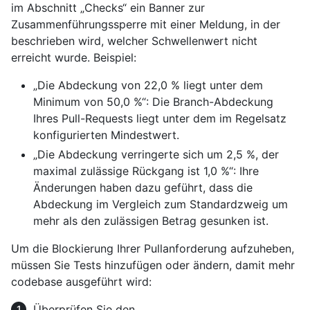
im Abschnitt „Checks“ ein Banner zur
Zusammenführungssperre mit einer Meldung, in der
beschrieben wird, welcher Schwellenwert nicht
erreicht wurde. Beispiel:
„Die Abdeckung von 22,0 % liegt unter dem
Minimum von 50,0 %“: Die Branch-Abdeckung
Ihres Pull-Requests liegt unter dem im Regelsatz
konfigurierten Mindestwert.
„Die Abdeckung verringerte sich um 2,5 %, der
maximal zulässige Rückgang ist 1,0 %“: Ihre
Änderungen haben dazu geführt, dass die
Abdeckung im Vergleich zum Standardzweig um
mehr als den zulässigen Betrag gesunken ist.
Um die Blockierung Ihrer Pullanforderung aufzuheben,
müssen Sie Tests hinzufügen oder ändern, damit mehr
codebase ausgeführt wird:
Überprüfen Sie den