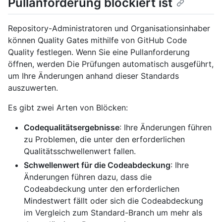
Pullanforderung blockiert ist
Repository-Administratoren und Organisationsinhaber
können Quality Gates mithilfe von GitHub Code
Quality festlegen. Wenn Sie eine Pullanforderung
öffnen, werden Die Prüfungen automatisch ausgeführt,
um Ihre Änderungen anhand dieser Standards
auszuwerten.
Es gibt zwei Arten von Blöcken:
Codequalitätsergebnisse
: Ihre Änderungen führen
zu Problemen, die unter den erforderlichen
Qualitätsschwellenwert fallen.
Schwellenwert für die Codeabdeckung
: Ihre
Änderungen führen dazu, dass die
Codeabdeckung unter den erforderlichen
Mindestwert fällt oder sich die Codeabdeckung
im Vergleich zum Standard-Branch um mehr als