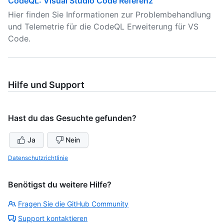
CodeQL: Visual Studio Code Referenz
Hier finden Sie Informationen zur Problembehandlung
und Telemetrie für die CodeQL Erweiterung für VS
Code.
Hilfe und Support
Hast du das Gesuchte gefunden?
Ja
Nein
Datenschutzrichtlinie
Benötigst du weitere Hilfe?
Fragen Sie die GitHub Community
Support kontaktieren