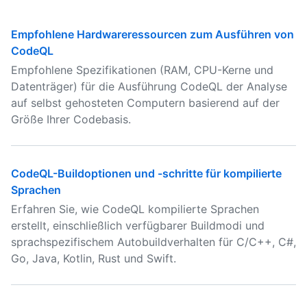
Empfohlene Hardwareressourcen zum Ausführen von
CodeQL
Empfohlene Spezifikationen (RAM, CPU-Kerne und
Datenträger) für die Ausführung CodeQL der Analyse
auf selbst gehosteten Computern basierend auf der
Größe Ihrer Codebasis.
CodeQL-Buildoptionen und -schritte für kompilierte
Sprachen
Erfahren Sie, wie CodeQL kompilierte Sprachen
erstellt, einschließlich verfügbarer Buildmodi und
sprachspezifischem Autobuildverhalten für C/C++, C#,
Go, Java, Kotlin, Rust und Swift.