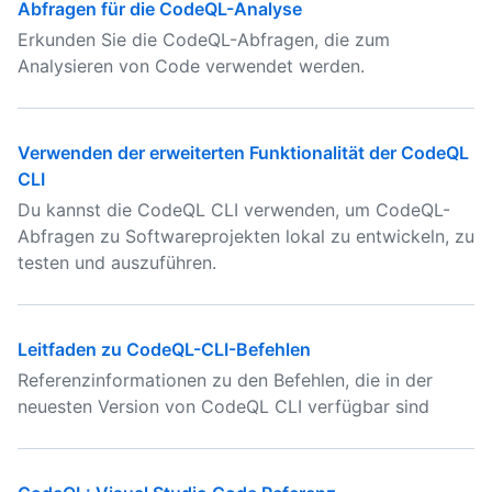
Abfragen für die CodeQL-Analyse
Erkunden Sie die CodeQL-Abfragen, die zum
Analysieren von Code verwendet werden.
Verwenden der erweiterten Funktionalität der CodeQL
CLI
Du kannst die CodeQL CLI verwenden, um CodeQL-
Abfragen zu Softwareprojekten lokal zu entwickeln, zu
testen und auszuführen.
Leitfaden zu CodeQL-CLI-Befehlen
Referenzinformationen zu den Befehlen, die in der
neuesten Version von CodeQL CLI verfügbar sind