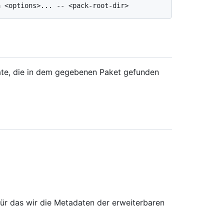
ate, die in dem gegebenen Paket gefunden
ür das wir die Metadaten der erweiterbaren