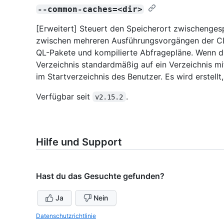
--common-caches=<dir>
[Erweitert] Steuert den Speicherort zwischenges
zwischen mehreren Ausführungsvorgängen der CLI 
QL-Pakete und kompilierte Abfragepläne. Wenn dies
Verzeichnis standardmäßig auf ein Verzeichnis 
im Startverzeichnis des Benutzer. Es wird erstellt
Verfügbar seit
.
v2.15.2
Hilfe und Support
Hast du das Gesuchte gefunden?
Ja
Nein
Datenschutzrichtlinie