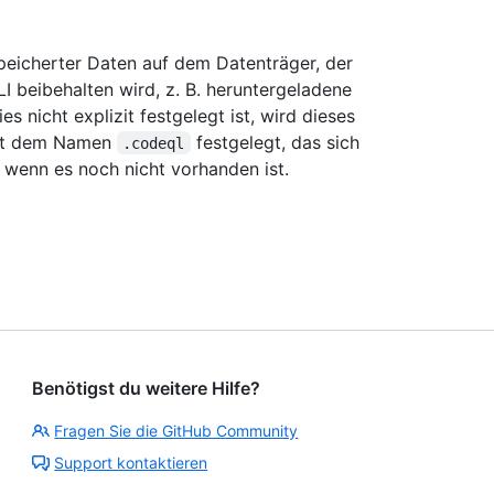
peicherter Daten auf dem Datenträger, der
beibehalten wird, z. B. heruntergeladene
 nicht explizit festgelegt ist, wird dieses
mit dem Namen
festgelegt, das sich
.codeql
, wenn es noch nicht vorhanden ist.
Benötigst du weitere Hilfe?
Fragen Sie die GitHub Community
Support kontaktieren