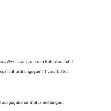
ie JVM-Instanz, die den Befehl ausführt.
en, nicht ordnungsgemäß verarbeitet
hl ausgegebener Statusmeldungen.