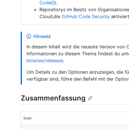
CodeQL
Repositorys im Besitz von Organisation
Cloud,die
GitHub Code Security
aktivier
Hinweis
In diesem Inhalt wird die neueste Version von
Informationen zu diesem Thema findest du un
binaries/releases
.
Um Details zu den Optionen anzuzeigen, die für
verfügbar sind, führe den Befehl mit der Opti
Zusammenfassung
Shell