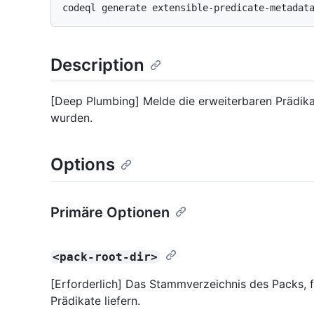
Description
[Deep Plumbing] Melde die erweiterbaren Prädik
wurden.
Options
Primäre Optionen
<pack-root-dir>
[Erforderlich] Das Stammverzeichnis des Packs, f
Prädikate liefern.