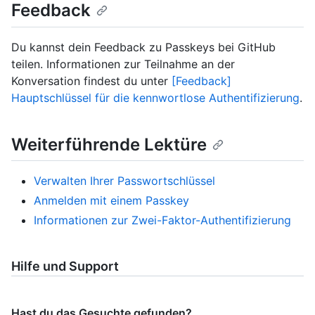
Feedback
Du kannst dein Feedback zu Passkeys bei GitHub
teilen. Informationen zur Teilnahme an der
Konversation findest du unter
[Feedback]
Hauptschlüssel für die kennwortlose Authentifizierung
.
Weiterführende Lektüre
Verwalten Ihrer Passwortschlüssel
Anmelden mit einem Passkey
Informationen zur Zwei-Faktor-Authentifizierung
Hilfe und Support
Hast du das Gesuchte gefunden?