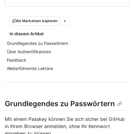
Als Markdown kopieren
In diesem Artikel
Grundlegendes zu Passwörtern
Über Authentifikatoren
Feedback
Weiterführende Lektüre
Grundlegendes zu Passwörtern
Mit einem Passkey können Sie sich sicher bei GitHub
in Ihrem Browser anmelden, ohne Ihr Kennwort
eingeben zu müssen.