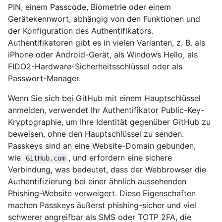
PIN, einem Passcode, Biometrie oder einem
Gerätekennwort, abhängig von den Funktionen und
der Konfiguration des Authentifikators.
Authentifikatoren gibt es in vielen Varianten, z. B. als
iPhone oder Android-Gerät, als Windows Hello, als
FIDO2-Hardware-Sicherheitsschlüssel oder als
Passwort-Manager.
Wenn Sie sich bei GitHub mit einem Hauptschlüssel
anmelden, verwendet Ihr Authentifikator Public-Key-
Kryptographie, um Ihre Identität gegenüber GitHub zu
beweisen, ohne den Hauptschlüssel zu senden.
Passkeys sind an eine Website-Domain gebunden,
wie
, und erfordern eine sichere
GitHub.com
Verbindung, was bedeutet, dass der Webbrowser die
Authentifizierung bei einer ähnlich aussehenden
Phishing-Website verweigert. Diese Eigenschaften
machen Passkeys äußerst phishing-sicher und viel
schwerer angreifbar als SMS oder TOTP 2FA, die