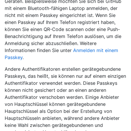
Geräten. Beispielsweise möchten Sie sich bei GitHub
mit einem Bluetooth-fähigen Laptop anmelden, der
nicht mit einem Passkey eingerichtet ist. Wenn Sie
einen Passkey auf Ihrem Telefon registriert haben,
können Sie einen QR-Code scannen oder eine Push-
Benachrichtigung auf Ihrem Telefon auslösen, um die
Anmeldung sicher abzuschließen. Weitere
Informationen finden Sie unter
Anmelden mit einem
Passkey
.
Andere Authentifikatoren erstellen gerätegebundene
Passkeys, das heißt, sie können nur auf einem einzigen
Authentifikator verwendet werden. Diese Passkeys
können nicht gesichert oder an einen anderen
Authentifikator verschoben werden. Einige Anbieter
von Hauptschlüssel können gerätegebundene
Hauptschlüssel als Option bei der Erstellung von
Hauptschlüsseln anbieten, während andere Anbieter
keine Wahl zwischen gerätegebundenen und