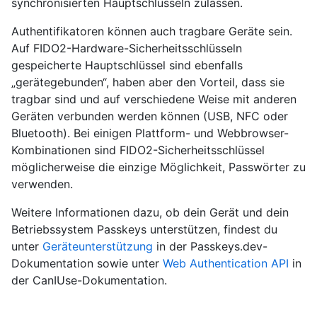
synchronisierten Hauptschlüsseln zulassen.
Authentifikatoren können auch tragbare Geräte sein.
Auf FIDO2-Hardware-Sicherheitsschlüsseln
gespeicherte Hauptschlüssel sind ebenfalls
„gerätegebunden“, haben aber den Vorteil, dass sie
tragbar sind und auf verschiedene Weise mit anderen
Geräten verbunden werden können (USB, NFC oder
Bluetooth). Bei einigen Plattform- und Webbrowser-
Kombinationen sind FIDO2-Sicherheitsschlüssel
möglicherweise die einzige Möglichkeit, Passwörter zu
verwenden.
Weitere Informationen dazu, ob dein Gerät und dein
Betriebssystem Passkeys unterstützen, findest du
unter
Geräteunterstützung
in der Passkeys.dev-
Dokumentation sowie unter
Web Authentication API
in
der CanIUse-Dokumentation.