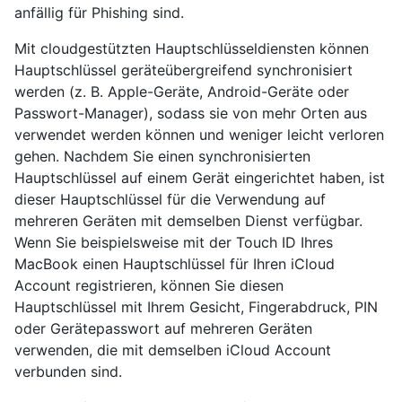
anfällig für Phishing sind.
Mit cloudgestützten Hauptschlüsseldiensten können
Hauptschlüssel geräteübergreifend synchronisiert
werden (z. B. Apple-Geräte, Android-Geräte oder
Passwort-Manager), sodass sie von mehr Orten aus
verwendet werden können und weniger leicht verloren
gehen. Nachdem Sie einen synchronisierten
Hauptschlüssel auf einem Gerät eingerichtet haben, ist
dieser Hauptschlüssel für die Verwendung auf
mehreren Geräten mit demselben Dienst verfügbar.
Wenn Sie beispielsweise mit der Touch ID Ihres
MacBook einen Hauptschlüssel für Ihren iCloud
Account registrieren, können Sie diesen
Hauptschlüssel mit Ihrem Gesicht, Fingerabdruck, PIN
oder Gerätepasswort auf mehreren Geräten
verwenden, die mit demselben iCloud Account
verbunden sind.