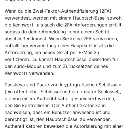
Wenn du die Zwei-Faktor-Authentifizierung (2FA)
verwendest, werden mit einem Hauptschlüssel sowohl
die Kennwort- als auch die 2FA-Anforderungen erfüllt,
sodass du deine Anmeldung in nur einem Schritt
abschließen kannst. Wenn Sie keine 2FA verwenden,
entfällt bei Verwendung eines Hauptschlüssels die
Anforderung, ein neues Gerät per E-Mail zu
verifizieren. Du kannst Hauptschlüssel außerdem für
den sudo-Modus und zum Zurücksetzen deines
Kennworts verwenden.
Passkeys sind Paare von kryptografischen Schlüsseln
(ein öffentlicher Schlüssel und ein privater Schlüssel),
die von einem Authentifikator gespeichert werden,
den Sie kontrollieren. Der Authentifikator kann
nachweisen, dass ein Benutzer anwesend ist und
berechtigt ist, den Hauptschlüssel zu verwenden.
Authentifikatoren beweisen die Autorisierung mit einer