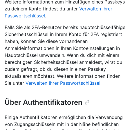
Weitere Informationen zum Hinzufügen eines Passkeys
zu deinem Konto findest du unter
Verwalten Ihrer
Passwortschlüssel
.
Falls Sie als 2FA-Benutzer bereits hauptschlüsselfähige
Sicherheitsschlüssel in Ihrem Konto für 2FA registriert
haben, können Sie diese vorhandenen
Anmeldeinformationen in Ihren Kontoeinstellungen in
Hauptschlüssel umwandeln. Wenn du dich mit einem
berechtigten Sicherheitsschlüssel anmeldest, wirst du
zudem gefragt, ob du diesen in einen Passkey
aktualisieren möchtest. Weitere Informationen finden
Sie unter
Verwalten Ihrer Passwortschlüssel
.
Über Authentifikatoren
Einige Authentifikatoren ermöglichen die Verwendung
von Zugangsschlüsseln mit in der Nähe befindlichen