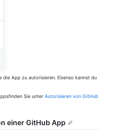
e die App zu autorisieren. Ebenso kannst du
Appsfinden Sie unter
Autorisieren von GitHub
ion einer GitHub App