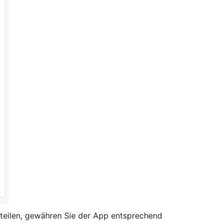
teilen, gewähren Sie der App entsprechend