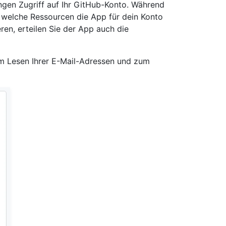
gen Zugriff auf Ihr GitHub-Konto. Während
f welche Ressourcen die App für dein Konto
ren, erteilen Sie der App auch die
um Lesen Ihrer E-Mail-Adressen und zum