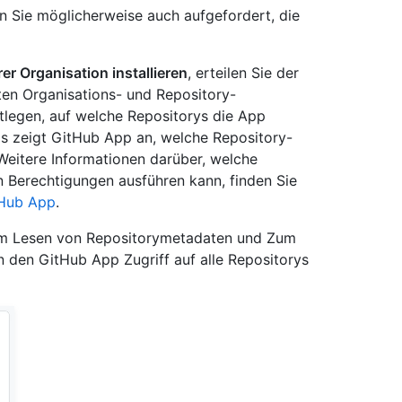
n Sie möglicherweise auch aufgefordert, die
er Organisation installieren
, erteilen Sie der
ten Organisations- und Repository-
legen, auf welche Repositorys die App
gs zeigt GitHub App an, welche Repository-
eitere Informationen darüber, welche
 Berechtigungen ausführen kann, finden Sie
tHub App
.
zum Lesen von Repositorymetadaten und Zum
 den GitHub App Zugriff auf alle Repositorys