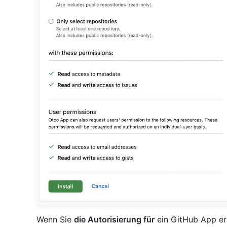
Wenn Sie
die Autorisierung für
ein GitHub App er