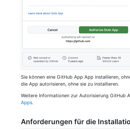
Sie können eine GitHub App App installieren, ohn
die App autorisieren, ohne sie zu installieren.
Weitere Informationen zur Autorisierung GitHub 
Apps
.
Anforderungen für die Installat