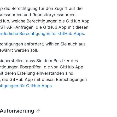
pp die Berechtigung für den Zugriff auf die
ressourcen und Repositoryressourcen.
itHub, welche Berechtigungen die GitHub App
EST-API-Anfragen, die GitHub App mit diesen
orderliche Berechtigungen für GitHub Apps
.
rechtigungen anfordert, wählen Sie auch aus,
ewährt werden soll.
 sicherstellen, dass Sie dem Besitzer des
chtigungen überprüfen, die von GitHub App
it deren Erteilung einverstanden sind.
, die GitHub App mit diesen Berechtigungen
htigungen für GitHub Apps
.
 Autorisierung