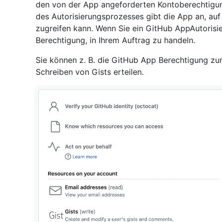
den von der App angeforderten Kontoberechtigun
des Autorisierungsprozesses gibt die App an, au
zugreifen kann. Wenn Sie ein GitHub AppAutorisie
Berechtigung, in Ihrem Auftrag zu handeln.
Sie können z. B. die GitHub App Berechtigung z
Schreiben von Gists erteilen.