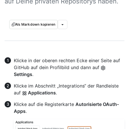
auf Deine privaten Repositorys haben.
Als Markdown kopieren
Klicke in der oberen rechten Ecke einer Seite auf
GitHub auf dein Profilbild und dann auf
Settings
.
Klicke im Abschnitt „Integrations“ der Randleiste
auf
Applications
.
Klicke auf die Registerkarte
Autorisierte OAuth-
Apps
.