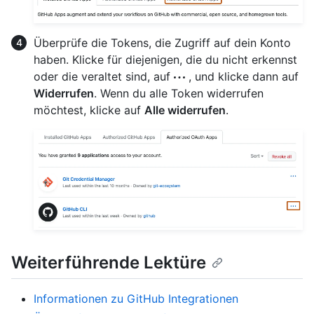
Überprüfe die Tokens, die Zugriff auf dein Konto
haben. Klicke für diejenigen, die du nicht erkennst
oder die veraltet sind, auf
, und klicke dann auf
Widerrufen
. Wenn du alle Token widerrufen
möchtest, klicke auf
Alle widerrufen
.
Weiterführende Lektüre
Informationen zu GitHub Integrationen