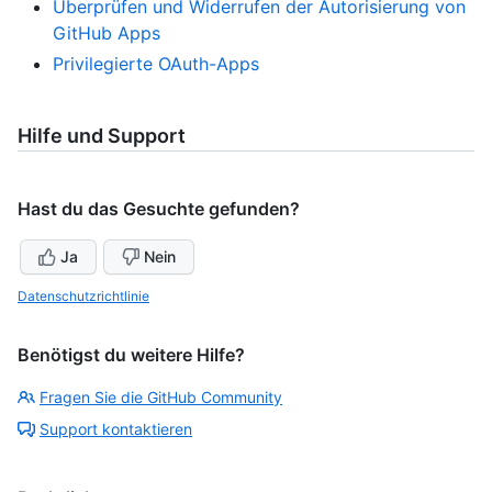
Überprüfen und Widerrufen der Autorisierung von
GitHub Apps
Privilegierte OAuth-Apps
Hilfe und Support
Hast du das Gesuchte gefunden?
Ja
Nein
Datenschutzrichtlinie
Benötigst du weitere Hilfe?
Fragen Sie die GitHub Community
Support kontaktieren