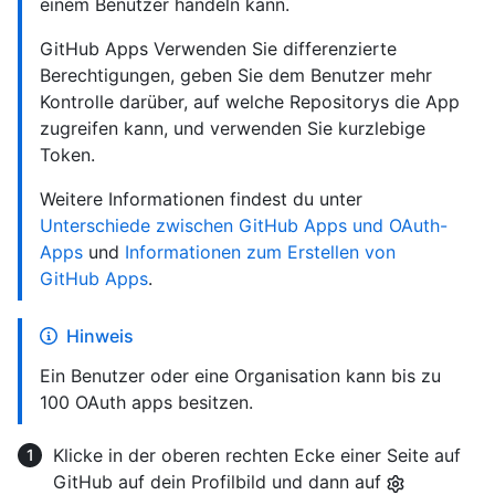
einem Benutzer handeln kann.
GitHub Apps Verwenden Sie differenzierte
Berechtigungen, geben Sie dem Benutzer mehr
Kontrolle darüber, auf welche Repositorys die App
zugreifen kann, und verwenden Sie kurzlebige
Token.
Weitere Informationen findest du unter
Unterschiede zwischen GitHub Apps und OAuth-
Apps
und
Informationen zum Erstellen von
GitHub Apps
.
Hinweis
Ein Benutzer oder eine Organisation kann bis zu
100 OAuth apps besitzen.
Klicke in der oberen rechten Ecke einer Seite auf
GitHub auf dein Profilbild und dann auf