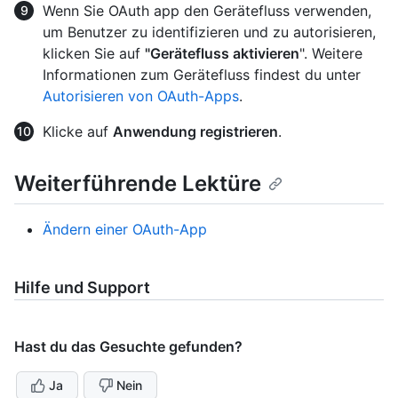
Wenn Sie OAuth app den Gerätefluss verwenden,
um Benutzer zu identifizieren und zu autorisieren,
klicken Sie auf
"Gerätefluss aktivieren
". Weitere
Informationen zum Gerätefluss findest du unter
Autorisieren von OAuth-Apps
.
Klicke auf
Anwendung registrieren
.
Weiterführende Lektüre
Ändern einer OAuth-App
Hilfe und Support
Hast du das Gesuchte gefunden?
Ja
Nein