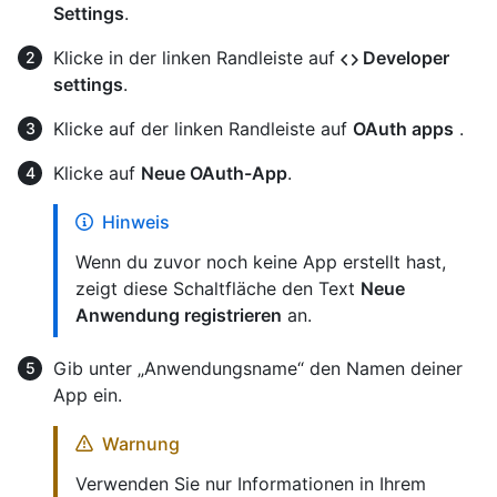
Settings
.
Klicke in der linken Randleiste auf
Developer
settings
.
Klicke auf der linken Randleiste auf
OAuth apps
.
Klicke auf
Neue OAuth-App
.
Hinweis
Wenn du zuvor noch keine App erstellt hast,
zeigt diese Schaltfläche den Text
Neue
Anwendung registrieren
an.
Gib unter „Anwendungsname“ den Namen deiner
App ein.
Warnung
Verwenden Sie nur Informationen in Ihrem