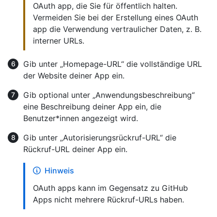
OAuth app, die Sie für öffentlich halten.
Vermeiden Sie bei der Erstellung eines OAuth
app die Verwendung vertraulicher Daten, z. B.
interner URLs.
Gib unter „Homepage-URL“ die vollständige URL
der Website deiner App ein.
Gib optional unter „Anwendungsbeschreibung“
eine Beschreibung deiner App ein, die
Benutzer*innen angezeigt wird.
Gib unter „Autorisierungsrückruf-URL“ die
Rückruf-URL deiner App ein.
Hinweis
OAuth apps kann im Gegensatz zu GitHub
Apps nicht mehrere Rückruf-URLs haben.