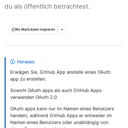
du als öffentlich betrachtest.
Als Markdown kopieren
Hinweis
Erwägen Sie, GitHub App anstelle eines OAuth
app zu erstellen.
Sowohl OAuth apps als auch GitHub Apps
verwenden OAuth 2.0.
OAuth apps kann nur im Namen eines Benutzers
handeln, während GitHub Apps er entweder im
Namen eines Benutzers oder unabhängig von