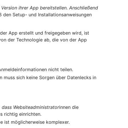
 Version ihrer App bereitstellen. Anschließend
 den Setup- und Installationsanweisungen
der App erstellt und freigegeben wird, ist
on der Technologie ab, die von der App
-Anmeldeinformationen nicht teilen.
n muss sich keine Sorgen über Datenlecks in
, dass Websiteadministrator
innen die
s richtig einrichten.
 ist möglicherweise komplexer.