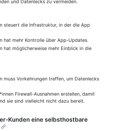
den und Datenlecks zu vermeiden.
steuert die Infrastruktur, in der die App
n hat mehr Kontrolle über App-Updates.
n hat möglicherweise mehr Einblick in die
in muss Vorkehrungen treffen, um Datenlecks
innen Firewall-Ausnahmen erstellen, damit
 sie sind vielleicht nicht dazu bereit.
ver-Kunden eine selbsthostbare