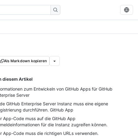
Als Markdown kopieren
n diesem Artikel
formationen zum Entwickeln von GitHub Apps für GitHub
terprise Server
de GitHub Enterprise Server Instanz muss eine eigene
gistrierung durchführen. GitHub App
r App-Code muss auf die GitHub App
meldeinformationen für die Instanz zugreifen können.
r App-Code muss die richtigen URLs verwenden.