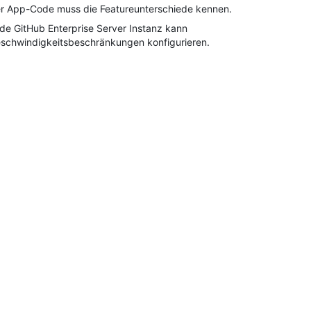
r App-Code muss die Featureunterschiede kennen.
de GitHub Enterprise Server Instanz kann
schwindigkeitsbeschränkungen konfigurieren.