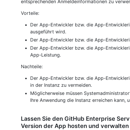
entsprechenden Anmeldeinformationen zu verwen
Vorteile:
Der App-Entwickler bzw. die App-Entwicklerin 
ausgeführt wird.
Der App-Entwickler bzw. die App-Entwickleri
Der App-Entwickler bzw. die App-Entwickleri
App-Leistung.
Nachteile:
Der App-Entwickler bzw. die App-Entwickler
in der Instanz zu vermeiden.
Möglicherweise müssen Systemadministrator*
Ihre Anwendung die Instanz erreichen kann, und
Lassen Sie den GitHub Enterprise Ser
Version der App hosten und verwalten