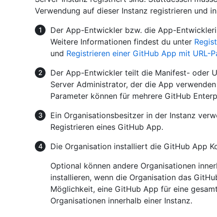
Verwendung auf dieser Instanz registrieren und ins
Der App-Entwickler bzw. die App-Entwicklerin
Weitere Informationen findest du unter
Regis
und
Registrieren einer GitHub App mit URL-
Der App-Entwickler teilt die Manifest- oder
Server Administrator, der die App verwenden
Parameter können für mehrere GitHub Enterpr
Ein Organisationsbesitzer in der Instanz ve
Registrieren eines GitHub App.
Die Organisation installiert die GitHub App Ko
Optional können andere Organisationen inner
installieren, wenn die Organisation das GitHu
Möglichkeit, eine GitHub App für eine gesamte
Organisationen innerhalb einer Instanz.