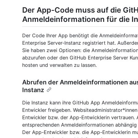
Der App-Code muss auf die Git
Anmeldeinformationen für die I
Der Code Ihrer App benötigt die Anmeldeinforma
Enterprise Server-Instanz registriert hat. Außer
Sie haben zwei Optionen: die Anmeldeinformatio
abzurufen oder den GitHub Enterprise Server Kun
hosten und verwalten zu lassen.
Abrufen der Anmeldeinformationen aus
Instanz
Die Instanz kann ihre GitHub App Anmeldeinfor
Entwickler freigeben. Websiteadministrator*innen
Entwickler bzw. der App-Entwicklerin vertrauen.
entsprechenden Anmeldeinformationen abhängig 
Der App-Entwickler bzw. die App-Entwicklerin mu