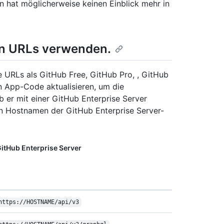
n hat möglicherweise keinen Einblick mehr in
en URLs verwenden.
 URLs als GitHub Free, GitHub Pro, , GitHub
n App-Code aktualisieren, um die
er mit einer GitHub Enterprise Server
 Hostnamen der GitHub Enterprise Server-
itHub Enterprise Server
https:/
/
HOSTNAME/
api/
v3